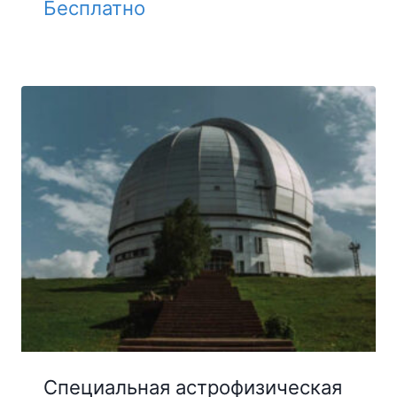
Бесплатно
Специальная астрофизическая