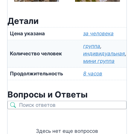
Детали
Цена указана
за человека
группа
,
Количество человек
индивидуальная
,
мини группа
Продолжительность
8 часов
Вопросы и Ответы
Здесь нет еще вопросов