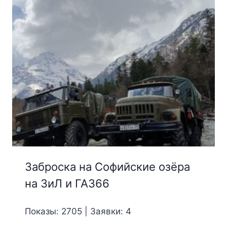
Заброска на Софийские озёра
на ЗиЛ и ГАЗ66
Показы: 2705 | Заявки: 4