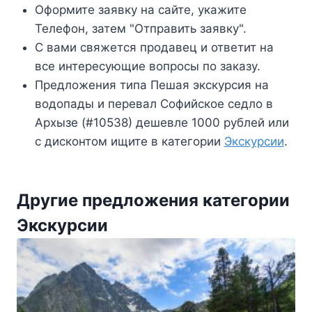
Оформите заявку на сайте, укажите
Телефон, затем "Отправить заявку".
С вами свяжется продавец и ответит на
все интересующие вопросы по заказу.
Предложения типа Пешая экскурсия на
водопады и перевал Софийское седло в
Архызе (#10538) дешевле 1000 рублей или
с дисконтом ищите в категории
Экскурсии
.
Другие предложения категории
Экскурсии