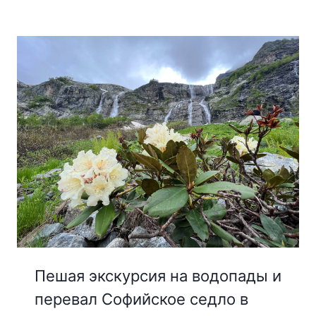
Пешая экскурсия на водопады и
перевал Софийское седло в