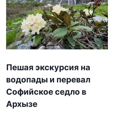
Пешая экскурсия на
водопады и перевал
Софийское седло в
Архызе