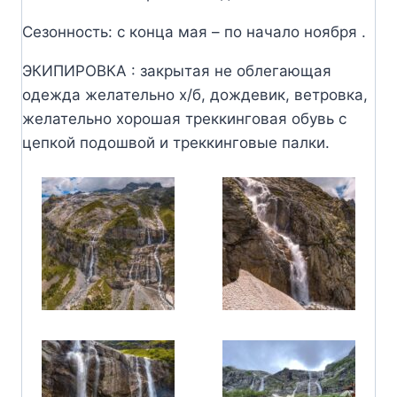
Сезонность: с конца мая – по начало ноября .
ЭКИПИРОВКА : закрытая не облегающая
одежда желательно х/б, дождевик, ветровка,
желательно хорошая треккинговая обувь с
цепкой подошвой и треккинговые палки.