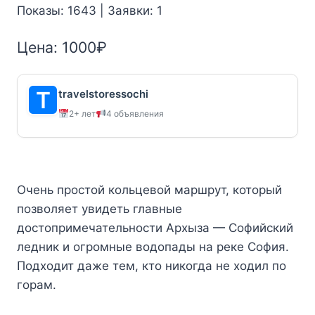
Показы: 1643 | Заявки: 1
Цена:
1000
₽
travelstoressochi
2+ лет
4 объявления
Очень простой кольцевой маршрут, который
позволяет увидеть главные
достопримечательности Архыза — Софийский
ледник и огромные водопады на реке София.
Подходит даже тем, кто никогда не ходил по
горам.