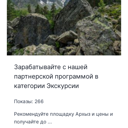
Зарабатывайте с нашей
партнерской программой в
категории Экскурсии
Показы: 266
Рекомендуйте площадку Архыз и цены и
получайте до ...