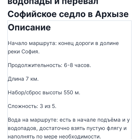
водопады и перевал
Софийское седло в Архызе
Описание
Начало маршрута: конец дороги в долине
реки София.
Продолжительность: 6-8 часов.
Длина 7 км.
Набор/сброс высоты 550 м.
Сложность: 3 из 5.
Вода на маршруте: есть в начале подъёма и у
водопадов, достаточно взять пустую флягу и
наполнять по мере необходимости.