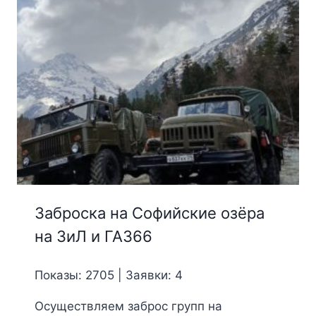
Заброска на Софийские озёра
на ЗиЛ и ГАЗ66
Показы: 2705 | Заявки: 4
Осуществляем заброс групп на