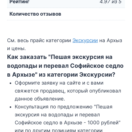
Рейтинг
4.97 из 5
Количество отзывов
См. весь прайс категории
Экскурсии
на Архыз
и цены.
Как заказать "Пешая экскурсия на
водопады и перевал Софийское седло
в Архызе" из категории Экскурсии?
Оформите заявку на сайте и с вами
свяжется продавец, который опубликовал
данное объявление.
Консультация по предложению "Пешая
экскурсия на водопады и перевал
Софийское седло в Архызе - 1000 рублей"
или по другим позициям категории