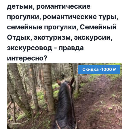
детьми, романтические
прогулки, романтические туры,
семейные прогулки, Семейный
Отдых, экотуризм, экскурсии,
экскурсовод - правда
интересно?
Скидка -1000 ₽