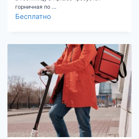
горничная по ...
Бесплатно