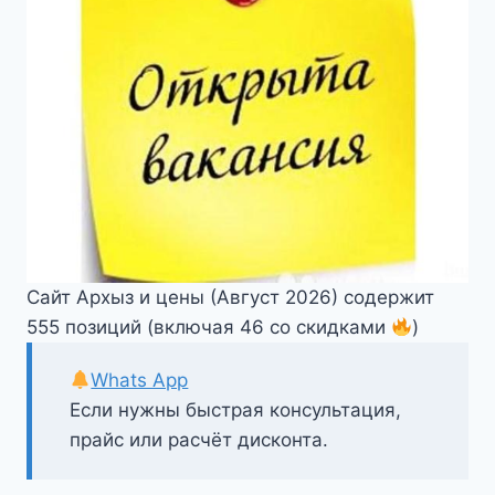
Сайт Архыз и цены (Август 2026) содержит
555 позиций (включая 46 со скидками
)
Whats App
Если нужны быстрая консультация,
прайс или расчёт дисконта.