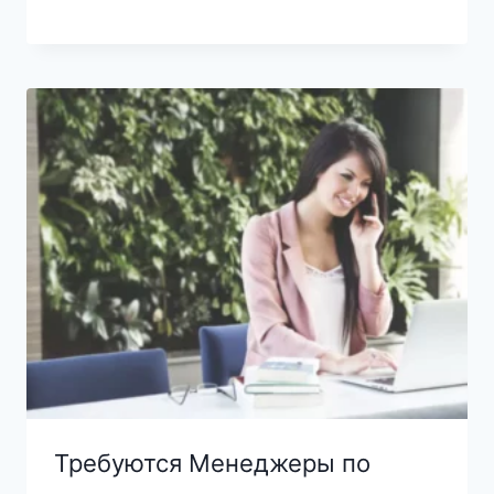
Требуются Менеджеры по