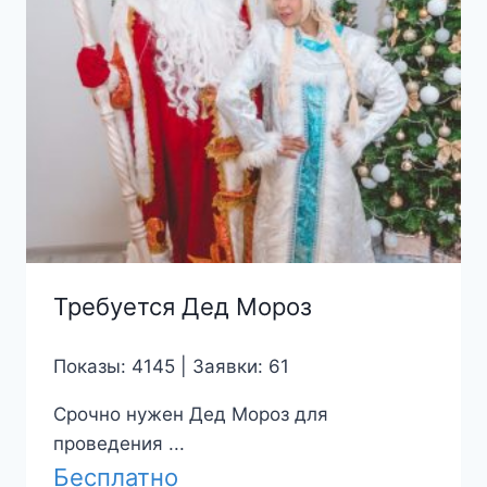
Требуется Дед Мороз
Показы: 4145 | Заявки: 61
Срочно нужен Дед Мороз для
проведения ...
Бесплатно