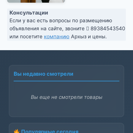
Консультации
Если у вас есть вопросы по размещению
объявления на сайте, звоните
89384543540
или посетите
компанию
Архыз и цены.
Вы недавно смотрели
Вы еще не смотрели товары
Популярные сегодня