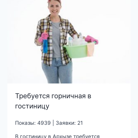
Требуется горничная в
гостиницу
Показы: 4939 | Заявки: 21
В гостиницу в Архызе требуется