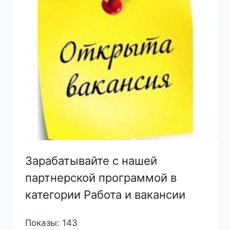
Зарабатывайте с нашей
партнерской программой в
категории Работа и вакансии
Показы: 143