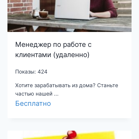
Менеджер по работе с
клиентами (удаленно)
Показы: 424
Хотите зарабатывать из дома? Станьте
частью нашей ...
Бесплатно