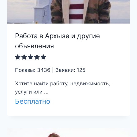
Работа в Архызе и другие
объявления
Показы: 3436 | Заявки: 125
Хотите найти работу, недвижимость,
услуги или ...
Бесплатно