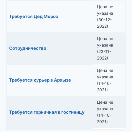
Цена не
указана
Требуется Дед Мороз
(30-12-
2022)
Цена не
указана
Сотрудничество
(23-11-
2022)
Цена не
указана
Требуется курьер в Архызе
(14-10-
2021)
Цена не
указана
Требуется горничная в гостиницу
(14-10-
2021)