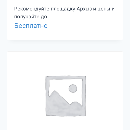
Рекомендуйте площадку Архыз и цены и
получайте до ...
Бесплатно