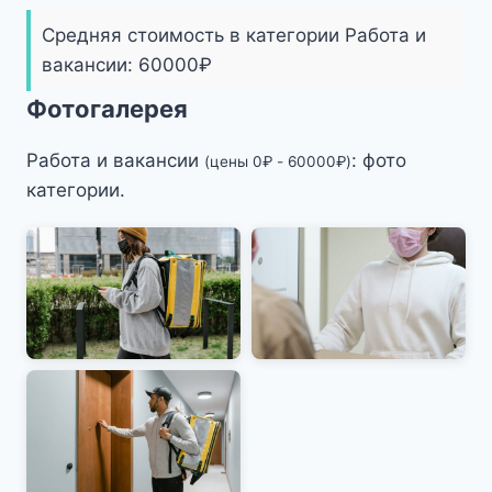
Средняя стоимость в категории Работа и
вакансии:
60000
₽
Фотогалерея
Работа и вакансии
: фото
(цены
0
₽
-
60000
₽
)
категории.