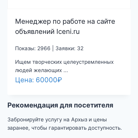
Менеджер по работе на сайте
объявлений Iceni.ru
Показы: 2966 | Заявки: 32
Ищем творческих целеустремленных
людей желающих ...
Цена:
60000
₽
Рекомендация для посетителя
Забронируйте услугу на Архыз и цены
заранее, чтобы гарантировать доступность.