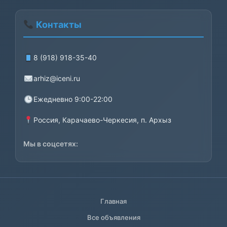
Контакты
8 (918) 918-35-40
arhiz@iceni.ru
Ежедневно 9:00-22:00
Россия, Карачаево-Черкесия, п. Архыз
Мы в соцсетях:
Главная
Все объявления