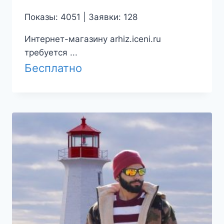
Показы: 4051 | Заявки: 128
Интернет-магазину arhiz.iceni.ru
требуется ...
Бесплатно