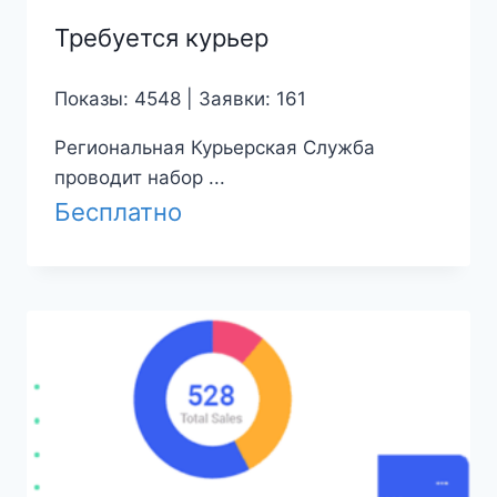
Требуется курьер
Показы: 4548 | Заявки: 161
Региональная Курьерская Служба
проводит набор ...
Бесплатно