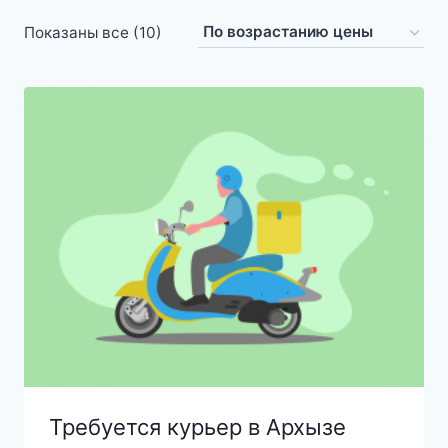
Цены:
Показаны все (10)
по
возрастанию
Требуется курьер в Архызе