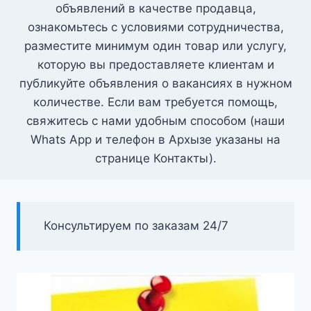
объявлений в качестве продавца,
ознакомьтесь с условиями сотрудничества,
разместите минимум один товар или услугу,
которую вы предоставляете клиентам и
публикуйте объявления о вакансиях в нужном
количестве. Если вам требуется помощь,
свяжитесь с нами удобным способом (наши
Whats App и телефон в Архызе указаны на
странице Контакты).
Консультируем по заказам 24/7