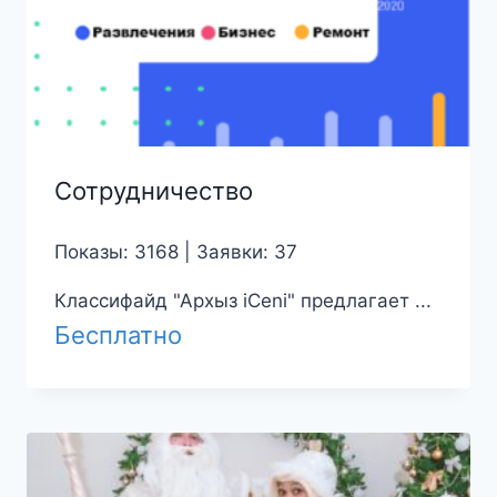
Сотрудничество
Показы: 3168 | Заявки: 37
Классифайд "Архыз iCeni" предлагает ...
Бесплатно