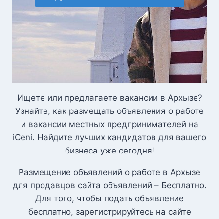
Ищете или предлагаете вакансии в Архызе?
Узнайте, как размещать объявления о работе
и вакансии местных предпринимателей на
iCeni. Найдите лучших кандидатов для вашего
бизнеса уже сегодня!
Размещение объявлений о работе в Архызе
для продавцов сайта объявлений – Бесплатно.
Для того, чтобы подать объявление
бесплатно, зарегистрируйтесь на сайте