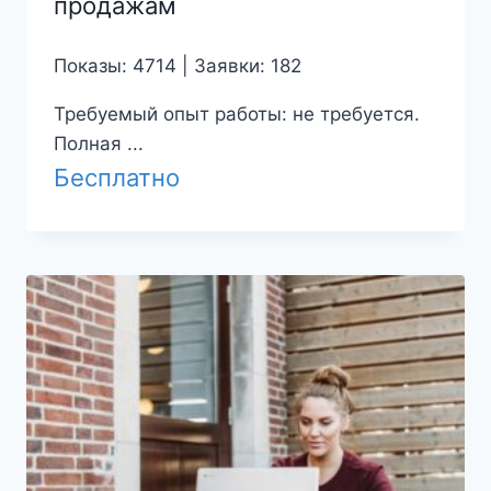
продажам
Показы: 4714 | Заявки: 182
Требуемый опыт работы: не требуется.
Полная ...
Бесплатно