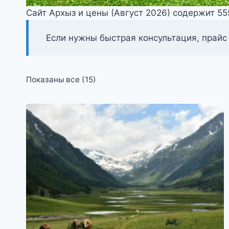
Сайт Архыз и цены (Август 2026) содержит 5
Если нужны быстрая консультация, прайс
Цены:
Показаны все (15)
по
возрастанию