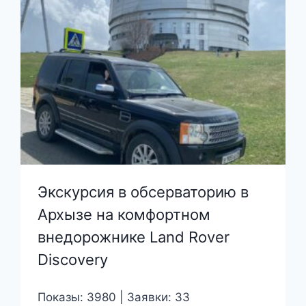
Экскурсия в обсерваторию в
Архызе на комфортном
внедорожнике Land Rover
Discovery
Показы: 3980 | Заявки: 33