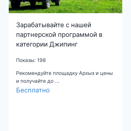
Зарабатывайте с нашей
партнерской программой в
категории Джипинг
Показы: 198
Рекомендуйте площадку Архыз и цены
и получайте до ...
Бесплатно