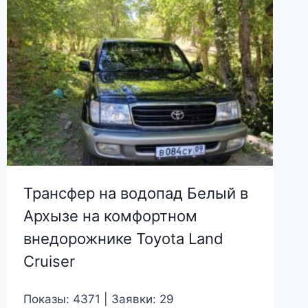
Трансфер на водопад Белый в
Архызе на комфортном
внедорожнике Toyota Land
Cruiser
Показы: 4371 | Заявки: 29