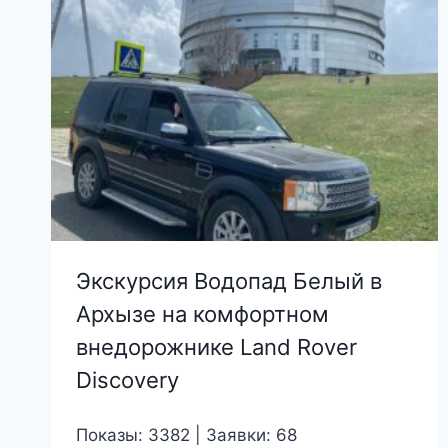
Экскурсия Водопад Белый в
Архызе на комфортном
внедорожнике Land Rover
Discovery
Показы: 3382 | Заявки: 68