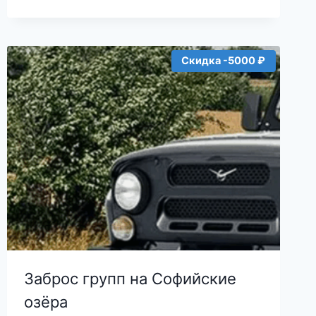
Скидка -5000 ₽
Заброс групп на Софийские
озёра