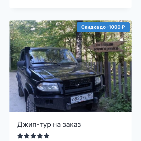
Скидка до -1000 ₽
Джип-тур на заказ