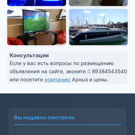
Консультации
Если у вас есть вопросы по размещению
объявления на сайте, звоните
89384543540
или посетите
компанию
Архыз и цены.
Вы недавно смотрели