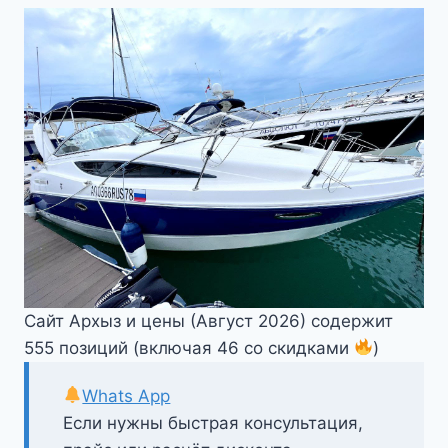
Сайт Архыз и цены (Август 2026) содержит
555 позиций (включая 46 со скидками
)
Whats App
Если нужны быстрая консультация,