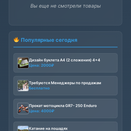
Вы еще не смотрели товары
Популярные сегодня
Дизайн буклета А4 (2 сложения) 4+4
Цена:
2000
₽
Требуются Менеджеры по продажам
Бесплатно
Прокат мотоцикла GR7- 250 Enduro
Цена:
4000
₽
Катание на лошадях