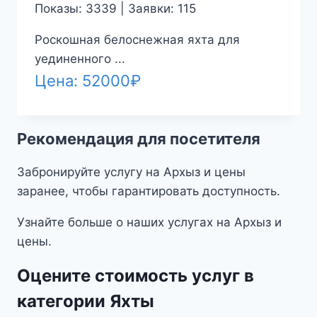
Показы: 3339 | Заявки: 115
Роскошная белоснежная яхта для
уединенного ...
Цена:
52000
₽
Рекомендация для посетителя
Забронируйте услугу на Архыз и цены
заранее, чтобы гарантировать доступность.
Узнайте больше о наших услугах на Архыз и
цены.
Оцените стоимость услуг в
категории Яхты