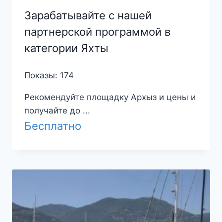
Зарабатывайте с нашей
партнерской программой в
категории Яхты
Показы: 174
Рекомендуйте площадку Архыз и цены и
получайте до ...
Бесплатно