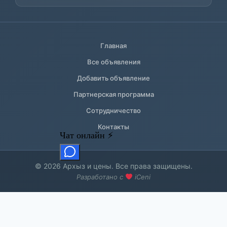
Главная
Все объявления
Добавить объявление
Партнерская программа
Сотрудничество
Контакты
© 2026 Архыз и цены. Все права защищены.
Разработано с
iCeni