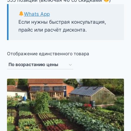
Whats App
Если нужны быстрая консультация,
прайс или расчёт дисконта.
Отображение единственного товара