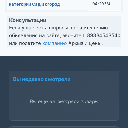
04-2026)
категории Сад и огород
Консультации
Если у вас есть вопросы по размещению
объявления на сайте, звоните
89384543540
или посетите
компанию
Архыз и цены.
Вы недавно смотрели
Вы еще не смотрели товары