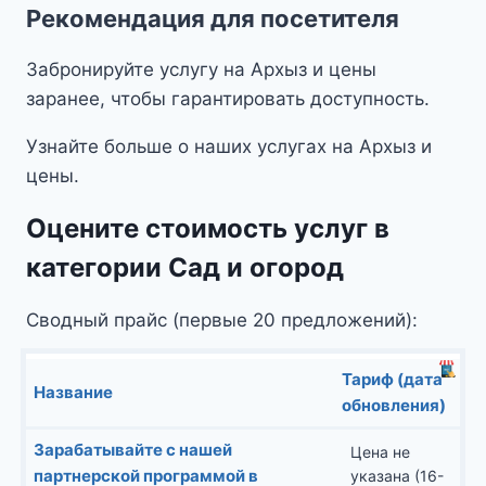
Рекомендация для посетителя
Забронируйте услугу на Архыз и цены
заранее, чтобы гарантировать доступность.
Узнайте больше о наших услугах на Архыз и
цены.
Оцените стоимость услуг в
категории Сад и огород
Сводный прайс (первые 20 предложений):
Тариф (дата
Название
обновления)
Зарабатывайте с нашей
Цена не
партнерской программой в
указана (16-