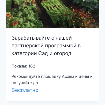
Зарабатывайте с нашей
партнерской программой в
категории Сад и огород
Показы: 162
Рекомендуйте площадку Архыз и цены и
получайте до ...
Бесплатно