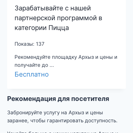
Зарабатывайте с нашей
партнерской программой в
категории Пицца
Показы: 137
Рекомендуйте площадку Архыз и цены и
получайте до ...
Бесплатно
Рекомендация для посетителя
Забронируйте услугу на Архыз и цены
заранее, чтобы гарантировать доступность.