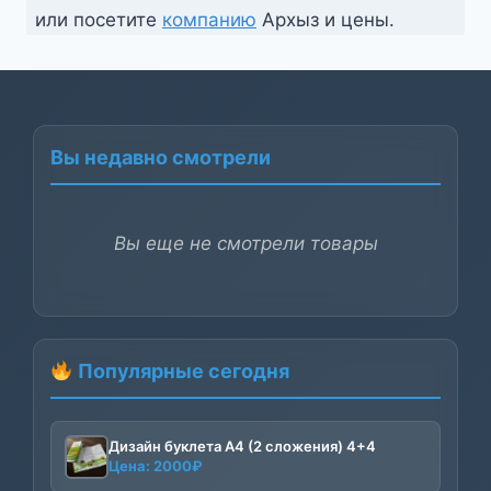
или посетите
компанию
Архыз и цены.
Вы недавно смотрели
Вы еще не смотрели товары
Популярные сегодня
Дизайн буклета А4 (2 сложения) 4+4
Цена:
2000
₽