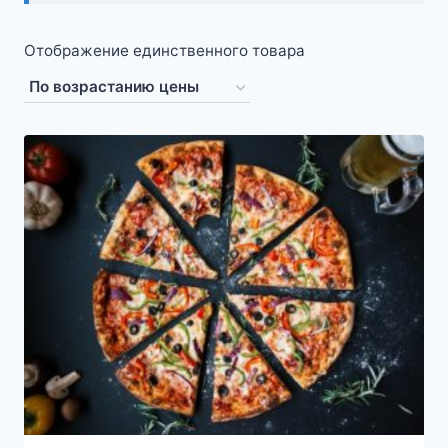
Отображение единственного товара