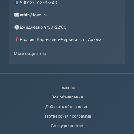
8 (918) 918-35-40
arhiz@iceni.ru
Ежедневно 9:00-22:00
Россия, Карачаево-Черкесия, п. Архыз
Мы в соцсетях:
Главная
Все объявления
Добавить объявление
Партнерская программа
Сотрудничество