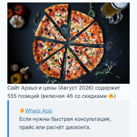
Сайт Архыз и цены (Август 2026) содержит
555 позиций (включая 46 со скидками
)
Whats App
Если нужны быстрая консультация,
прайс или расчёт дисконта.