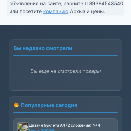
объявления на сайте, звоните
89384543540
или посетите
компанию
Архыз и цены.
Вы недавно смотрели
Вы еще не смотрели товары
Популярные сегодня
Дизайн буклета А4 (2 сложения) 4+4
Цена:
2000
₽