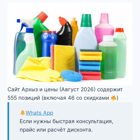
Сайт Архыз и цены (Август 2026) содержит
555 позиций (включая 46 со скидками
)
Whats App
Если нужны быстрая консультация,
прайс или расчёт дисконта.