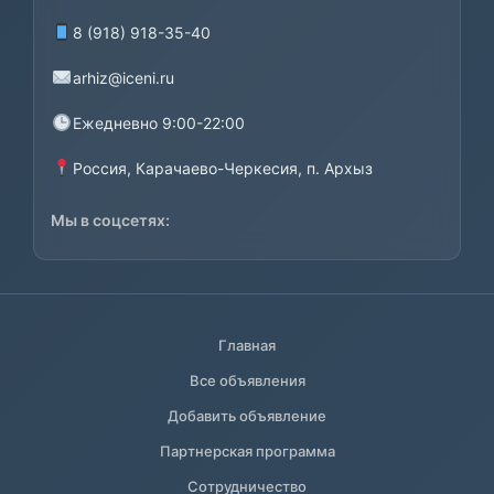
8 (918) 918-35-40
arhiz@iceni.ru
Ежедневно 9:00-22:00
Россия, Карачаево-Черкесия, п. Архыз
Мы в соцсетях:
Главная
Все объявления
Добавить объявление
Партнерская программа
Сотрудничество