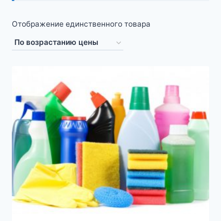
Отображение единственного товара