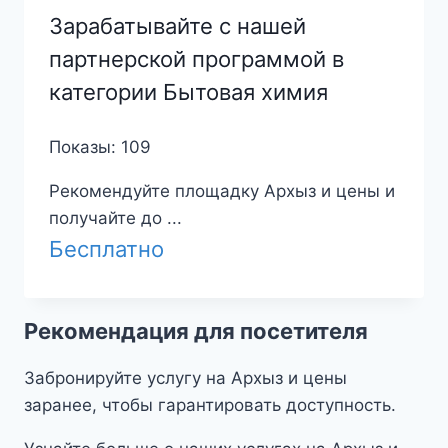
Зарабатывайте с нашей
партнерской программой в
категории Бытовая химия
Показы: 109
Рекомендуйте площадку Архыз и цены и
получайте до ...
Бесплатно
Рекомендация для посетителя
Забронируйте услугу на Архыз и цены
заранее, чтобы гарантировать доступность.