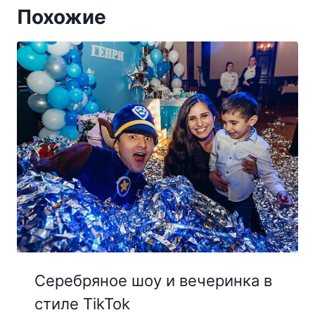
Похожие
Серебряное шоу и вечеринка в
стиле TikTok