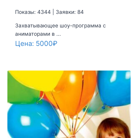
Показы: 4344 | Заявки: 84
Захватывающее шоу-программа с
аниматорами в ...
Цена:
5000
₽