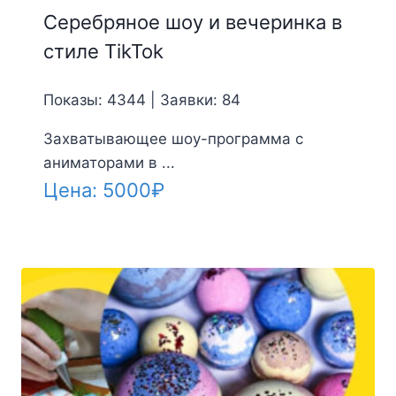
Серебряное шоу и вечеринка в
стиле TikTok
Показы: 4344 | Заявки: 84
Захватывающее шоу-программа с
аниматорами в ...
Цена:
5000
₽