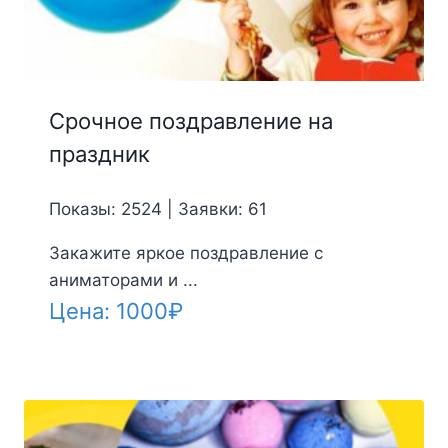
Срочное поздравление на
праздник
Показы: 2524 | Заявки: 61
Закажите яркое поздравление с
аниматорами и ...
Цена:
1000
₽