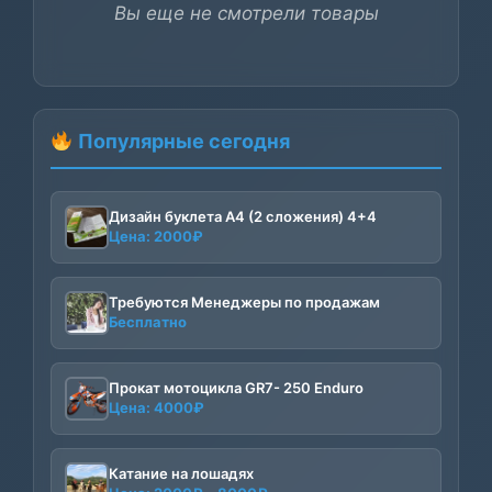
Вы еще не смотрели товары
Популярные сегодня
Дизайн буклета А4 (2 сложения) 4+4
Цена:
2000
₽
Требуются Менеджеры по продажам
Бесплатно
Прокат мотоцикла GR7- 250 Enduro
Цена:
4000
₽
Катание на лошадях