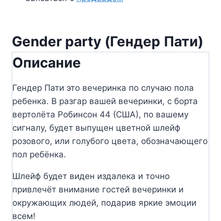
Gender party (Гендер Пати)
Описание
Гендер Пати это вечеринка по случаю пола
ребенка. В разгар вашей вечеринки, с борта
вертолёта Робинсон 44 (США), по вашему
сигналу, будет выпущен цветной шлейф
розового, или голубого цвета, обозначающего
пол ребёнка.
Шлейф будет виден издалека и точно
привлечёт внимание гостей вечеринки и
окружающих людей, подарив яркие эмоции
всем!