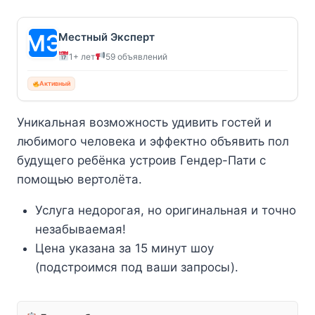
Местный Эксперт
1+ лет
59 объявлений
Активный
Уникальная возможность удивить гостей и
любимого человека и эффектно объявить пол
будущего ребёнка устроив Гендер-Пати с
помощью вертолёта.
Услуга недорогая, но оригинальная и точно
незабываемая!
Цена указана за 15 минут шоу
(подстроимся под ваши запросы).