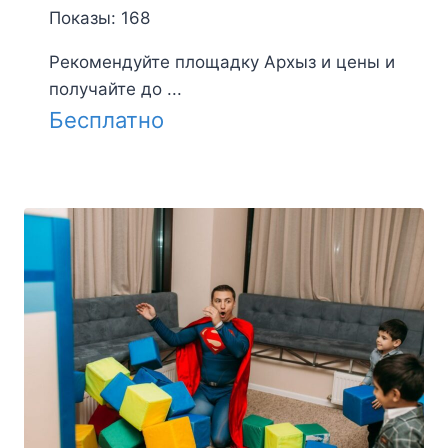
Показы: 168
Рекомендуйте площадку Архыз и цены и
получайте до ...
Бесплатно