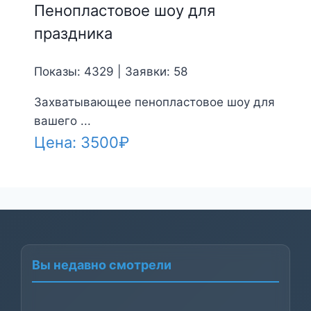
Пенопластовое шоу для
праздника
Показы: 4329 | Заявки: 58
Захватывающее пенопластовое шоу для
вашего ...
Цена:
3500
₽
Вы недавно смотрели