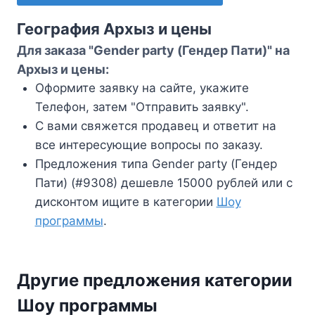
География Архыз и цены
Для заказа "Gender party (Гендер Пати)" на
Архыз и цены:
Оформите заявку на сайте, укажите
Телефон, затем "Отправить заявку".
С вами свяжется продавец и ответит на
все интересующие вопросы по заказу.
Предложения типа Gender party (Гендер
Пати) (#9308) дешевле 15000 рублей или с
дисконтом ищите в категории
Шоу
программы
.
Другие предложения категории
Шоу программы