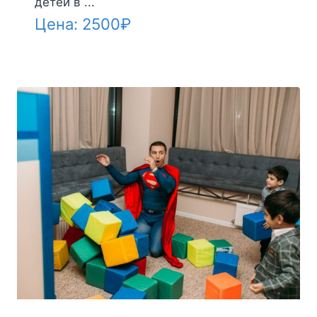
детей в ...
Цена:
2500
₽