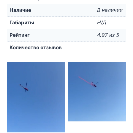
Наличие
В наличии
Габариты
Н/Д
Рейтинг
4.97 из 5
Количество отзывов