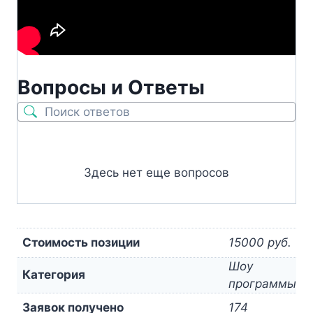
Вопросы и Ответы
Здесь нет еще вопросов
Стоимость позиции
15000 руб.
Шоу
Категория
программы
Заявок получено
174