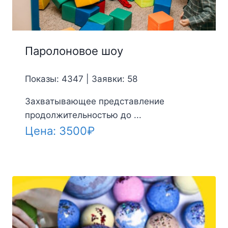
Паролоновое шоу
Показы: 4347 | Заявки: 58
Захватывающее представление
продолжительностью до ...
Цена:
3500
₽