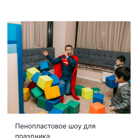
Пенопластовое шоу для
праздника