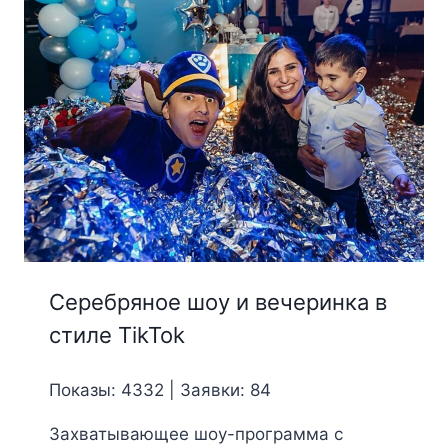
Серебряное шоу и вечеринка в
стиле TikTok
Показы: 4332 | Заявки: 84
Захватывающее шоу-программа с