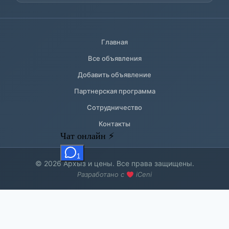
Главная
Все объявления
Добавить объявление
Партнерская программа
Сотрудничество
Контакты
© 2026 Архыз и цены. Все права защищены.
Разработано с
iCeni