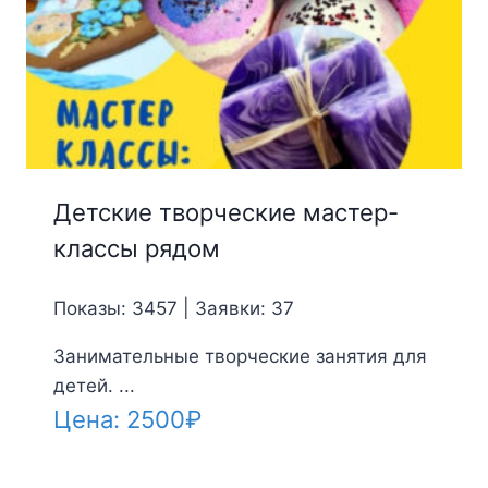
Детские творческие мастер-
классы рядом
Показы: 3457 | Заявки: 37
Занимательные творческие занятия для
детей. ...
Цена:
2500
₽