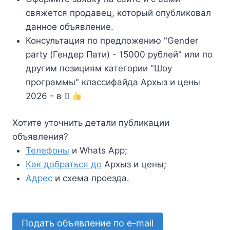
свяжется продавец, который опубликовал
данное объявление.
Консультация по предложению "Gender
party (Гендер Пати) - 15000 рублей" или по
другим позициям категории "Шоу
программы" классифайда Архыз и цены
2026 - в
Хотите уточнить детали публикации
объявления?
Телефоны
и Whats App;
Как добраться до
Архыз и цены;
Адрес
и схема проезда.
Подать объявление по e-mail