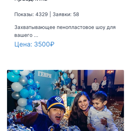
Показы: 4329 | Заявки: 58
Захватывающее пенопластовое шоу для
вашего ...
Цена:
3500
₽