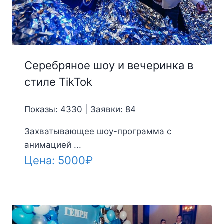
Серебряное шоу и вечеринка в
стиле TikTok
Показы: 4330 | Заявки: 84
Захватывающее шоу-программа с
анимацией ...
Цена:
5000
₽