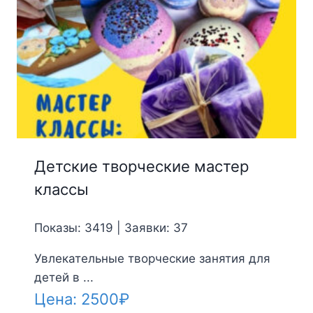
Детские творческие мастер
классы
Показы: 3419 | Заявки: 37
Увлекательные творческие занятия для
детей в ...
Цена:
2500
₽