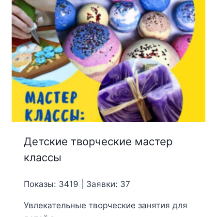
Детские творческие мастер
классы
Показы: 3419 | Заявки: 37
Увлекательные творческие занятия для