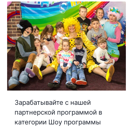
Зарабатывайте с нашей
партнерской программой в
категории Шоу программы