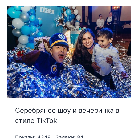
Серебряное шоу и вечеринка в
стиле TikTok
Показы: 4348 | Заявки: 84