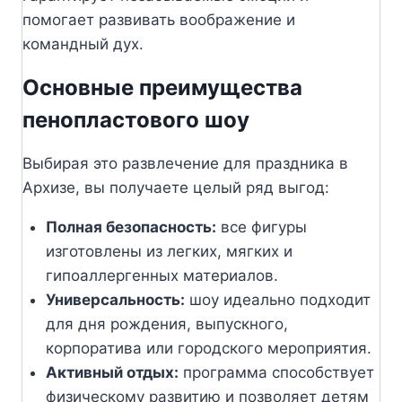
помогает развивать воображение и
командный дух.
Основные преимущества
пенопластового шоу
Выбирая это развлечение для праздника в
Архизе, вы получаете целый ряд выгод:
Полная безопасность:
все фигуры
изготовлены из легких, мягких и
гипоаллергенных материалов.
Универсальность:
шоу идеально подходит
для дня рождения, выпускного,
корпоратива или городского мероприятия.
Активный отдых:
программа способствует
физическому развитию и позволяет детям