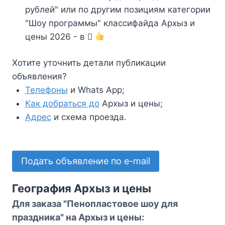
рублей" или по другим позициям категории
"Шоу программы" классифайда Архыз и
цены 2026 - в
Хотите уточнить детали публикации
объявления?
Телефоны
и Whats App;
Как добраться до
Архыз и цены;
Адрес
и схема проезда.
Подать объявление по e-mail
География Архыз и цены
Для заказа "Пенопластовое шоу для
праздника" на Архыз и цены: