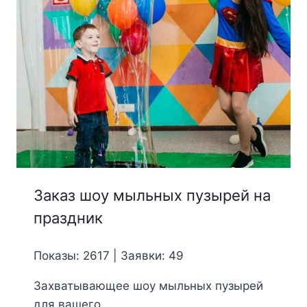
Заказ шоу мыльных пузырей на
праздник
Показы: 2617 | Заявки: 49
Захватывающее шоу мыльных пузырей
для вашего ...