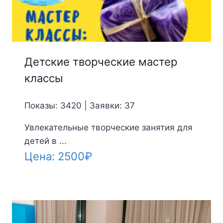
Детские творческие мастер
классы
Показы: 3420 | Заявки: 37
Увлекательные творческие занятия для
детей в ...
Цена:
2500
₽