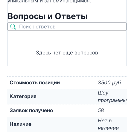
уникальным и запоминающимся.
Вопросы и Ответы
Здесь нет еще вопросов
Стоимость позиции
3500 руб.
Шоу
Категория
программы
Заявок получено
58
Нет в
Наличие
наличии