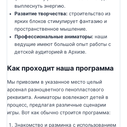
выплеснуть энергию.
Развитие творчества:
строительство из
ярких блоков стимулирует фантазию и
пространственное мышление.
Профессиональные аниматоры:
наши
ведущие имеют большой опыт работы с
детской аудиторией в Архизе.
Как проходит наша программа
Мы привозим в указанное место целый
арсенал разноцветного пенопластового
реквизита. Аниматоры вовлекают детей в
процесс, предлагая различные сценарии
игры. Вот как обычно строится программа:
Знакомство и разминка с использованием