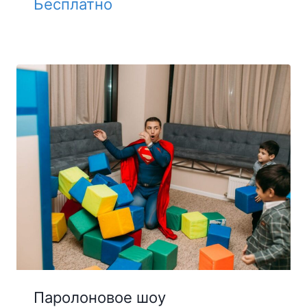
Бесплатно
Паролоновое шоу