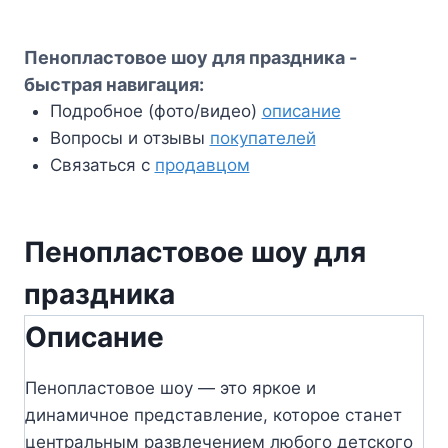
Пенопластовое шоу для праздника -
быстрая навигация:
Подробное (фото/видео)
описание
Вопросы и отзывы
покупателей
Связаться с
продавцом
Пенопластовое шоу для
праздника
Описание
Пенопластовое шоу — это яркое и
динамичное представление, которое станет
центральным развлечением любого детского