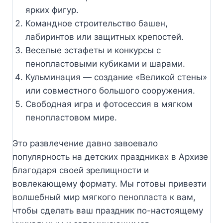
ярких фигур.
Командное строительство башен,
лабиринтов или защитных крепостей.
Веселые эстафеты и конкурсы с
пенопластовыми кубиками и шарами.
Кульминация — создание «Великой стены»
или совместного большого сооружения.
Свободная игра и фотосессия в мягком
пенопластовом мире.
Это развлечение давно завоевало
популярность на детских праздниках в Архизе
благодаря своей зрелищности и
вовлекающему формату. Мы готовы привезти
волшебный мир мягкого пенопласта к вам,
чтобы сделать ваш праздник по-настоящему