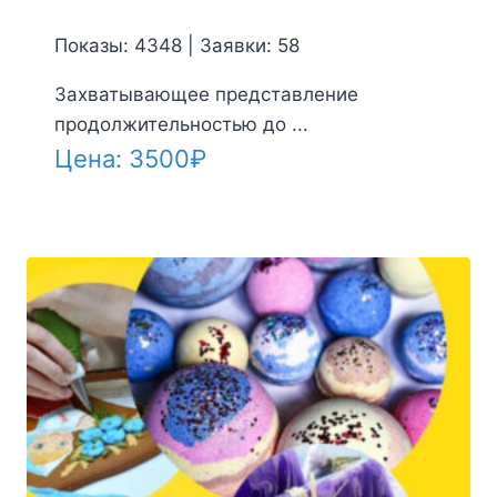
Показы: 4348 | Заявки: 58
Захватывающее представление
продолжительностью до ...
Цена:
3500
₽