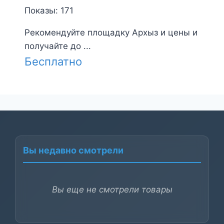
Показы: 171
Рекомендуйте площадку Архыз и цены и
получайте до ...
Бесплатно
Вы недавно смотрели
Вы еще не смотрели товары