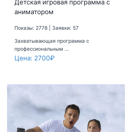
Детская игровая программа с
аниматором
Показы: 2778 | Заявки: 57
Захватывающая программа с
профессиональным ...
Цена:
2700
₽