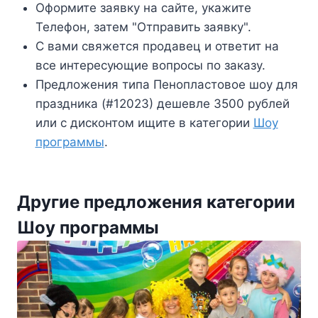
Оформите заявку на сайте, укажите
Телефон, затем "Отправить заявку".
С вами свяжется продавец и ответит на
все интересующие вопросы по заказу.
Предложения типа Пенопластовое шоу для
праздника (#12023) дешевле 3500 рублей
или с дисконтом ищите в категории
Шоу
программы
.
Другие предложения категории
Шоу программы