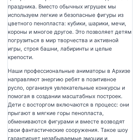
праздника. Вместо обычных игрушек мы
используем легкие и безопасные фигуры из
цветного пенопласта: кубики, шарики, мечи,
короны и многое другое. Это позволяет детям
погрузиться в мир творчества и активной
игры, строя башни, лабиринты и целые
крепости.
Наши профессиональные аниматоры в Архизе
направляют энергию ребят в позитивное
русло, организуя увлекательные конкурсы и
помогая в создании масштабных построек.
Дети с восторгом включаются в процесс: они
прыгают в мягкие горы пенопласта,
обмениваются фигурами и вместе возводят
свои фантастические сооружения. Такое шоу
гарантирует незабываемые эмоции и