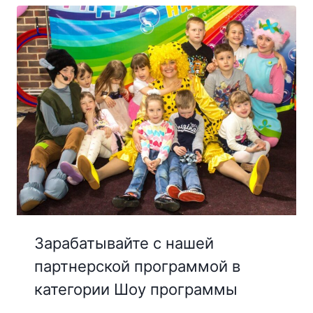
Зарабатывайте с нашей
партнерской программой в
категории Шоу программы