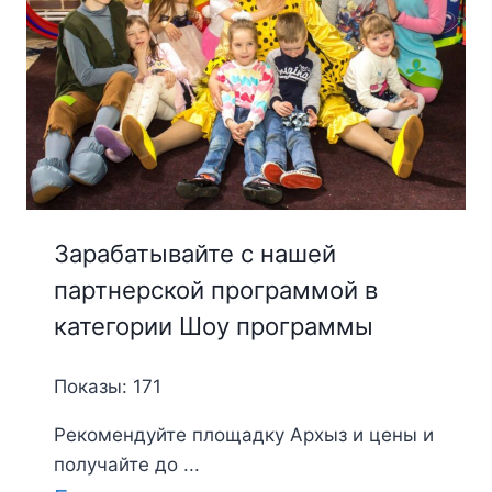
Зарабатывайте с нашей
партнерской программой в
категории Шоу программы
Показы: 171
Рекомендуйте площадку Архыз и цены и
получайте до ...