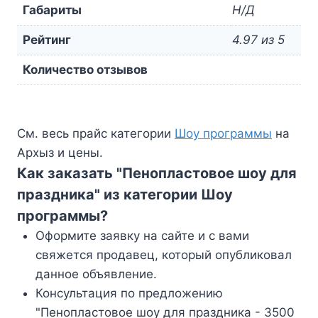
Габариты
Н/Д
Рейтинг
4.97 из 5
Количество отзывов
См. весь прайс категории
Шоу программы
на
Архыз и цены.
Как заказать "Пенопластовое шоу для
праздника" из категории Шоу
программы?
Оформите заявку на сайте и с вами
свяжется продавец, который опубликовал
данное объявление.
Консультация по предложению
"Пенопластовое шоу для праздника - 3500