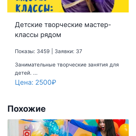
Детские творческие мастер-
классы рядом
Показы: 3459 | Заявки: 37
Занимательные творческие занятия для
детей. ...
Цена:
2500
₽
Похожие