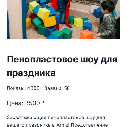
Пенопластовое шоу для
праздника
Показы: 4333 | Заявки: 58
Цена:
3500
₽
Захватывающее пенопластовое шоу для
вашего праздника в Arhiz! Представление