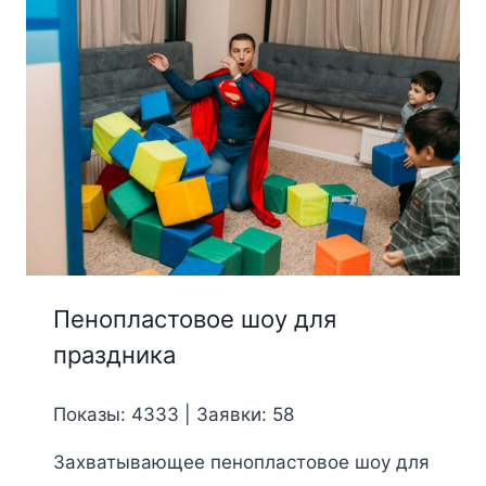
Пенопластовое шоу для
праздника
Показы: 4333 | Заявки: 58
Захватывающее пенопластовое шоу для