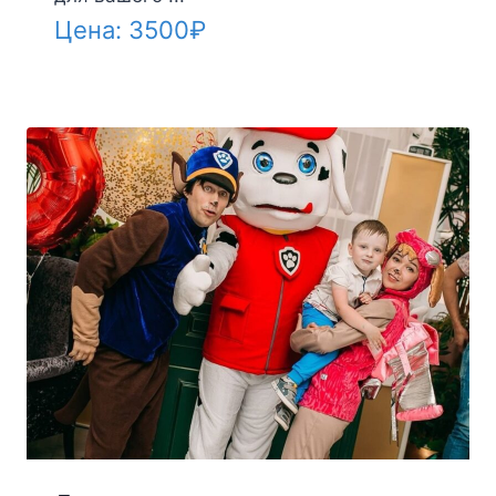
Цена:
3500
₽