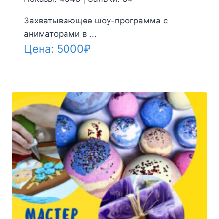
Захватывающее шоу-программа с
аниматорами в ...
Цена:
5000
₽