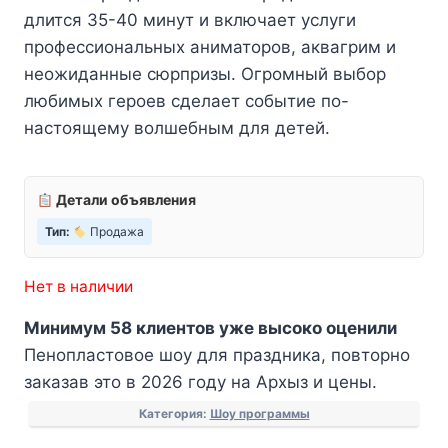
длится 35-40 минут и включает услуги
профессиональных аниматоров, аквагрим и
неожиданные сюрпризы. Огромный выбор
любимых героев сделает событие по-
настоящему волшебным для детей.
Детали объявления
Тип:
Продажа
Нет в наличии
Минимум 58 клиентов уже высоко оценили
Пенопластовое шоу для праздника, повторно
заказав это в 2026 году на Архыз и цены.
Категория:
Шоу программы