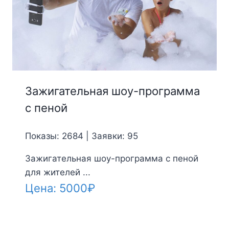
Зажигательная шоу-программа
с пеной
Показы: 2684 | Заявки: 95
Зажигательная шоу-программа с пеной
для жителей ...
Цена:
5000
₽