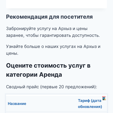
Рекомендация для посетителя
Забронируйте услугу на Архыз и цены
заранее, чтобы гарантировать доступность.
Узнайте больше о наших услугах на Архыз и
цены.
Оцените стоимость услуг в
категории Аренда
Сводный прайс (первые 20 предложений):
Тариф (дата
Название
обновления)