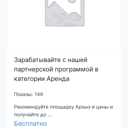
Зарабатывайте с нашей
партнерской программой в
категории Аренда
Показы: 149
Рекомендуйте площадку Архыз и цены и
получайте до ...
Бесплатно