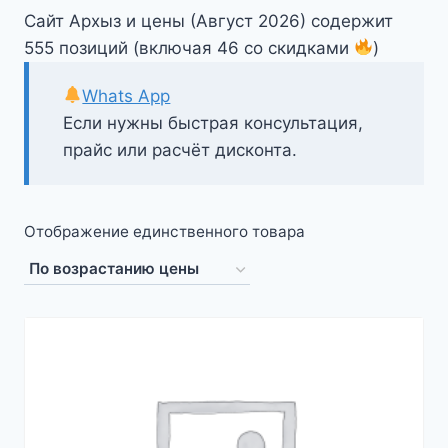
Сайт Архыз и цены (Август 2026) содержит
555 позиций (включая 46 со скидками
)
Whats App
Если нужны быстрая консультация,
прайс или расчёт дисконта.
Отображение единственного товара