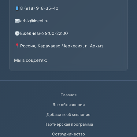
8 (918) 918-35-40
arhiz@iceni.ru
Ежедневно 9:00-22:00
Россия, Карачаево-Черкесия, п. Архыз
Мы в соцсетях:
Главная
Все объявления
Добавить объявление
Партнерская программа
Сотрудничество