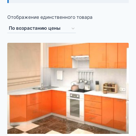
Отображение единственного товара