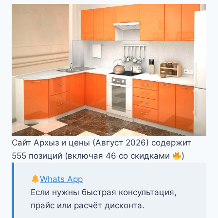
Сайт Архыз и цены (Август 2026) содержит
555 позиций (включая 46 со скидками
)
Whats App
Если нужны быстрая консультация,
прайс или расчёт дисконта.