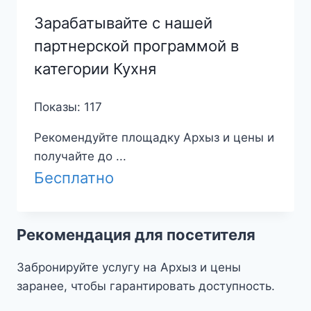
Зарабатывайте с нашей
партнерской программой в
категории Кухня
Показы: 117
Рекомендуйте площадку Архыз и цены и
получайте до ...
Бесплатно
Рекомендация для посетителя
Забронируйте услугу на Архыз и цены
заранее, чтобы гарантировать доступность.