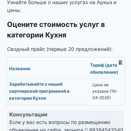
Узнайте больше о наших услугах на Архыз и
цены.
Оцените стоимость услуг в
категории Кухня
Сводный прайс (первые 20 предложений):
Тариф (дата
Название
обновления)
Зарабатывайте с нашей
Цена не
партнерской программой в
указана (16-
04-2026)
категории Кухня
Консультации
Если у вас есть вопросы по размещению
объявления на сайте, звоните
89384543540