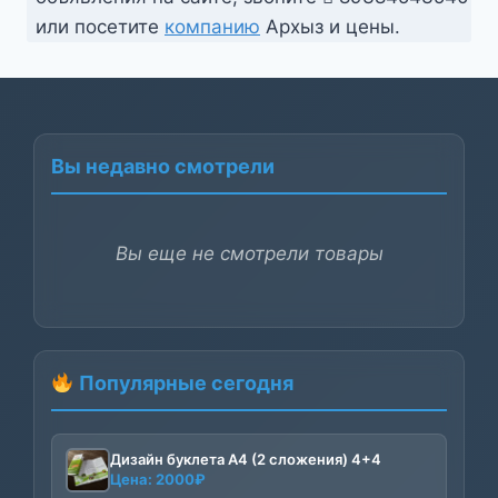
или посетите
компанию
Архыз и цены.
Вы недавно смотрели
Вы еще не смотрели товары
Популярные сегодня
Дизайн буклета А4 (2 сложения) 4+4
Цена:
2000
₽