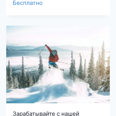
Бесплатно
Зарабатывайте с нашей