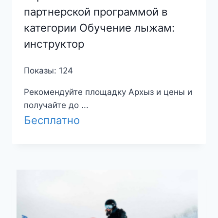
партнерской программой в
категории Обучение лыжам:
инструктор
Показы: 124
Рекомендуйте площадку Архыз и цены и
получайте до ...
Бесплатно