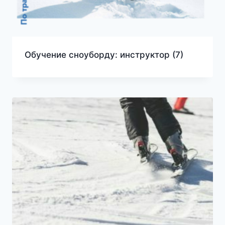
Обучение сноуборду: инструктор
(7)