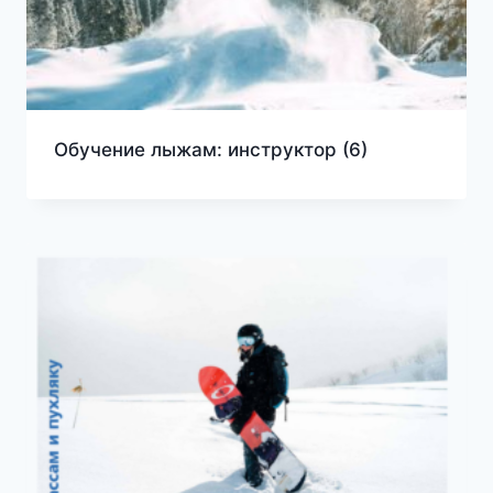
Обучение лыжам: инструктор
(6)