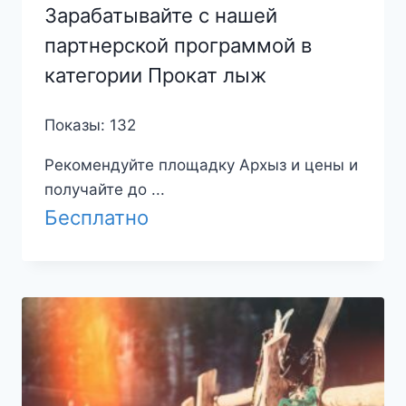
Зарабатывайте с нашей
партнерской программой в
категории Прокат лыж
Показы: 132
Рекомендуйте площадку Архыз и цены и
получайте до ...
Бесплатно