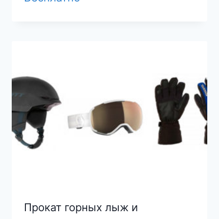
Прокат горных лыж и