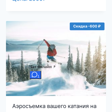
Скидка -600 ₽
Аэросъемка вашего катания на