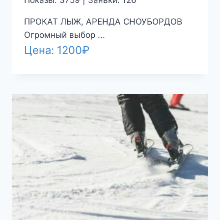
ПРОКАТ ЛЫЖ, АРЕНДА СНОУБОРДОВ
Огромный выбор ...
Цена:
1200
₽