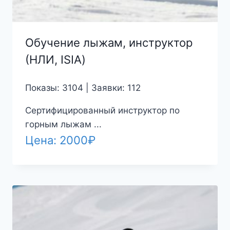
Обучение лыжам, инструктор
(НЛИ, ISIA)
Показы: 3104 | Заявки: 112
Сертифицированный инструктор по
горным лыжам ...
Цена:
2000
₽