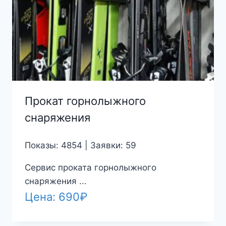
Прокат горнолыжного
снаряжения
Показы: 4854 | Заявки: 59
Сервис проката горнолыжного
снаряжения ...
Цена:
690
₽