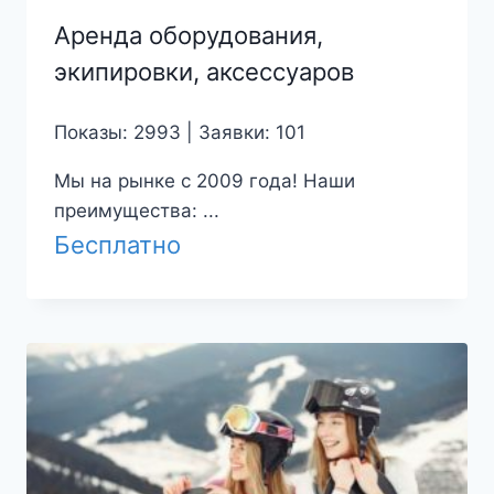
Аренда оборудования,
экипировки, аксессуаров
Показы: 2993 | Заявки: 101
Мы на рынке с 2009 года! Наши
преимущества: ...
Бесплатно