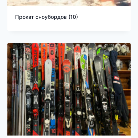
Прокат сноубордов
(10)