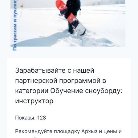
Зарабатывайте с нашей
партнерской программой в
категории Обучение сноуборду:
инструктор
Показы: 128
Рекомендуйте площадку Архыз и цены и