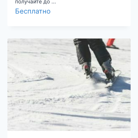
получайте до ...
Бесплатно