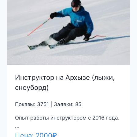
Инструктор на Архызе (лыжи,
сноуборд)
Показы: 3751 | Заявки: 85
Опыт работы инструктором с 2016 года.
...
Цена:
2000
₽