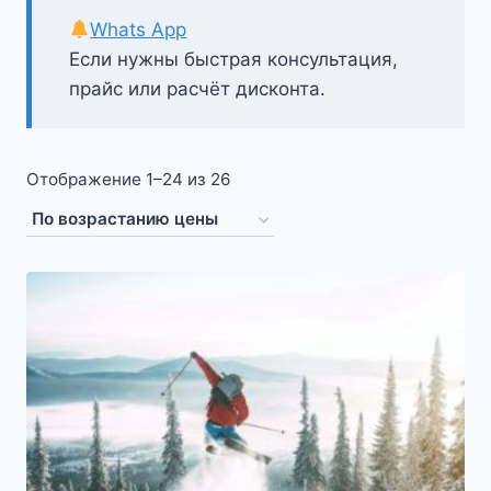
Whats App
Если нужны быстрая консультация,
прайс или расчёт дисконта.
Цены:
Отображение 1–24 из 26
по
возрастанию