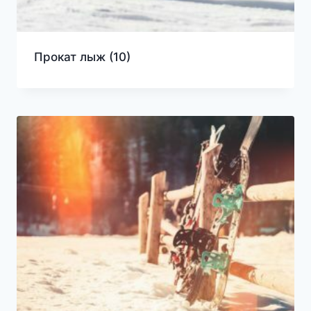
Прокат лыж
(10)