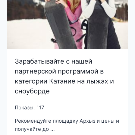
Зарабатывайте с нашей
партнерской программой в
категории Катание на лыжах и
сноуборде
Показы: 117
Рекомендуйте площадку Архыз и цены и
получайте до ...