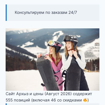
Консультируем по заказам 24/7
Сайт Архыз и цены (Август 2026) содержит
555 позиций (включая 46 со скидками
)