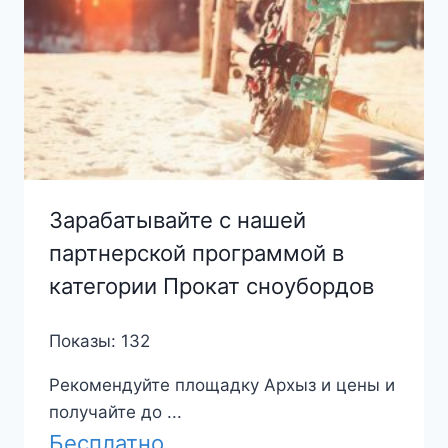
Зарабатывайте с нашей
партнерской программой в
категории Прокат сноубордов
Показы: 132
Рекомендуйте площадку Архыз и цены и
получайте до ...
Бесплатно