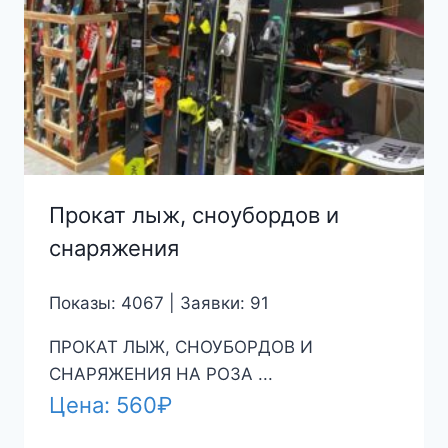
Прокат лыж, сноубордов и
снаряжения
Показы: 4067 | Заявки: 91
ПРОКАТ ЛЫЖ, СНОУБОРДОВ И
СНАРЯЖЕНИЯ НА РОЗА ...
Цена:
560
₽