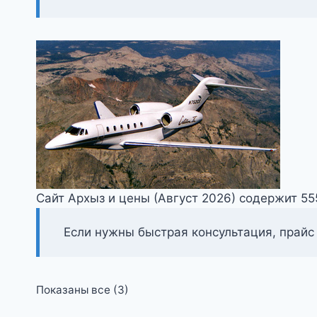
Сайт Архыз и цены (Август 2026) содержит 5
Если нужны быстрая консультация, прайс
Цены:
Показаны все (3)
по