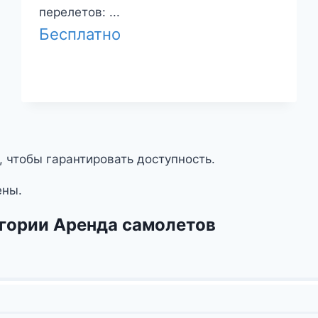
перелетов: ...
Бесплатно
, чтобы гарантировать доступность.
ены.
егории Аренда самолетов