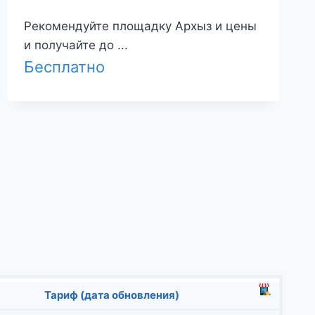
Рекомендуйте площадку Архыз и цены
и получайте до ...
Бесплатно
Тариф (дата обновления)