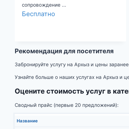
сопровождение ...
Бесплатно
Рекомендация для посетителя
Забронируйте услугу на Архыз и цены заранее
Узнайте больше о наших услугах на Архыз и ц
Оцените стоимость услуг в кат
Сводный прайс (первые 20 предложений):
Название