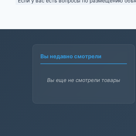
Если у вас есть вопросы по размещению объя
Вы недавно смотрели
Вы еще не смотрели товары