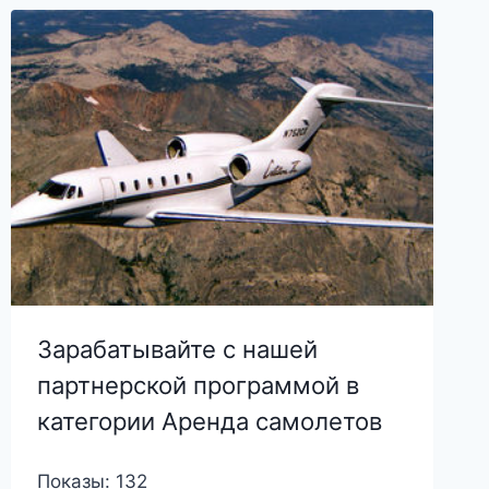
Зарабатывайте с нашей
партнерской программой в
категории Аренда самолетов
Показы: 132