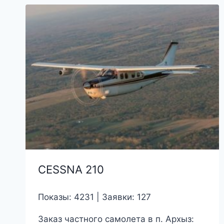
возрастанию
СESSNA 210
Показы: 4231 | Заявки: 127
Заказ частного самолета в п. Архыз: