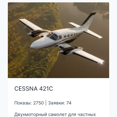
CESSNA 421C
Показы: 2750 | Заявки: 74
Двухмоторный самолет для частных