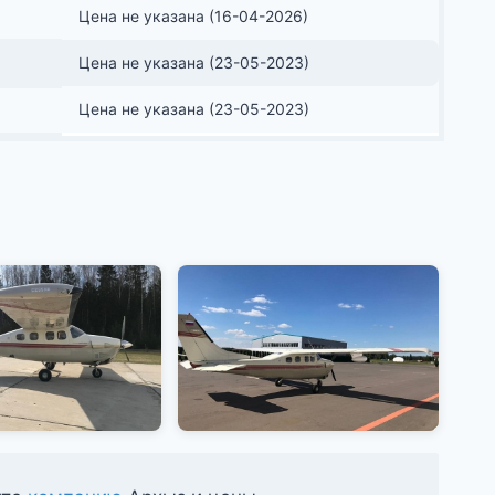
Цена не указана (16-04-2026)
Цена не указана (23-05-2023)
Цена не указана (23-05-2023)