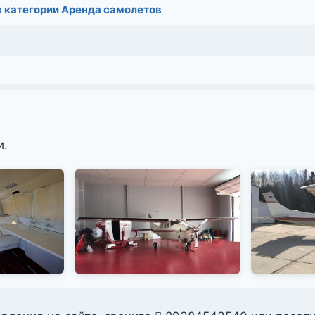
в категории Аренда самолетов
и.