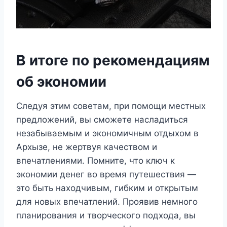
В итоге по рекомендациям
об экономии
Следуя этим советам, при помощи местных
предложений, вы сможете насладиться
незабываемым и экономичным отдыхом в
Архызе, не жертвуя качеством и
впечатлениями. Помните, что ключ к
экономии денег во время путешествия —
это быть находчивым, гибким и открытым
для новых впечатлений. Проявив немного
планирования и творческого подхода, вы