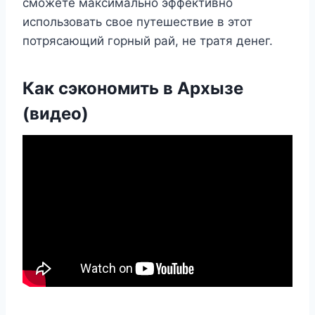
сможете максимально эффективно
использовать свое путешествие в этот
потрясающий горный рай, не тратя денег.
Как сэкономить в Архызе
(видео)