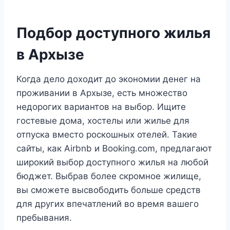
Подбор доступного жилья
в Архызе
Когда дело доходит до экономии денег на
проживании в Архызе, есть множество
недорогих вариантов на выбор. Ищите
гостевые дома, хостелы или жилье для
отпуска вместо роскошных отелей. Такие
сайты, как Airbnb и Booking.com, предлагают
широкий выбор доступного жилья на любой
бюджет. Выбрав более скромное жилище,
вы сможете высвободить больше средств
для других впечатлений во время вашего
пребывания.