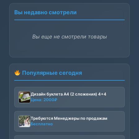
Вы недавно смотрели
Вы еще не смотрели товары
Популярные сегодня
Дизайн буклета А4 (2 сложения) 4+4
Цена:
2000
₽
Требуются Менеджеры по продажам
Бесплатно