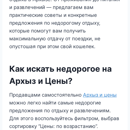
и развлечений — предлагаем вам
практические советы и конкретные
предложения по недорогому отдыху,
которые помогут вам получить
максимальную отдачу от поездки, не
опустошая при этом свой кошелек.
Как искать недорогое на
Архыз и Цены?
Продавцами самостоятельно
Архыз и цены
можно легко найти самые недорогие
предложения по отдыху и развлечениям.
Для этого воспользуйтесь фильтром, выбрав
сортировку “Цены: по возрастанию”.