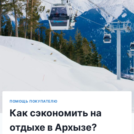
ПОМОЩЬ ПОКУПАТЕЛЮ
Как сэкономить на
отдыхе в Архызе?