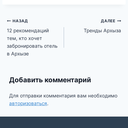
Навигация
НАЗАД
ДАЛЕЕ
12 рекомендаций
Тренды Архыза
по
тем, кто хочет
записям
забронировать отель
в Архызе
Добавить комментарий
Для отправки комментария вам необходимо
авторизоваться
.