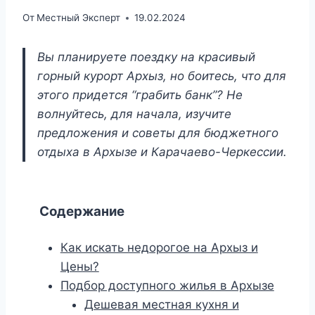
От
Местный Эксперт
19.02.2024
Вы планируете поездку на красивый
горный курорт Архыз, но боитесь, что для
этого придется “грабить банк”? Не
волнуйтесь, для начала, изучите
предложения и советы для бюджетного
отдыха в Архызе и Карачаево-Черкессии.
Содержание
Как искать недорогое на Архыз и
Цены?
Подбор доступного жилья в Архызе
Дешевая местная кухня и