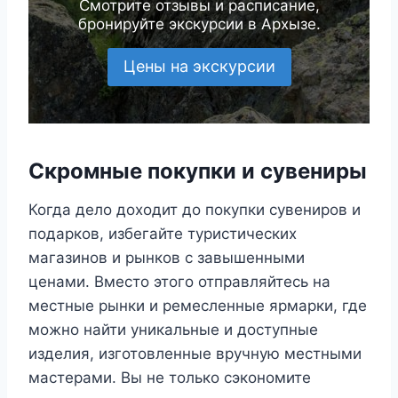
Смотрите отзывы и расписание,
бронируйте экскурсии в Архызе.
Цены на экскурсии
Скромные покупки и сувениры
Когда дело доходит до покупки сувениров и
подарков, избегайте туристических
магазинов и рынков с завышенными
ценами. Вместо этого отправляйтесь на
местные рынки и ремесленные ярмарки, где
можно найти уникальные и доступные
изделия, изготовленные вручную местными
мастерами. Вы не только сэкономите