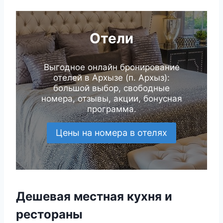
Отели
Выгодное онлайн бронирование
отелей в Архызе (п. Архыз):
большой выбор, свободные
номера, отзывы, акции, бонусная
программа.
Цены на номера в отелях
Дешевая местная кухня и
рестораны