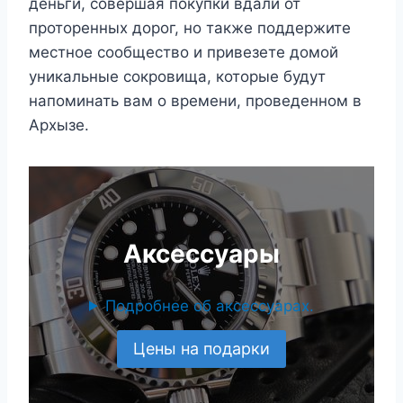
деньги, совершая покупки вдали от
проторенных дорог, но также поддержите
местное сообщество и привезете домой
уникальные сокровища, которые будут
напоминать вам о времени, проведенном в
Архызе.
Аксессуары
Подробнее об аксессуарах.
Цены на подарки