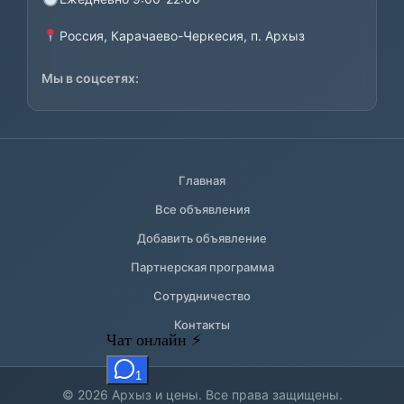
Россия, Карачаево-Черкесия, п. Архыз
Мы в соцсетях:
Главная
Все объявления
Добавить объявление
Партнерская программа
Сотрудничество
Контакты
© 2026 Архыз и цены. Все права защищены.