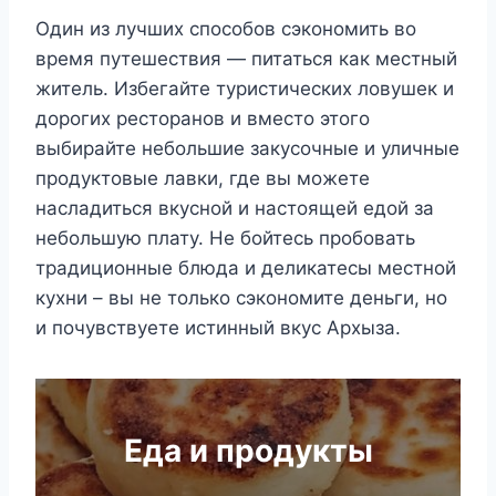
Один из лучших способов сэкономить во
время путешествия — питаться как местный
житель. Избегайте туристических ловушек и
дорогих ресторанов и вместо этого
выбирайте небольшие закусочные и уличные
продуктовые лавки, где вы можете
насладиться вкусной и настоящей едой за
небольшую плату. Не бойтесь пробовать
традиционные блюда и деликатесы местной
кухни – вы не только сэкономите деньги, но
и почувствуете истинный вкус Архыза.
Еда и продукты