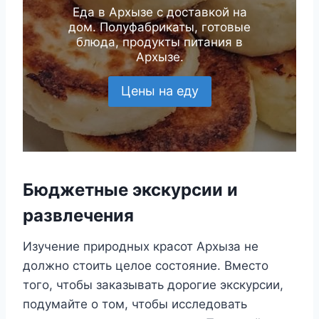
Еда в Архызе с доставкой на
дом. Полуфабрикаты, готовые
блюда, продукты питания в
Архызе.
Цены на еду
Бюджетные экскурсии и
развлечения
Изучение природных красот Архыза не
должно стоить целое состояние. Вместо
того, чтобы заказывать дорогие экскурсии,
подумайте о том, чтобы исследовать