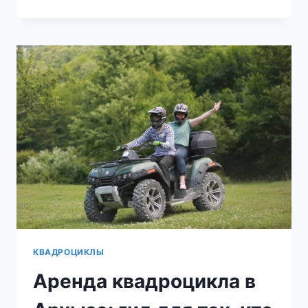
ПОДХОДЯЩЕЙ
МОДЕЛИ
КВАДРОЦИКЛА
ДЛЯ
КОНКРЕТНОГО
ПУТЕШЕСТВИЯ
КВАДРОЦИКЛЫ
Аренда квадроцикла в