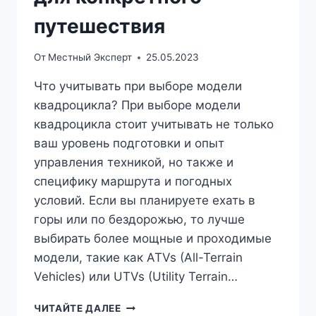
путешествия
От
Местный Эксперт
25.05.2023
Что учитывать при выборе модели
квадроцикла? При выборе модели
квадроцикла стоит учитывать не только
ваш уровень подготовки и опыт
управления техникой, но также и
специфику маршрута и погодных
условий. Если вы планируете ехать в
горы или по бездорожью, то лучше
выбирать более мощные и проходимые
модели, такие как ATVs (All-Terrain
Vehicles) или UTVs (Utility Terrain…
ВЫБОР
ЧИТАЙТЕ ДАЛЕЕ