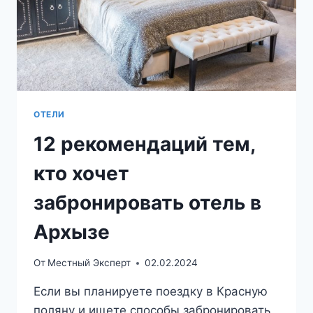
ОТЕЛИ
12 рекомендаций тем,
кто хочет
забронировать отель в
Архызе
От
Местный Эксперт
02.02.2024
Если вы планируете поездку в Красную
поляну и ищете способы забронировать