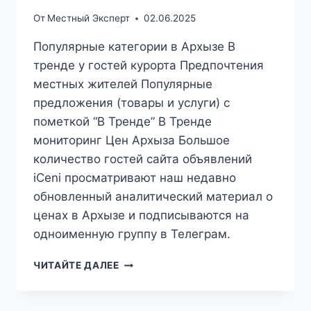
От
Местный Эксперт
02.06.2025
Популярные категории в Архызе В
тренде у гостей курорта Предпочтения
местных жителей Популярные
предложения (товары и услуги) с
пометкой “В Тренде” В Тренде
мониторинг Цен Архыза Большое
количество гостей сайта объявлений
iCeni просматривают наш недавно
обновленный аналитический материал о
ценах в Архызе и подписываются на
одноименную группу в Телеграм.
ТРЕНДЫ
ЧИТАЙТЕ ДАЛЕЕ
АРХЫЗА