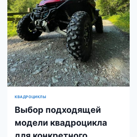
КВАДРОЦИКЛЫ
Выбор подходящей
модели квадроцикла
для конкретного