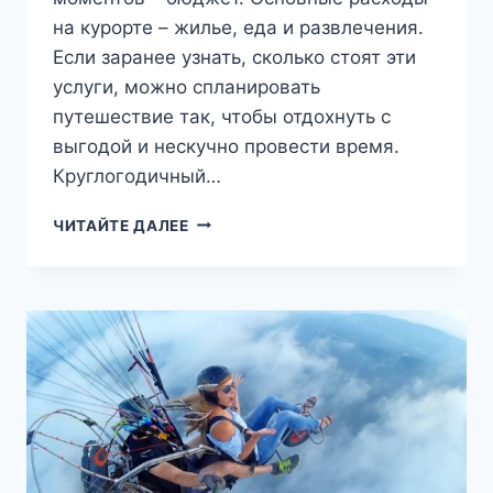
на курорте – жилье, еда и развлечения.
Если заранее узнать, сколько стоят эти
услуги, можно спланировать
путешествие так, чтобы отдохнуть с
выгодой и нескучно провести время.
Круглогодичный…
ЦЕНЫ
ЧИТАЙТЕ ДАЛЕЕ
В
АРХЫЗЕ:
ПЛАНИРУЙТЕ
СВОЙ
ОТДЫХ
ЗАРАНЕЕ