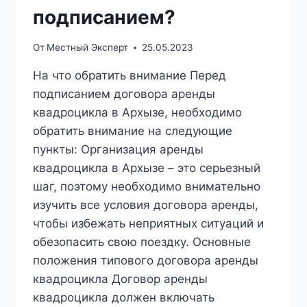
подписанием?
От
Местный Эксперт
25.05.2023
На что обратить внимание Перед
подписанием договора аренды
квадроцикла в Архызе, необходимо
обратить внимание на следующие
пункты: Организация аренды
квадроцикла в Архызе – это серьезный
шаг, поэтому необходимо внимательно
изучить все условия договора аренды,
чтобы избежать неприятных ситуаций и
обезопасить свою поездку. Основные
положения типового договора аренды
квадроцикла Договор аренды
квадроцикла должен включать