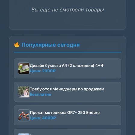
Вы еще не смотрели товары
Популярные сегодня
Дизайн буклета А4 (2 сложения) 4+4
Цена:
2000
₽
Требуются Менеджеры по продажам
Бесплатно
Прокат мотоцикла GR7- 250 Enduro
Цена:
4000
₽