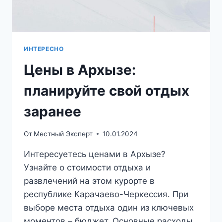
ИНТЕРЕСНО
Цены в Архызе:
планируйте свой отдых
заранее
От
Местный Эксперт
10.01.2024
Интересуетесь ценами в Архызе?
Узнайте о стоимости отдыха и
развлечений на этом курорте в
республике Карачаево-Черкессия. При
выборе места отдыха один из ключевых
моментов – бюджет. Основные расходы