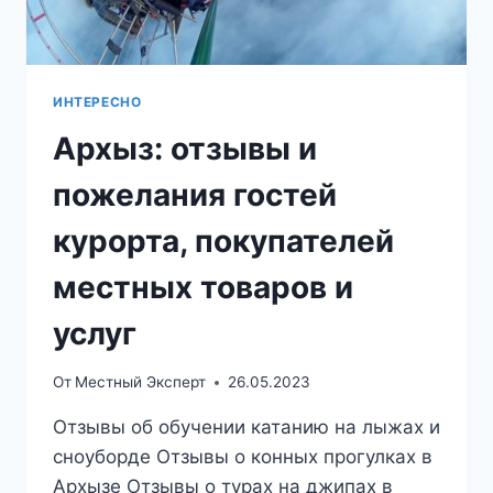
ИНТЕРЕСНО
Архыз: отзывы и
пожелания гостей
курорта, покупателей
местных товаров и
услуг
От
Местный Эксперт
26.05.2023
Отзывы об обучении катанию на лыжах и
сноуборде Отзывы о конных прогулках в
Архызе Отзывы о турах на джипах в