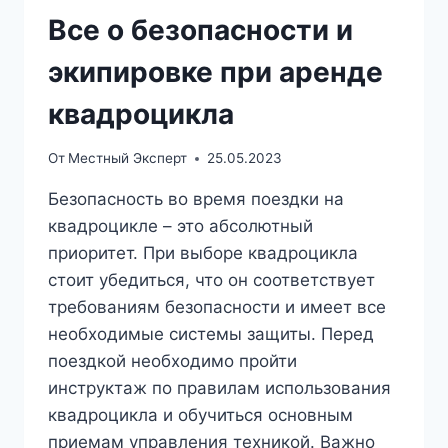
Все о безопасности и
экипировке при аренде
квадроцикла
От
Местный Эксперт
25.05.2023
Безопасность во время поездки на
квадроцикле – это абсолютный
приоритет. При выборе квадроцикла
стоит убедиться, что он соответствует
требованиям безопасности и имеет все
необходимые системы защиты. Перед
поездкой необходимо пройти
инструктаж по правилам использования
квадроцикла и обучиться основным
приемам управления техникой. Важно