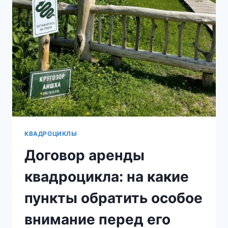
КВАДРОЦИКЛЫ
Договор аренды
квадроцикла: на какие
пункты обратить особое
внимание перед его