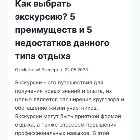
Как выбрать
экскурсию? 5
преимуществ и 5
недостатков данного
типа отдыха
От
Местный Эксперт
22.05.2023
Экскурсии – это путешествия для
получения новых знаний и опыта, их
целью является расширение кругозора и
обогащение жизни участников.
Экскурсии могут быть приятной формой
отдыха, а также способом повышения
профессиональных навыков. В этой