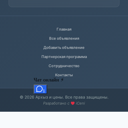
Главная
Все объявления
Добавить объявление
Партнерская программа
Сотрудничество
Контакты
© 2026 Архыз и цены. Все права защищены.
Разработано с
iCeni