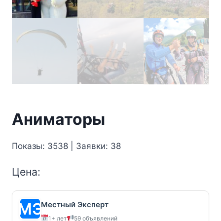
Аниматоры
Показы: 3538 | Заявки: 38
Цена:
Местный Эксперт
1+ лет
59 объявлений