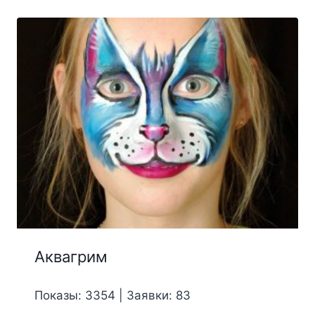
Аквагрим
Показы: 3354 | Заявки: 83