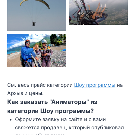
См. весь прайс категории
Шоу программы
на
Архыз и цены.
Как заказать "Аниматоры" из
категории Шоу программы?
Оформите заявку на сайте и с вами
свяжется продавец, который опубликовал