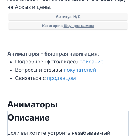
на Архыз и цены.
Артикул:
Н/Д
Категория:
Шоу программы
Аниматоры - быстрая навигация:
Подробное (фото/видео)
описание
Вопросы и отзывы
покупателей
Связаться с
продавцом
Аниматоры
Описание
Если вы хотите устроить незабываемый