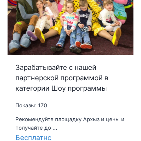
Зарабатывайте с нашей
партнерской программой в
категории Шоу программы
Показы: 170
Рекомендуйте площадку Архыз и цены и
получайте до ...
Бесплатно