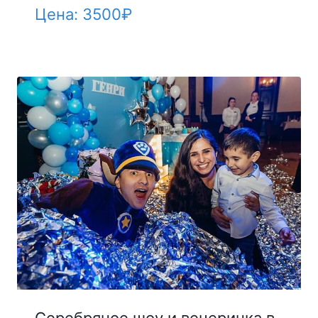
Цена:
3500
₽