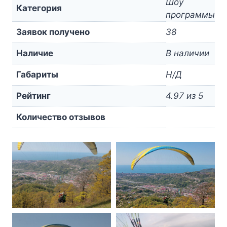
Шоу
Категория
программы
Заявок получено
38
Наличие
В наличии
Габариты
Н/Д
Рейтинг
4.97 из 5
Количество отзывов