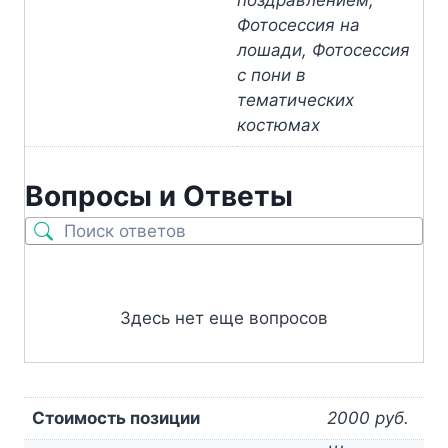
поздравлением,
Фотосессия на
лошади, Фотосессия
с пони в
тематических
костюмах
Вопросы и Ответы
Здесь нет еще вопросов
Стоимость позиции
2000 руб.