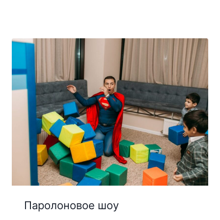
Паролоновое шоу