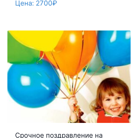
Цена:
2700
₽
Срочное поздравление на