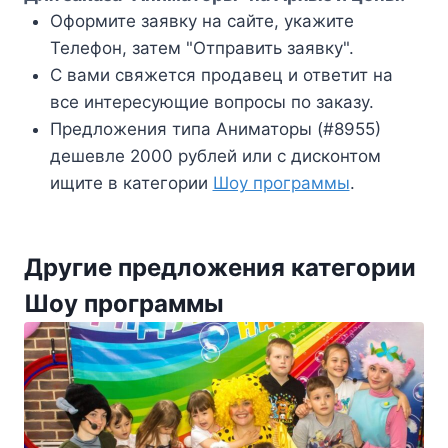
Оформите заявку на сайте, укажите
Телефон, затем "Отправить заявку".
С вами свяжется продавец и ответит на
все интересующие вопросы по заказу.
Предложения типа Аниматоры (#8955)
дешевле 2000 рублей или с дисконтом
ищите в категории
Шоу программы
.
Другие предложения категории
Шоу программы