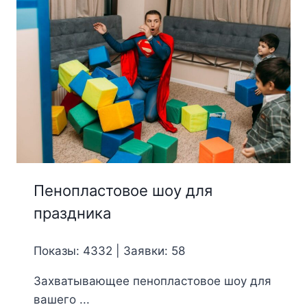
Пенопластовое шоу для
праздника
Показы: 4332 | Заявки: 58
Захватывающее пенопластовое шоу для
вашего ...