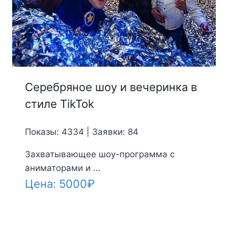
Серебряное шоу и вечеринка в
стиле TikTok
Показы: 4334 | Заявки: 84
Захватывающее шоу-программа с
аниматорами и ...
Цена:
5000
₽