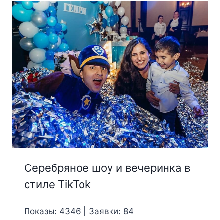
Серебряное шоу и вечеринка в
стиле TikTok
Показы: 4346 | Заявки: 84