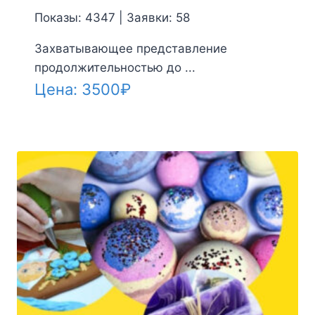
Показы: 4347 | Заявки: 58
Захватывающее представление
продолжительностью до ...
Цена:
3500
₽