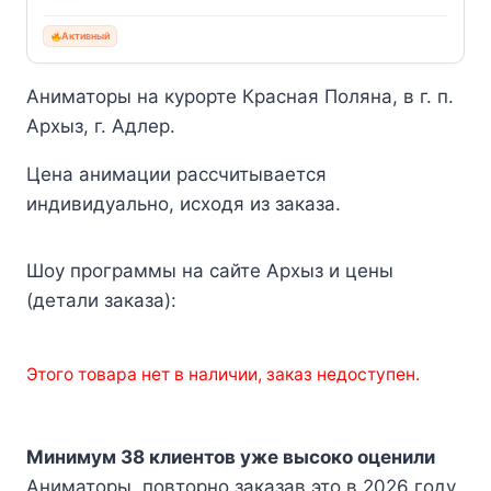
Активный
Аниматоры на курорте Красная Поляна, в г. п.
Архыз, г. Адлер.
Цена анимации рассчитывается
индивидуально, исходя из заказа.
Шоу программы на сайте Архыз и цены
(детали заказа):
Этого товара нет в наличии, заказ недоступен.
Минимум 38 клиентов уже высоко оценили
Аниматоры, повторно заказав это в 2026 году