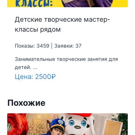
Детские творческие мастер-
классы рядом
Показы: 3459 | Заявки: 37
Занимательные творческие занятия для
детей. ...
Цена:
2500
₽
Похожие