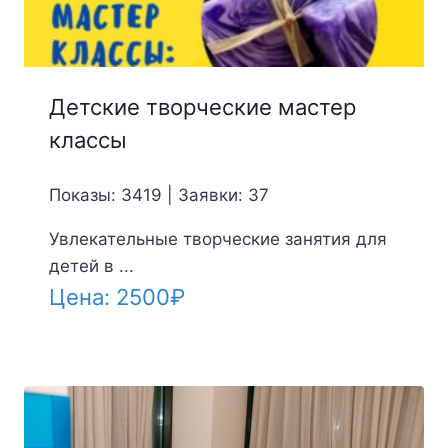
Детские творческие мастер
классы
Показы: 3419 | Заявки: 37
Увлекательные творческие занятия для
детей в ...
Цена:
2500
₽