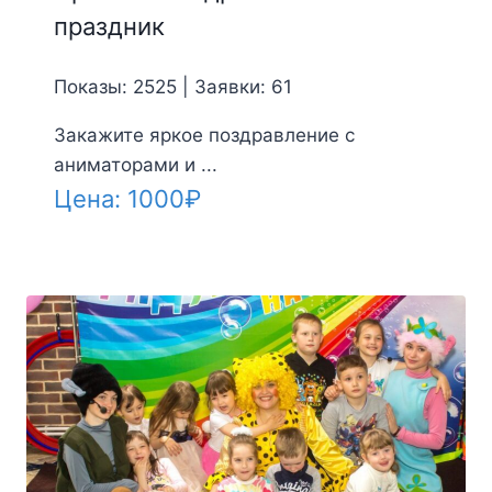
праздник
Показы: 2525 | Заявки: 61
Закажите яркое поздравление с
аниматорами и ...
Цена:
1000
₽