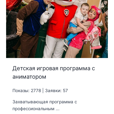
Детская игровая программа с
аниматором
Показы: 2778 | Заявки: 57
Захватывающая программа с
профессиональным ...