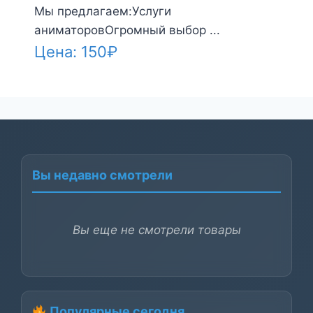
Мы предлагаем:Услуги
аниматоровОгромный выбор ...
Цена:
150
₽
Вы недавно смотрели
Вы еще не смотрели товары
Популярные сегодня