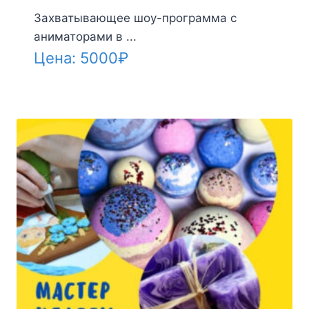
Захватывающее шоу-программа с
аниматорами в ...
Цена:
5000
₽