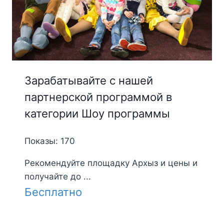
Зарабатывайте с нашей
партнерской программой в
категории Шоу программы
Показы: 170
Рекомендуйте площадку Архыз и цены и
получайте до ...
Бесплатно