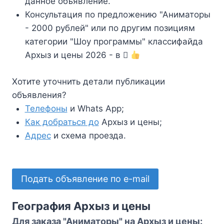
данное объявление.
Консультация по предложению "Аниматоры
- 2000 рублей" или по другим позициям
категории "Шоу программы" классифайда
Архыз и цены 2026 - в
Хотите уточнить детали публикации
объявления?
Телефоны
и Whats App;
Как добраться до
Архыз и цены;
Адрес
и схема проезда.
Подать объявление по e-mail
География Архыз и цены
Для заказа "Аниматоры" на Архыз и цены: