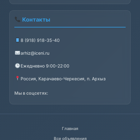
составляла
2400₽.
3000₽.
Контакты
8 (918) 918-35-40
arhiz@iceni.ru
Ежедневно 9:00-22:00
Россия, Карачаево-Черкесия, п. Архыз
Мы в соцсетях:
Главная
Все объявления