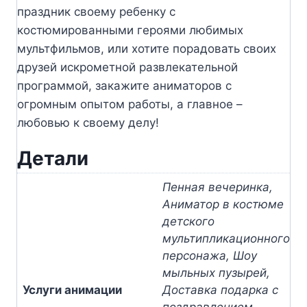
праздник своему ребенку с
костюмированными героями любимых
мультфильмов, или хотите порадовать своих
друзей искрометной развлекательной
программой, закажите аниматоров с
огромным опытом работы, а главное –
любовью к своему делу!
Детали
Пенная вечеринка,
Аниматор в костюме
детского
мультипликационного
персонажа, Шоу
мыльных пузырей,
Услуги анимации
Доставка подарка с