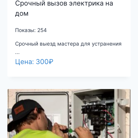
Срочный вызов электрика на
дом
Показы: 254
Срочный выезд мастера для устранения
...
Цена:
300
₽