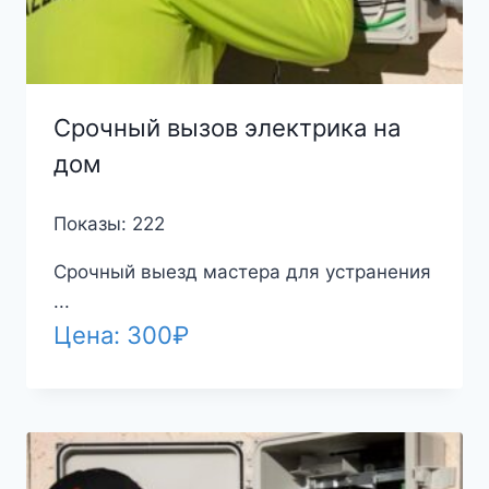
Срочный вызов электрика на
дом
Показы: 222
Срочный выезд мастера для устранения
...
Цена:
300
₽