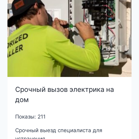
Срочный вызов электрика на
дом
Показы: 211
Срочный выезд специалиста для
устранения ...