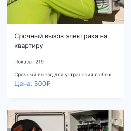
Срочный вызов электрика на
квартиру
Показы: 219
Срочный выезд для устранения любых ...
Цена:
300
₽