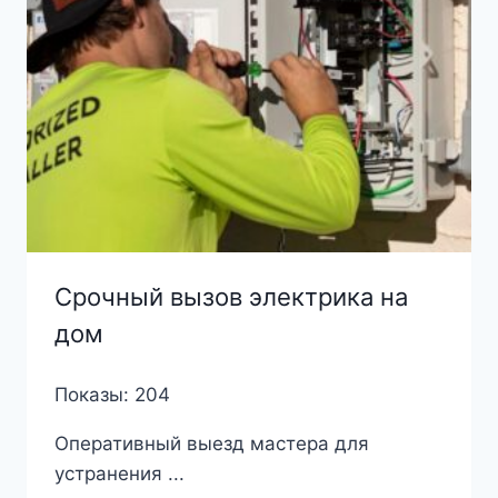
Срочный вызов электрика на
дом
Показы: 204
Оперативный выезд мастера для
устранения ...