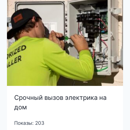
Срочный вызов электрика на
дом
Показы: 203