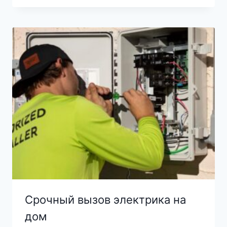
Срочный вызов электрика на
дом