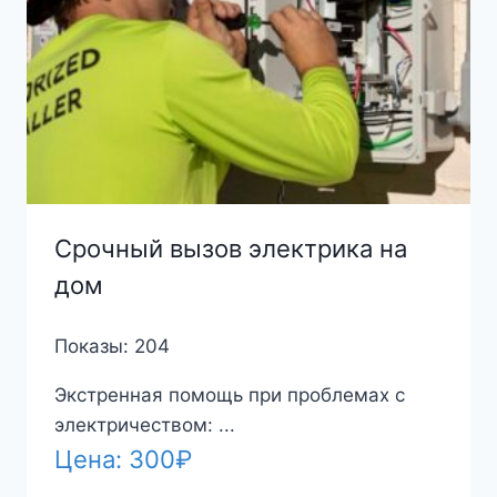
Срочный вызов электрика на
дом
Показы: 204
Экстренная помощь при проблемах с
электричеством: ...
Цена:
300
₽