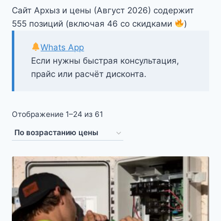
Сайт Архыз и цены (Август 2026) содержит
555 позиций (включая 46 со скидками
)
Whats App
Если нужны быстрая консультация,
прайс или расчёт дисконта.
Цены:
Отображение 1–24 из 61
по
возрастанию