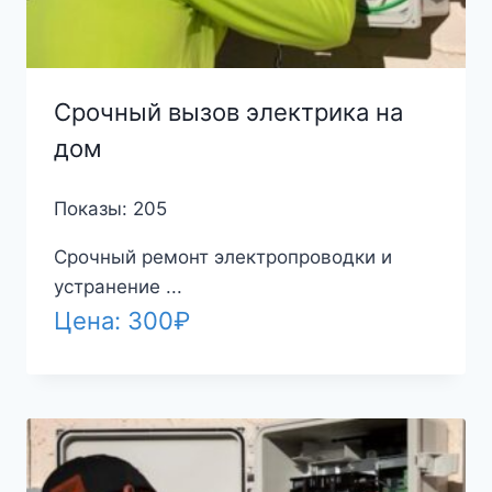
Срочный вызов электрика на
дом
Показы: 205
Срочный ремонт электропроводки и
устранение ...
Цена:
300
₽