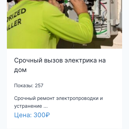
Срочный вызов электрика на
дом
Показы: 257
Срочный ремонт электропроводки и
устранение ...
Цена:
300
₽