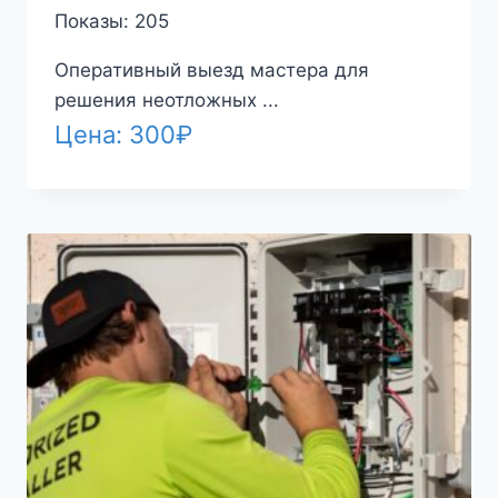
Показы: 205
Оперативный выезд мастера для
решения неотложных ...
Цена:
300
₽