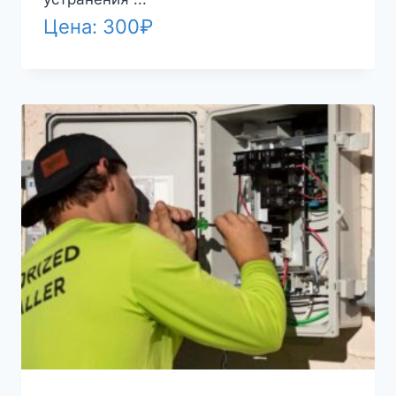
Цена:
300
₽