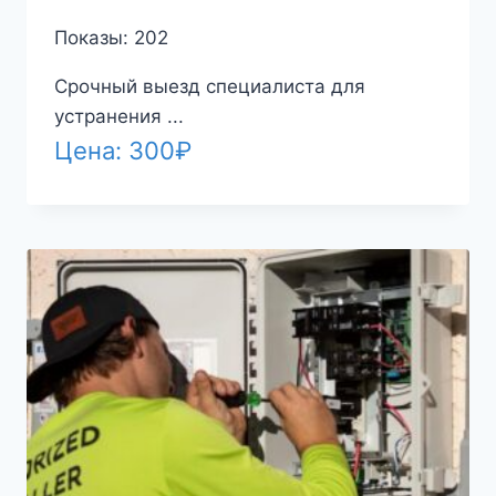
Показы: 202
Срочный выезд специалиста для
устранения ...
Цена:
300
₽