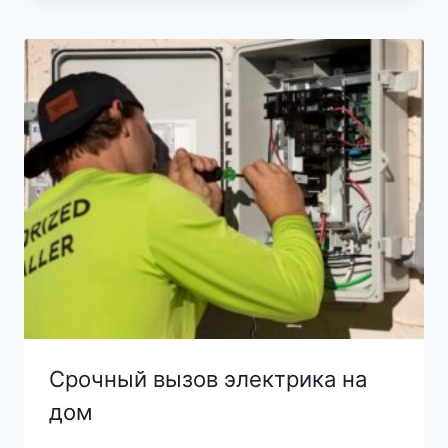
Срочный вызов электрика на
дом