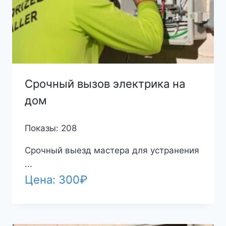
Срочный вызов электрика на
дом
Показы: 208
Срочный выезд мастера для устранения
...
Цена:
300
₽