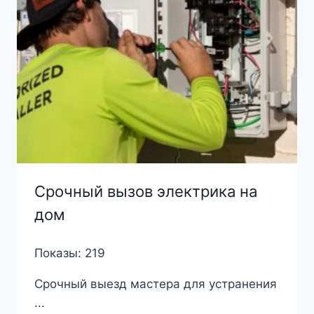
Срочный вызов электрика на
дом
Показы: 219
Срочный выезд мастера для устранения
...