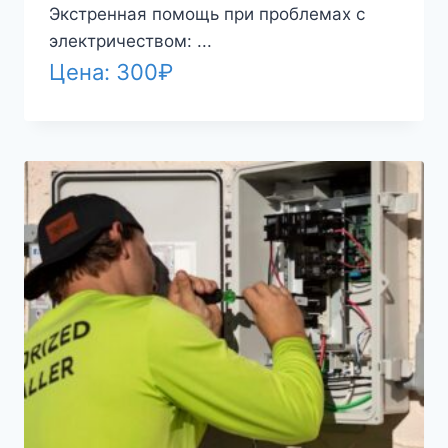
Экстренная помощь при проблемах с
электричеством: ...
Цена:
300
₽