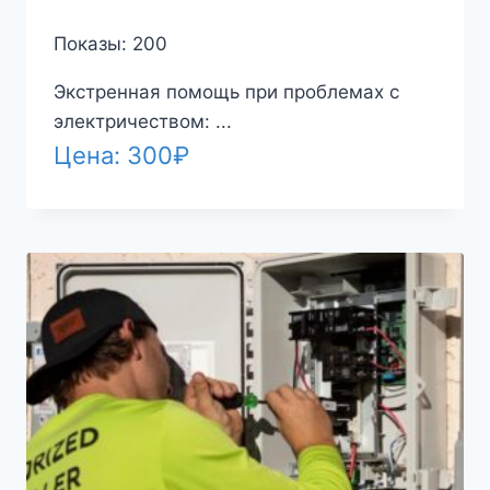
Показы: 200
Экстренная помощь при проблемах с
электричеством: ...
Цена:
300
₽