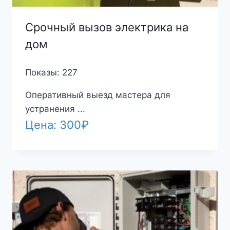
Срочный вызов электрика на
дом
Показы: 227
Оперативный выезд мастера для
устранения ...
Цена:
300
₽