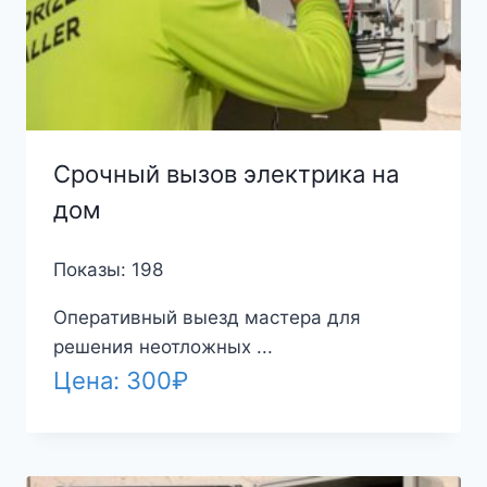
Срочный вызов электрика на
дом
Показы: 198
Оперативный выезд мастера для
решения неотложных ...
Цена:
300
₽