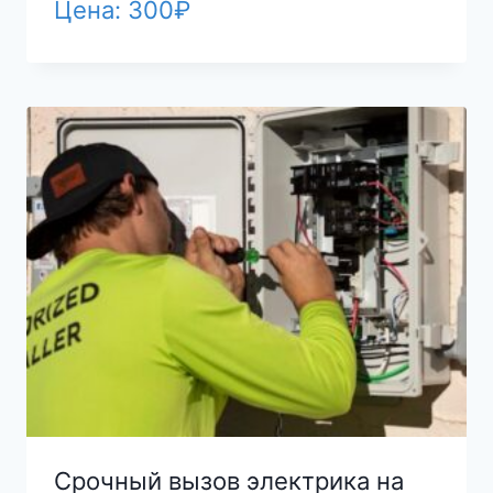
Цена:
300
₽
Срочный вызов электрика на