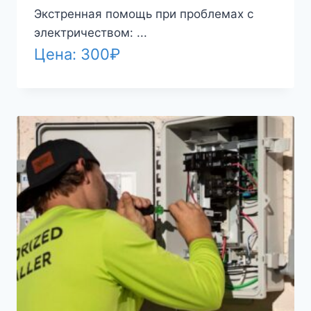
Экстренная помощь при проблемах с
электричеством: ...
Цена:
300
₽