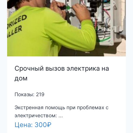
Срочный вызов электрика на
дом
Показы: 219
Экстренная помощь при проблемах с
электричеством: ...
Цена:
300
₽