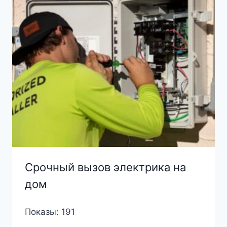
Срочный вызов электрика на
дом
Показы: 191