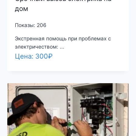
дом
Показы: 206
Экстренная помощь при проблемах с
электричеством: ...
Цена:
300
₽