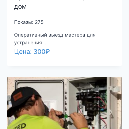
дом
Показы: 275
Оперативный выезд мастера для
устранения ...
Цена:
300
₽