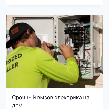
Срочный вызов электрика на
дом