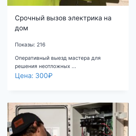
Срочный вызов электрика на
дом
Показы: 216
Оперативный выезд мастера для
решения неотложных ...
Цена:
300
₽