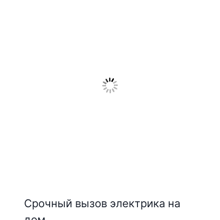
Срочный вызов электрика на
дом