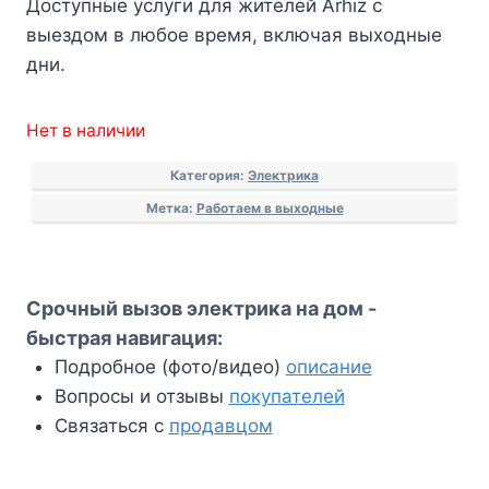
Доступные услуги для жителей Arhiz с
выездом в любое время, включая выходные
дни.
Нет в наличии
Категория:
Электрика
Метка:
Работаем в выходные
Срочный вызов электрика на дом -
быстрая навигация:
Подробное (фото/видео)
описание
Вопросы и отзывы
покупателей
Связаться с
продавцом