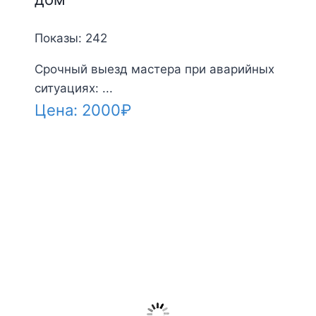
Показы: 242
Срочный выезд мастера при аварийных
ситуациях: ...
Цена:
2000
₽