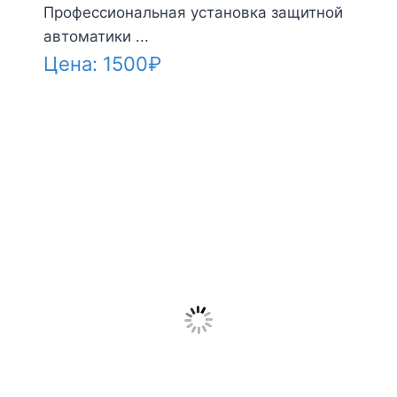
Профессиональная установка защитной
автоматики ...
Цена:
1500
₽