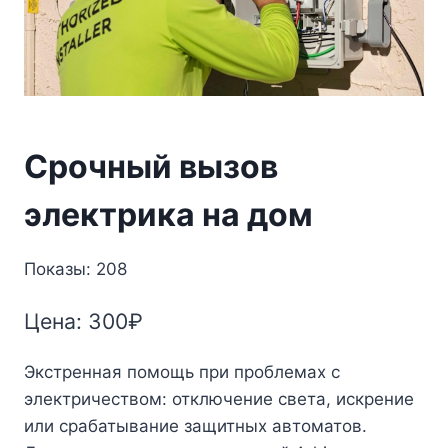
Срочный вызов
электрика на дом
Показы: 208
Цена:
300
₽
Экстренная помощь при проблемах с
электричеством: отключение света, искрение
или срабатывание защитных автоматов.