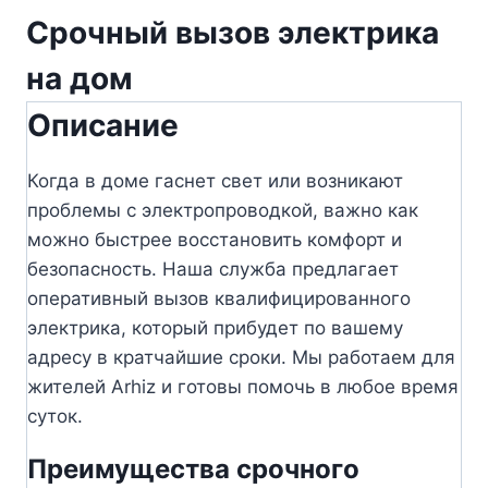
Срочный вызов электрика
на дом
Описание
Когда в доме гаснет свет или возникают
проблемы с электропроводкой, важно как
можно быстрее восстановить комфорт и
безопасность. Наша служба предлагает
оперативный вызов квалифицированного
электрика, который прибудет по вашему
адресу в кратчайшие сроки. Мы работаем для
жителей Arhiz и готовы помочь в любое время
суток.
Преимущества срочного