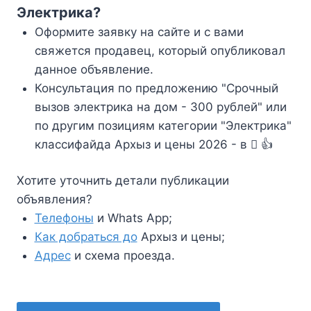
Электрика?
Оформите заявку на сайте и с вами
свяжется продавец, который опубликовал
данное объявление.
Консультация по предложению "Срочный
вызов электрика на дом - 300 рублей" или
по другим позициям категории "Электрика"
классифайда Архыз и цены 2026 - в
👍
Хотите уточнить детали публикации
объявления?
Телефоны
и Whats App;
Как добраться до
Архыз и цены;
Адрес
и схема проезда.