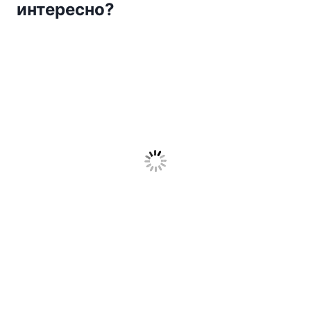
интересно?