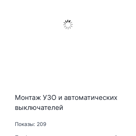
Монтаж УЗО и автоматических
выключателей
Показы: 209