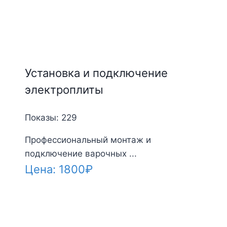
Установка и подключение
электроплиты
Показы: 229
Профессиональный монтаж и
подключение варочных ...
Цена:
1800
₽