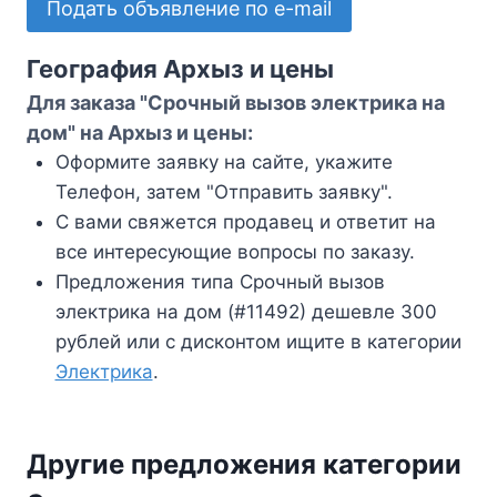
Подать объявление по e-mail
География Архыз и цены
Для заказа "Срочный вызов электрика на
дом" на Архыз и цены:
Оформите заявку на сайте, укажите
Телефон, затем "Отправить заявку".
С вами свяжется продавец и ответит на
все интересующие вопросы по заказу.
Предложения типа Срочный вызов
электрика на дом (#11492) дешевле 300
рублей или с дисконтом ищите в категории
Электрика
.
Другие предложения категории