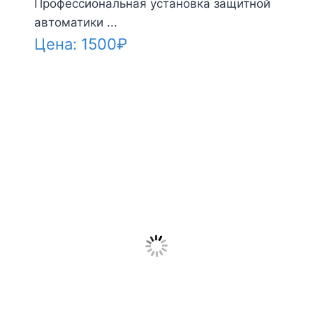
Профессиональная установка защитной
автоматики ...
Цена:
1500
₽