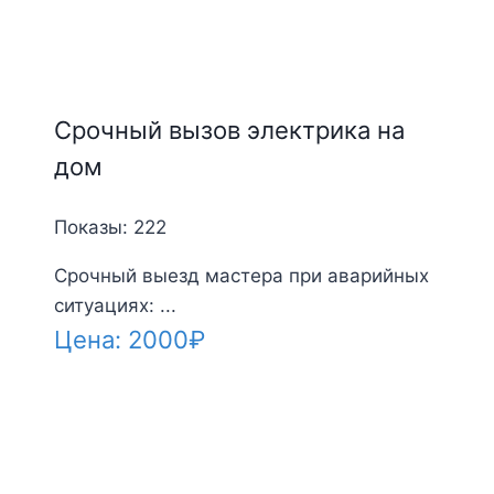
Срочный вызов электрика на
дом
Показы: 222
Срочный выезд мастера при аварийных
ситуациях: ...
Цена:
2000
₽