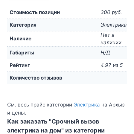
Стоимость позиции
300 руб.
Категория
Электрика
Нет в
Наличие
наличии
Габариты
Н/Д
Рейтинг
4.97 из 5
Количество отзывов
См. весь прайс категории
Электрика
на Архыз
и цены.
Как заказать "Срочный вызов
электрика на дом" из категории