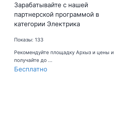
Зарабатывайте с нашей
партнерской программой в
категории Электрика
Показы: 133
Рекомендуйте площадку Архыз и цены и
получайте до ...
Бесплатно