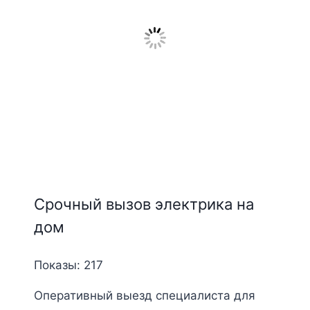
Срочный вызов электрика на
дом
Показы: 217
Оперативный выезд специалиста для