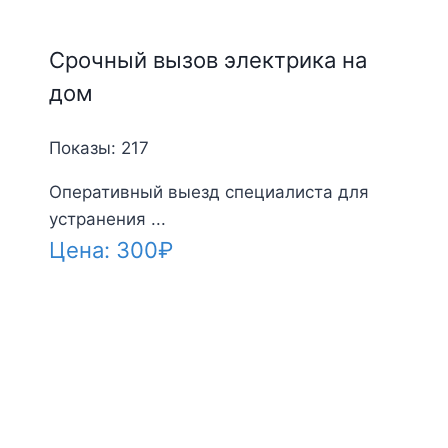
Срочный вызов электрика на
дом
Показы: 217
Оперативный выезд специалиста для
устранения ...
Цена:
300
₽