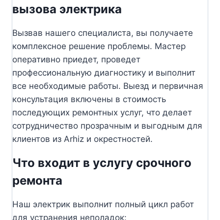
вызова электрика
Вызвав нашего специалиста, вы получаете
комплексное решение проблемы. Мастер
оперативно приедет, проведет
профессиональную диагностику и выполнит
все необходимые работы. Выезд и первичная
консультация включены в стоимость
последующих ремонтных услуг, что делает
сотрудничество прозрачным и выгодным для
клиентов из Arhiz и окрестностей.
Что входит в услугу срочного
ремонта
Наш электрик выполнит полный цикл работ
для устранения неполадок: