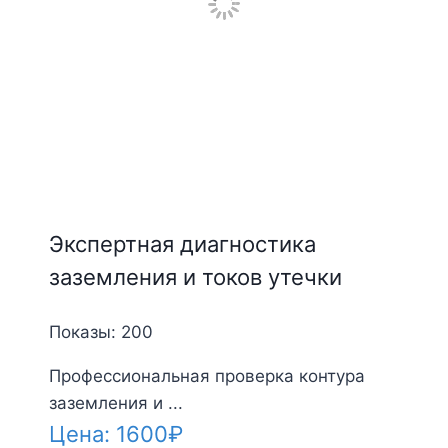
Экспертная диагностика
заземления и токов утечки
Показы: 200
Профессиональная проверка контура
заземления и ...
Цена:
1600
₽