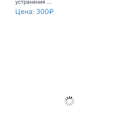
устранения ...
Цена:
300
₽