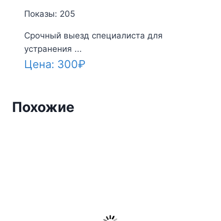
Показы: 205
Срочный выезд специалиста для
устранения ...
Цена:
300
₽
Похожие