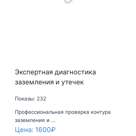
Экспертная диагностика
заземления и утечек
Показы: 232
Профессиональная проверка контура
заземления и ...
Цена:
1600
₽