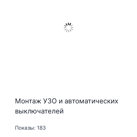
Монтаж УЗО и автоматических
выключателей
Показы: 183