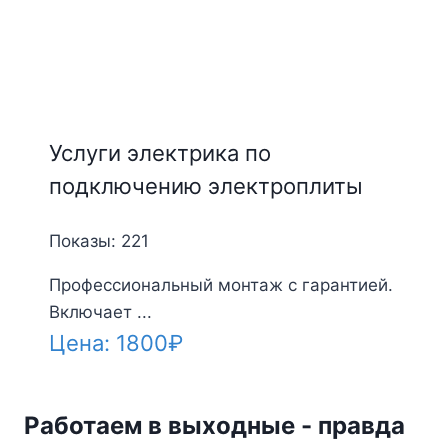
Услуги электрика по
подключению электроплиты
Показы: 221
Профессиональный монтаж с гарантией.
Включает ...
Цена:
1800
₽
Работаем в выходные - правда