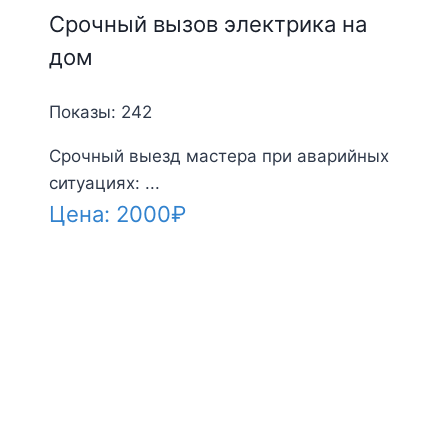
Срочный вызов электрика на
дом
Показы: 242
Срочный выезд мастера при аварийных
ситуациях: ...
Цена:
2000
₽