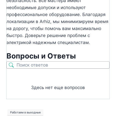
безопасность. Все мастера имеют
необходимые допуски и используют
профессиональное оборудование. Благодаря
локализации в Arhiz, мы минимизируем время
на дорогу, чтобы помочь вам максимально
быстро. Доверьте решение проблем с
электрикой надежным специалистам.
Вопросы и Ответы
Здесь нет еще вопросов
Работаем в выходные