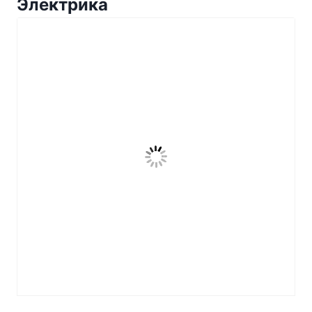
Электрика