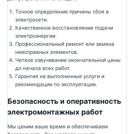
Точное определение причины сбоя в
электросети.
Качественное восстановление подачи
электроэнергии.
Профессиональный ремонт или замена
неисправных элементов.
Четкое озвучивание окончательной цены
до начала всех работ.
Гарантия на выполненные услуги и
рекомендации по эксплуатации.
Безопасность и оперативность
электромонтажных работ
Мы ценим ваше время и обеспечиваем