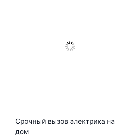
Срочный вызов электрика на
дом