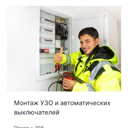
Монтаж УЗО и автоматических
выключателей
Показы: 208