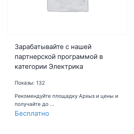
Зарабатывайте с нашей
партнерской программой в
категории Электрика
Показы: 132
Рекомендуйте площадку Архыз и цены и
получайте до ...
Бесплатно