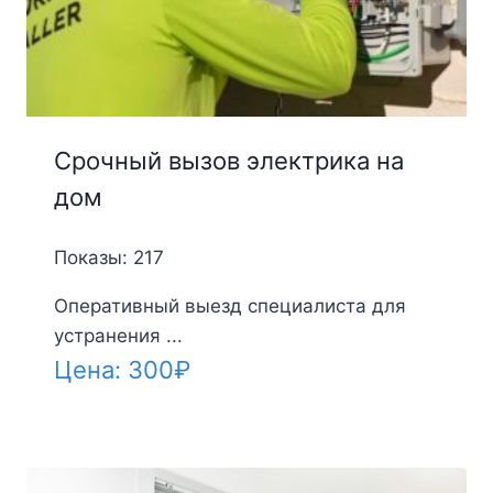
Срочный вызов электрика на
дом
Показы: 217
Оперативный выезд специалиста для
устранения ...
Цена:
300
₽