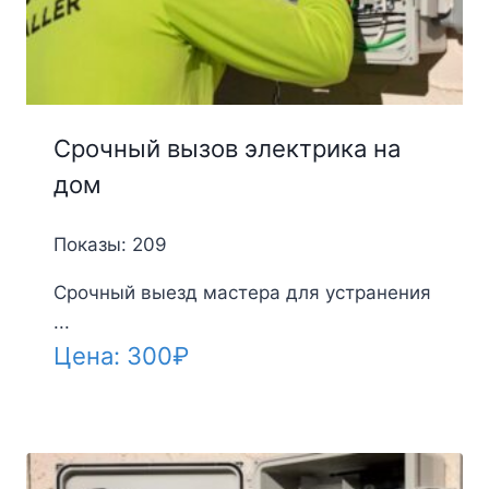
Срочный вызов электрика на
дом
Показы: 209
Срочный выезд мастера для устранения
...
Цена:
300
₽