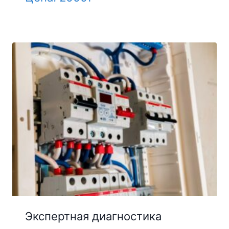
Экспертная диагностика