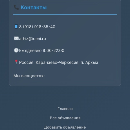
Контакты
8 (918) 918-35-40
arhiz@iceni.ru
Ежедневно 9:00-22:00
Россия, Карачаево-Черкесия, п. Архыз
Мы в соцсетях:
Главная
Все объявления
Добавить объявление