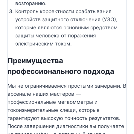
возгоранию.
Контроль корректности срабатывания
устройств защитного отключения (УЗО),
которые являются основным средством
защиты человека от поражения
электрическим током.
Преимущества
профессионального подхода
Мы не ограничиваемся простыми замерами. В
арсенале наших мастеров —
профессиональные мегаомметры и
токоизмерительные клещи, которые
гарантируют высокую точность результатов.
После завершения диагностики вы получаете