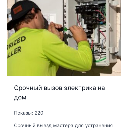
Срочный вызов электрика на
дом
Показы: 220
Срочный выезд мастера для устранения