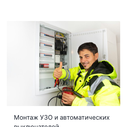
Монтаж УЗО и автоматических
выключателей