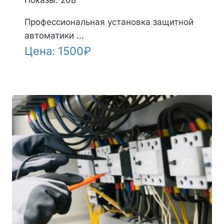
Профессиональная установка защитной
автоматики ...
Цена:
1500
₽