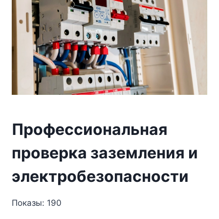
Профессиональная
проверка заземления и
электробезопасности
Показы: 190