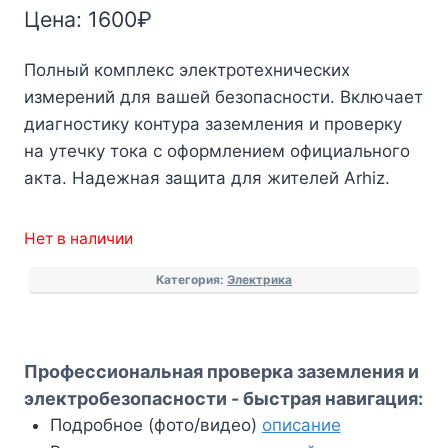
Цена:
1600
₽
Полный комплекс электротехнических
измерений для вашей безопасности. Включает
диагностику контура заземления и проверку
на утечку тока с оформлением официального
акта. Надежная защита для жителей Arhiz.
Нет в наличии
Категория:
Электрика
Профессиональная проверка заземления и
электробезопасности - быстрая навигация:
Подробное (фото/видео)
описание