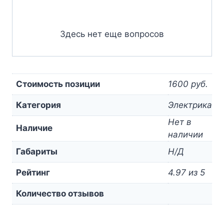
Здесь нет еще вопросов
Стоимость позиции
1600 руб.
Категория
Электрика
Нет в
Наличие
наличии
Габариты
Н/Д
Рейтинг
4.97 из 5
Количество отзывов