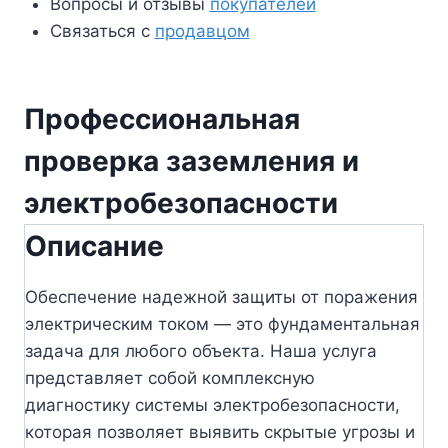
Вопросы и отзывы
покупателей
Связаться с
продавцом
Профессиональная
проверка заземления и
электробезопасности
Описание
Обеспечение надежной защиты от поражения
электрическим током — это фундаментальная
задача для любого объекта. Наша услуга
представляет собой комплексную
диагностику системы электробезопасности,
которая позволяет выявить скрытые угрозы и