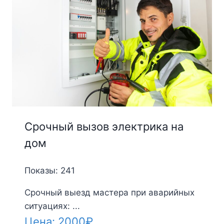
Срочный вызов электрика на
дом
Показы: 241
Срочный выезд мастера при аварийных
ситуациях: ...
Цена:
2000
₽