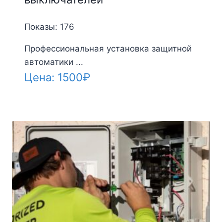
Показы: 176
Профессиональная установка защитной
автоматики ...
Цена:
1500
₽