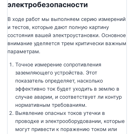
электробезопасности
В ходе работ мы выполняем серию измерений
и тестов, которые дают полную картину
состояния вашей электроустановки. Основное
внимание уделяется трем критически важным
параметрам.
Точное измерение сопротивления
заземляющего устройства. Этот
показатель определяет, насколько
эффективно ток будет уходить в землю в
случае аварии, и соответствует ли контур
нормативным требованиям.
Выявление опасных токов утечки в
проводке и электрооборудовании, которые
могут привести к поражению током или