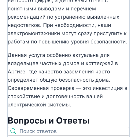
не просто цифры, а детальный отчет с
понятными выводами и перечнем
рекомендаций по устранению выявленных
недостатков. При необходимости, наши
электромонтажники могут сразу приступить к
работам по повышению уровня безопасности.
Данная услуга особенно актуальна для
владельцев частных домов и коттеджей в
Аргизе, где качество заземления часто
определяет общую безопасность дома.
Своевременная проверка — это инвестиция в
спокойствие и долговечность вашей
электрической системы.
Вопросы и Ответы