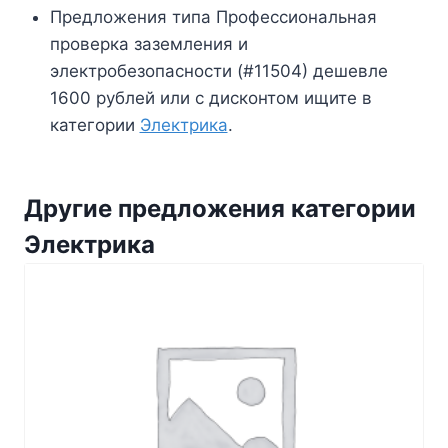
Предложения типа Профессиональная
проверка заземления и
электробезопасности (#11504) дешевле
1600 рублей или с дисконтом ищите в
категории
Электрика
.
Другие предложения категории
Электрика