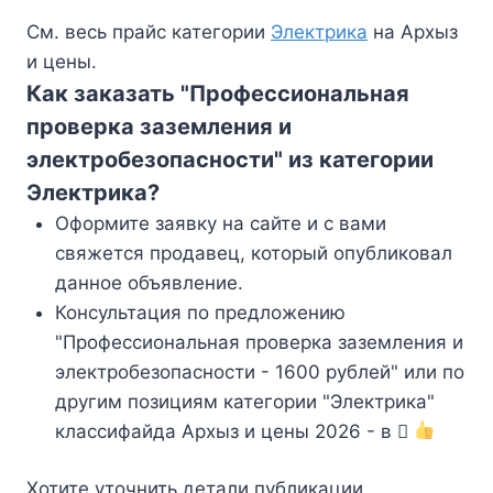
См. весь прайс категории
Электрика
на Архыз
и цены.
Как заказать "Профессиональная
проверка заземления и
электробезопасности" из категории
Электрика?
Оформите заявку на сайте и с вами
свяжется продавец, который опубликовал
данное объявление.
Консультация по предложению
"Профессиональная проверка заземления и
электробезопасности - 1600 рублей" или по
другим позициям категории "Электрика"
классифайда Архыз и цены 2026 - в
Хотите уточнить детали публикации