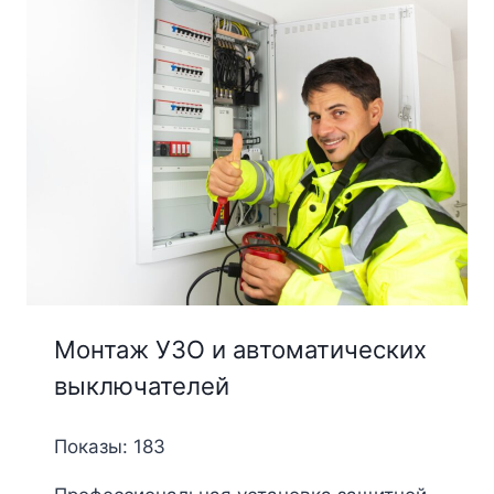
Монтаж УЗО и автоматических
выключателей
Показы: 183