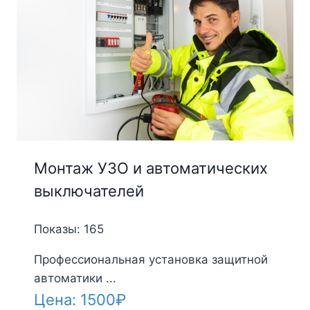
Монтаж УЗО и автоматических
выключателей
Показы: 165
Профессиональная установка защитной
автоматики ...
Цена:
1500
₽