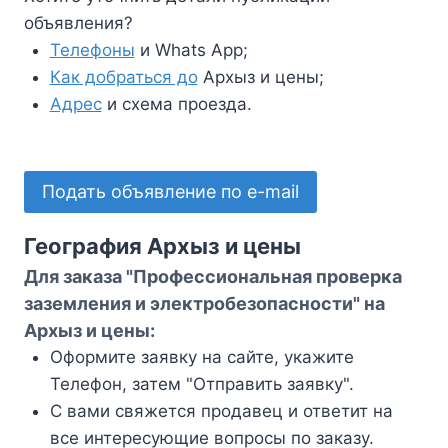
объявления?
Телефоны
и Whats App;
Как добраться до
Архыз и цены;
Адрес
и схема проезда.
Подать объявление по e-mail
География Архыз и цены
Для заказа "Профессиональная проверка
заземления и электробезопасности" на
Архыз и цены:
Оформите заявку на сайте, укажите
Телефон, затем "Отправить заявку".
С вами свяжется продавец и ответит на
все интересующие вопросы по заказу.