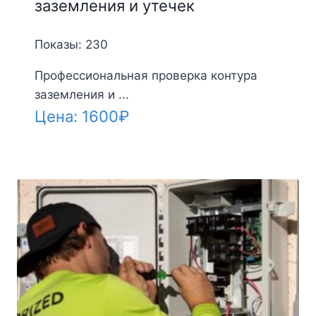
заземления и утечек
Показы: 230
Профессиональная проверка контура
заземления и ...
Цена:
1600
₽