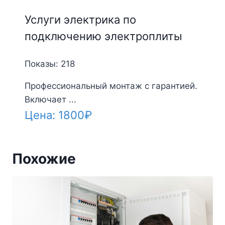
Услуги электрика по
подключению электроплиты
Показы: 218
Профессиональный монтаж с гарантией.
Включает ...
Цена:
1800
₽
Похожие