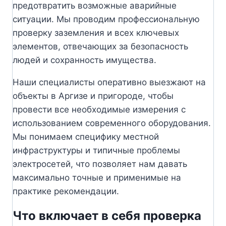
предотвратить возможные аварийные
ситуации. Мы проводим профессиональную
проверку заземления и всех ключевых
элементов, отвечающих за безопасность
людей и сохранность имущества.
Наши специалисты оперативно выезжают на
объекты в Аргизе и пригороде, чтобы
провести все необходимые измерения с
использованием современного оборудования.
Мы понимаем специфику местной
инфраструктуры и типичные проблемы
электросетей, что позволяет нам давать
максимально точные и применимые на
практике рекомендации.
Что включает в себя проверка