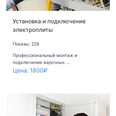
Установка и подключение
электроплиты
Показы: 228
Профессиональный монтаж и
подключение варочных ...
Цена:
1800
₽