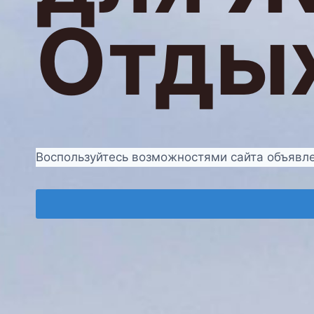
Отды
Воспользуйтесь возможностями сайта объявлен