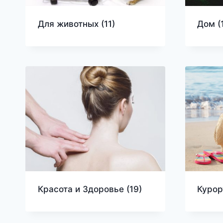
Для животных
(11)
Дом
(
Красота и Здоровье
(19)
Курор