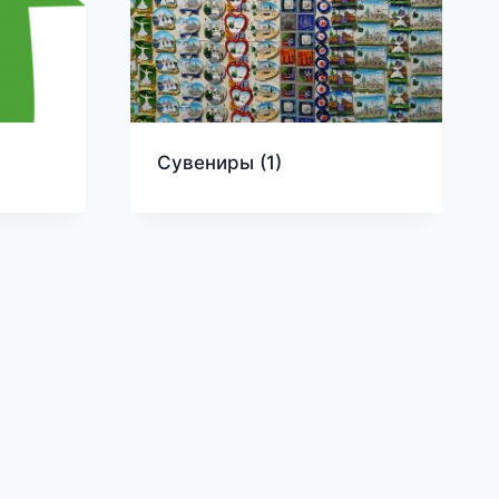
Сувениры
(1)