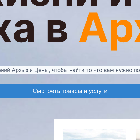
ха в
Ар
ий Архыз и Цены, чтобы найти то что вам нужно по
Смотреть товары и услуги