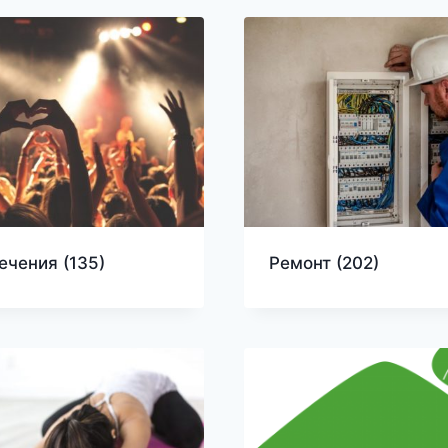
лечения
(135)
Ремонт
(202)