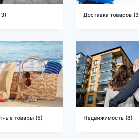
13)
Доставка товаров
(3
тные товары
(5)
Недвижимость
(8)