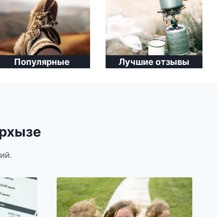
Популярные
Лучшие отзывы
Архызе
ий.