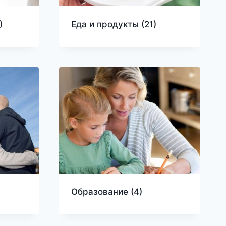
)
Еда и продукты
(21)
Образование
(4)