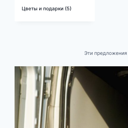
Цветы и подарки
(5)
Эти предложения 