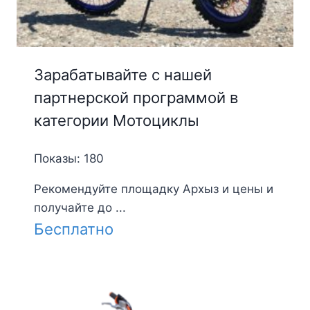
Зарабатывайте с нашей
партнерской программой в
категории Мотоциклы
Показы: 180
Рекомендуйте площадку Архыз и цены и
получайте до ...
Бесплатно