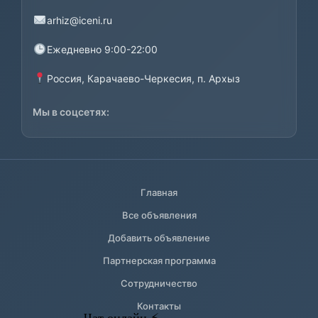
arhiz@iceni.ru
Ежедневно 9:00-22:00
Россия, Карачаево-Черкесия, п. Архыз
Мы в соцсетях:
Главная
Все объявления
Добавить объявление
Партнерская программа
Сотрудничество
Контакты