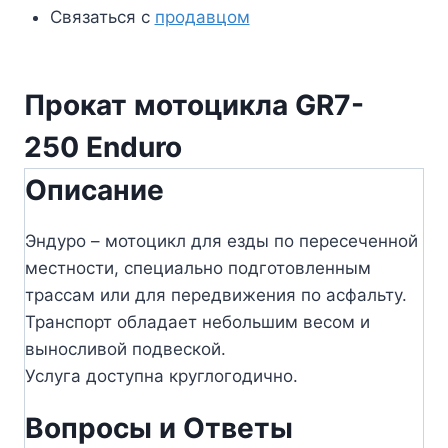
Связаться с
продавцом
Прокат мотоцикла GR7-
250 Enduro
Описание
Эндуро – мотоцикл для езды по пересеченной
местности, специально подготовленным
трассам или для передвижения по асфальту.
Транспорт обладает небольшим весом и
выносливой подвеской.
Услуга доступна круглогодично.
Вопросы и Ответы