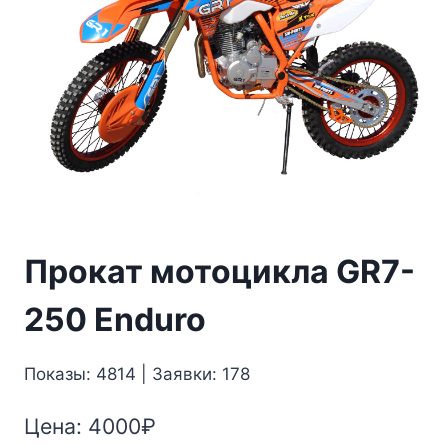
Прокат мотоцикла GR7-
250 Enduro
Показы: 4814 | Заявки: 178
Цена:
4000
₽