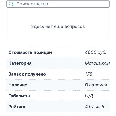
Здесь нет еще вопросов
Стоимость позиции
4000 руб.
Категория
Мотоциклы
Заявок получено
178
Наличие
В наличии
Габариты
Н/Д
Рейтинг
4.97 из 5