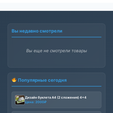
Вы недавно смотрели
Вы еще не смотрели товары
Популярные сегодня
Дизайн буклета А4 (2 сложения) 4+4
Цена:
2000
₽