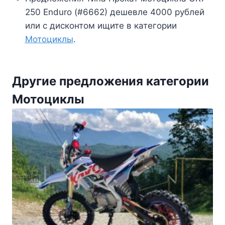
250 Enduro (#6662) дешевле 4000 рублей
или с дисконтом ищите в категории
Мотоциклы
.
Другие предложения категории
Мотоциклы