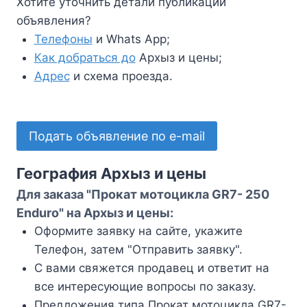
Хотите уточнить детали публикации
объявления?
Телефоны
и Whats App;
Как добраться до
Архыз и цены;
Адрес
и схема проезда.
Подать объявление по e-mail
География Архыз и цены
Для заказа "Прокат мотоцикла GR7- 250
Enduro" на Архыз и цены:
Оформите заявку на сайте, укажите
Телефон, затем "Отправить заявку".
С вами свяжется продавец и ответит на
все интересующие вопросы по заказу.
Предложения типа Прокат мотоцикла GR7-