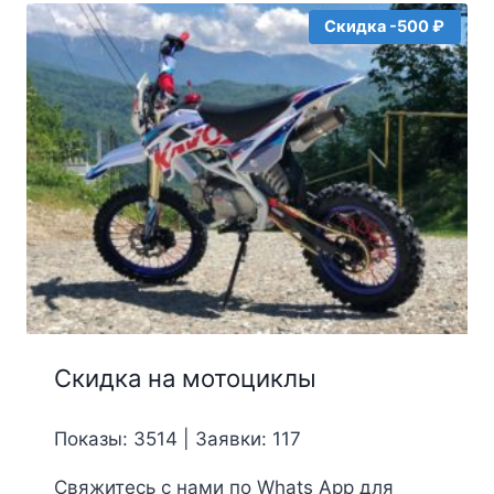
Скидка -500 ₽
Скидка на мотоциклы
Показы: 3514 | Заявки: 117
Свяжитесь с нами по Whats App для