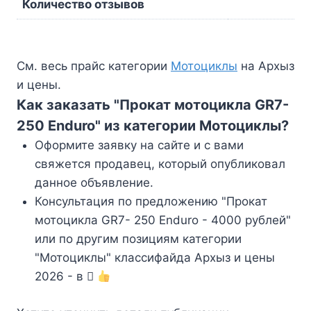
Количество отзывов
См. весь прайс категории
Мотоциклы
на Архыз
и цены.
Как заказать "Прокат мотоцикла GR7-
250 Enduro" из категории Мотоциклы?
Оформите заявку на сайте и с вами
свяжется продавец, который опубликовал
данное объявление.
Консультация по предложению "Прокат
мотоцикла GR7- 250 Enduro - 4000 рублей"
или по другим позициям категории
"Мотоциклы" классифайда Архыз и цены
2026 - в