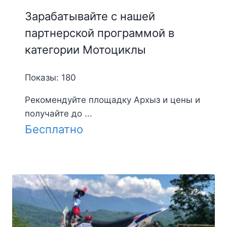
Зарабатывайте с нашей
партнерской программой в
категории Мотоциклы
Показы: 180
Рекомендуйте площадку Архыз и цены и
получайте до ...
Бесплатно