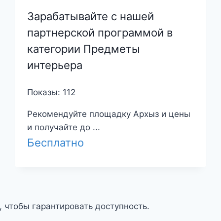
Зарабатывайте с нашей
партнерской программой в
категории Предметы
интерьера
Показы: 112
Рекомендуйте площадку Архыз и цены
и получайте до ...
Бесплатно
, чтобы гарантировать доступность.