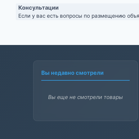
Консультации
Если у вас есть вопросы по размещению объя
Вы недавно смотрели
Вы еще не смотрели товары