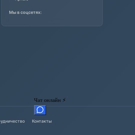
Мы в соцсетях:
удничество
Контакты