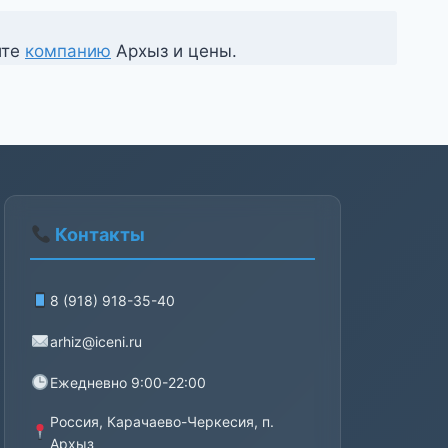
ите
компанию
Архыз и цены.
Контакты
8 (918) 918-35-40
arhiz@iceni.ru
Ежедневно 9:00-22:00
Россия, Карачаево-Черкесия, п.
Архыз