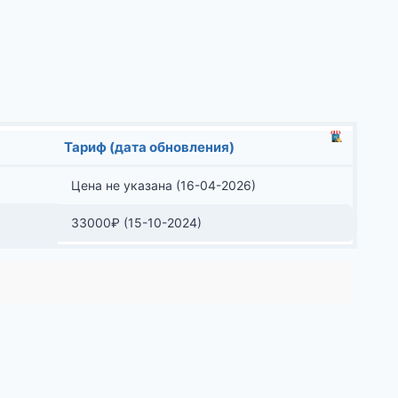
Тариф (дата обновления)
Цена не указана (16-04-2026)
33000
₽
(15-10-2024)