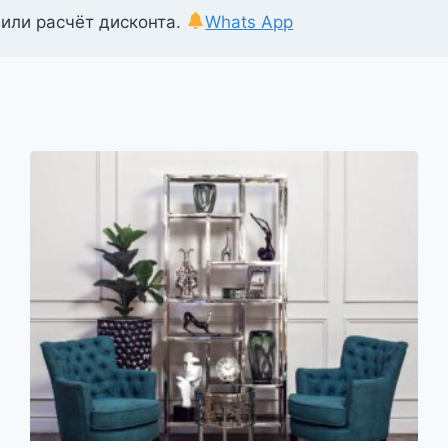
 или расчёт дисконта.
Whats App