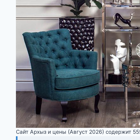
Сайт Архыз и цены (Август 2026) содержит 5