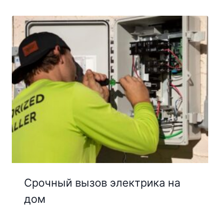
Срочный вызов электрика на
дом