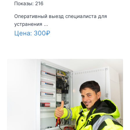
Показы: 216
Оперативный выезд специалиста для
устранения ...
Цена:
300
₽