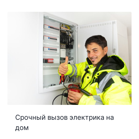
Срочный вызов электрика на
дом