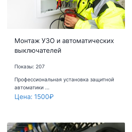
Монтаж УЗО и автоматических
выключателей
Показы: 207
Профессиональная установка защитной
автоматики ...
Цена:
1500
₽