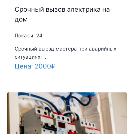
Срочный вызов электрика на
дом
Показы: 241
Срочный выезд мастера при аварийных
ситуациях: ...
Цена:
2000
₽