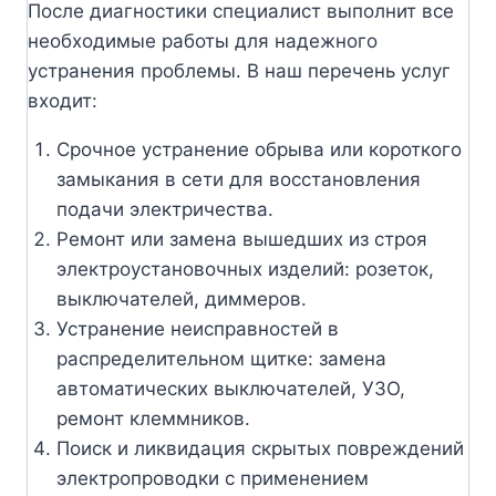
После диагностики специалист выполнит все
необходимые работы для надежного
устранения проблемы. В наш перечень услуг
входит:
Срочное устранение обрыва или короткого
замыкания в сети для восстановления
подачи электричества.
Ремонт или замена вышедших из строя
электроустановочных изделий: розеток,
выключателей, диммеров.
Устранение неисправностей в
распределительном щитке: замена
автоматических выключателей, УЗО,
ремонт клеммников.
Поиск и ликвидация скрытых повреждений
электропроводки с применением