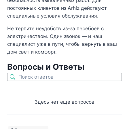
безопасность выполненных работ. Для
постоянных клиентов из Arhiz действуют
специальные условия обслуживания.
Не терпите неудобств из-за перебоев с
электричеством. Один звонок — и наш
специалист уже в пути, чтобы вернуть в ваш
дом свет и комфорт.
Вопросы и Ответы
Здесь нет еще вопросов