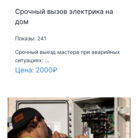
Срочный вызов электрика на
дом
Показы: 241
Срочный выезд мастера при аварийных
ситуациях: ...
Цена:
2000
₽