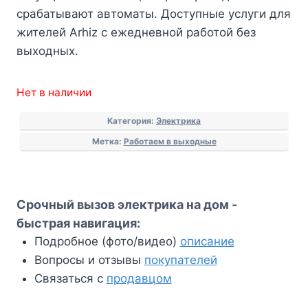
срабатывают автоматы. Доступные услуги для
жителей Arhiz с ежедневной работой без
выходных.
Нет в наличии
Категория:
Электрика
Метка:
Работаем в выходные
Срочный вызов электрика на дом -
быстрая навигация:
Подробное (фото/видео)
описание
Вопросы и отзывы
покупателей
Связаться с
продавцом