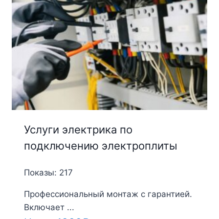
Услуги электрика по
подключению электроплиты
Показы: 217
Профессиональный монтаж с гарантией.
Включает ...