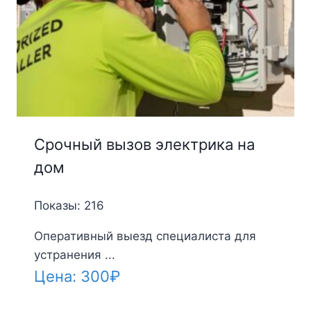
Срочный вызов электрика на
дом
Показы: 216
Оперативный выезд специалиста для
устранения ...
Цена:
300
₽