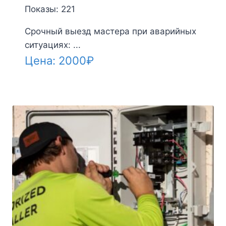
Показы: 221
Срочный выезд мастера при аварийных
ситуациях: ...
Цена:
2000
₽