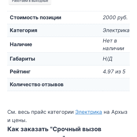
Работаем в выходные
Стоимость позиции
2000 руб.
Категория
Электрика
Нет в
Наличие
наличии
Габариты
Н/Д
Рейтинг
4.97 из 5
Количество отзывов
См. весь прайс категории
Электрика
на Архыз
и цены.
Как заказать "Срочный вызов