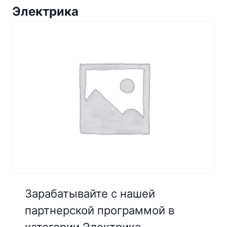
Электрика
Зарабатывайте с нашей
партнерской программой в
категории Электрика