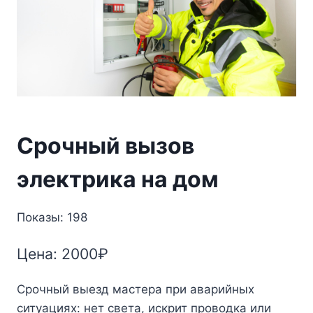
Срочный вызов
электрика на дом
Показы: 198
Цена:
2000
₽
Срочный выезд мастера при аварийных
ситуациях: нет света, искрит проводка или