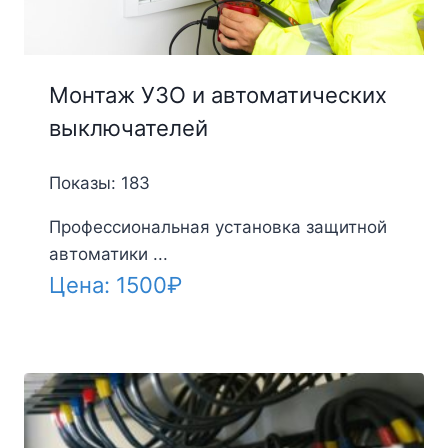
Монтаж УЗО и автоматических
выключателей
Показы: 183
Профессиональная установка защитной
автоматики ...
Цена:
1500
₽