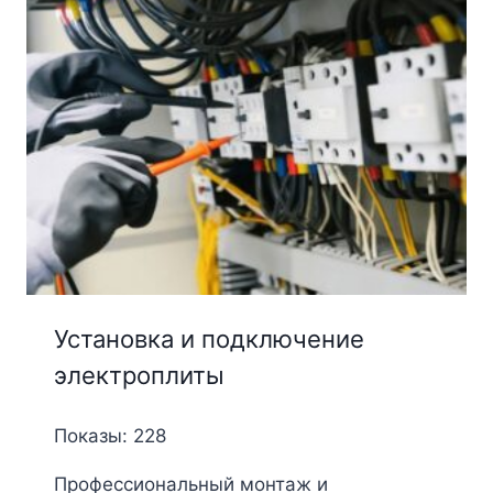
Установка и подключение
электроплиты
Показы: 228
Профессиональный монтаж и