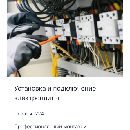
Установка и подключение
электроплиты
Показы: 224
Профессиональный монтаж и