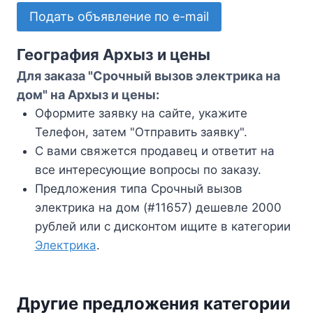
Подать объявление по e-mail
География Архыз и цены
Для заказа "Срочный вызов электрика на
дом" на Архыз и цены:
Оформите заявку на сайте, укажите
Телефон, затем "Отправить заявку".
С вами свяжется продавец и ответит на
все интересующие вопросы по заказу.
Предложения типа Срочный вызов
электрика на дом (#11657) дешевле 2000
рублей или с дисконтом ищите в категории
Электрика
.
Другие предложения категории