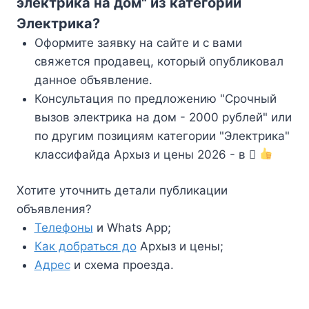
электрика на дом" из категории
Электрика?
Оформите заявку на сайте и с вами
свяжется продавец, который опубликовал
данное объявление.
Консультация по предложению "Срочный
вызов электрика на дом - 2000 рублей" или
по другим позициям категории "Электрика"
классифайда Архыз и цены 2026 - в
Хотите уточнить детали публикации
объявления?
Телефоны
и Whats App;
Как добраться до
Архыз и цены;
Адрес
и схема проезда.