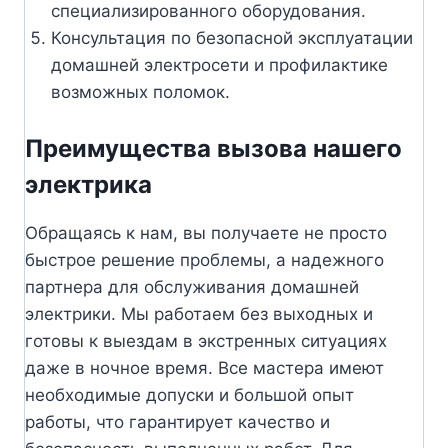
специализированного оборудования.
Консультация по безопасной эксплуатации
домашней электросети и профилактике
возможных поломок.
Преимущества вызова нашего
электрика
Обращаясь к нам, вы получаете не просто
быстрое решение проблемы, а надежного
партнера для обслуживания домашней
электрики. Мы работаем без выходных и
готовы к выездам в экстренных ситуациях
даже в ночное время. Все мастера имеют
необходимые допуски и большой опыт
работы, что гарантирует качество и