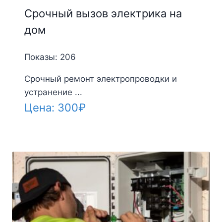
Срочный вызов электрика на
дом
Показы: 206
Срочный ремонт электропроводки и
устранение ...
Цена:
300
₽