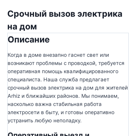
Срочный вызов электрика
на дом
Описание
Когда в доме внезапно гаснет свет или
возникают проблемы с проводкой, требуется
оперативная помощь квалифицированного
специалиста. Наша служба предлагает
срочный вызов электрика на дом для жителей
Arhiz и ближайших районов. Мы понимаем,
насколько важна стабильная работа
электросети в быту, и готовы оперативно
устранить любую неполадку.
Оперативный выезд и