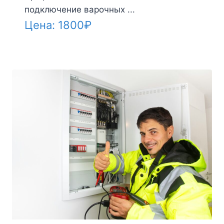
подключение варочных ...
Цена:
1800
₽