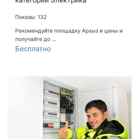
Показы: 132
Рекомендуйте площадку Архыз и цены и
получайте до ...
Бесплатно