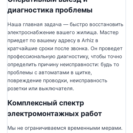
диагностика проблемы
Наша главная задача — быстро восстановить
электроснабжение вашего жилища. Мастер
приедет по вашему адресу в Arhiz в
кратчайшие сроки после звонка. Он проведет
профессиональную диагностику, чтобы точно
определить причину неисправности: будь то
проблемы с автоматами в щитке,
повреждение проводки, неисправность
розетки или выключателя.
Комплексный спектр
электромонтажных работ
Мы не ограничиваемся временными мерами.