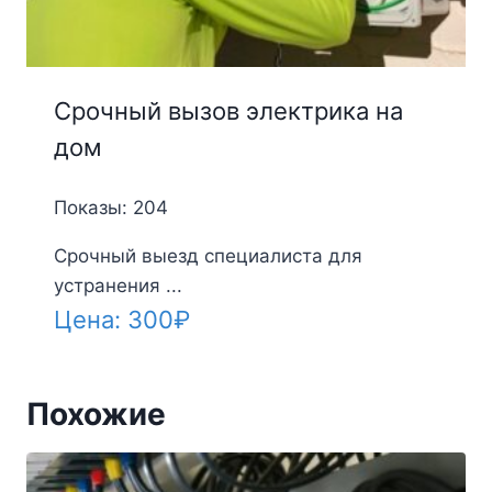
Срочный вызов электрика на
дом
Показы: 204
Срочный выезд специалиста для
устранения ...
Цена:
300
₽
Похожие