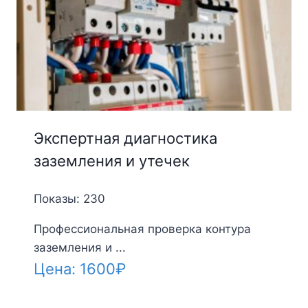
Экспертная диагностика
заземления и утечек
Показы: 230
Профессиональная проверка контура
заземления и ...
Цена:
1600
₽