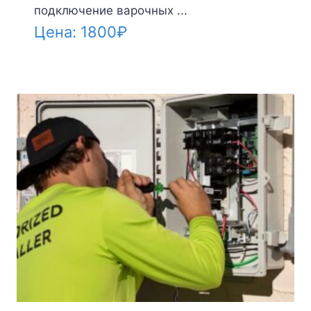
подключение варочных ...
Цена:
1800
₽