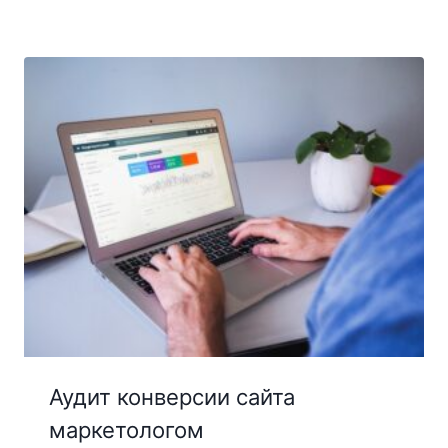
Аудит конверсии сайта
маркетологом