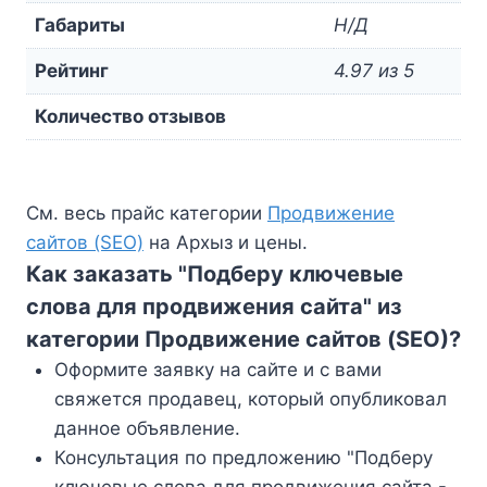
Габариты
Н/Д
Рейтинг
4.97 из 5
Количество отзывов
См. весь прайс категории
Продвижение
сайтов (SEO)
на Архыз и цены.
Как заказать "Подберу ключевые
слова для продвижения сайта" из
категории Продвижение сайтов (SEO)?
Оформите заявку на сайте и с вами
свяжется продавец, который опубликовал
данное объявление.
Консультация по предложению "Подберу