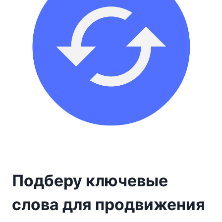
Подберу ключевые
слова для продвижения