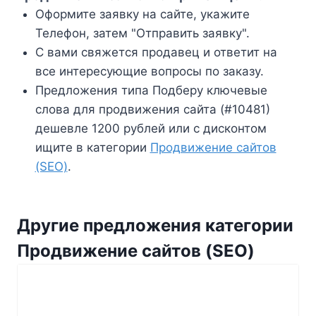
Оформите заявку на сайте, укажите
Телефон, затем "Отправить заявку".
С вами свяжется продавец и ответит на
все интересующие вопросы по заказу.
Предложения типа Подберу ключевые
слова для продвижения сайта (#10481)
дешевле 1200 рублей или с дисконтом
ищите в категории
Продвижение сайтов
(SEO)
.
Другие предложения категории
Продвижение сайтов (SEO)