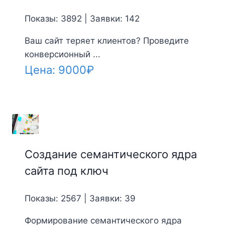
Показы: 3892 | Заявки: 142
Ваш сайт теряет клиентов? Проведите
конверсионный ...
Цена:
9000
₽
Создание семантического ядра
сайта под ключ
Показы: 2567 | Заявки: 39
Формирование семантического ядра