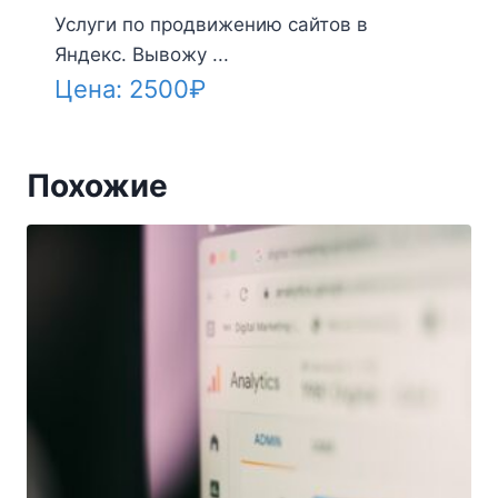
Услуги по продвижению сайтов в
Яндекс. Вывожу ...
Цена:
2500
₽
Похожие