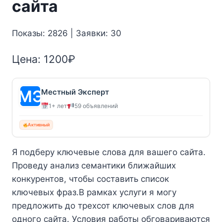
сайта
Показы: 2826 | Заявки: 30
Цена:
1200
₽
Местный Эксперт
1+ лет
59 объявлений
Активный
Я подберу ключевые слова для вашего сайта.
Проведу анализ семантики ближайших
конкурентов, чтобы составить список
ключевых фраз.В рамках услуги я могу
предложить до трехсот ключевых слов для
одного сайта. Условия работы обговариваются