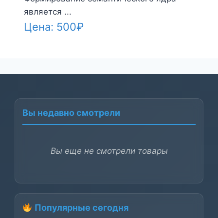
является ...
Цена:
500
₽
Вы недавно смотрели
Вы еще не смотрели товары
Популярные сегодня