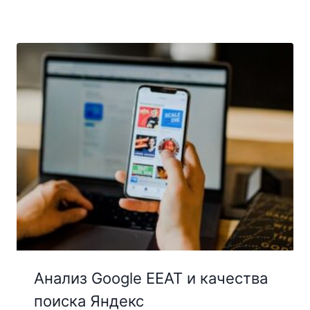
Анализ Google EEAT и качества
поиска Яндекс