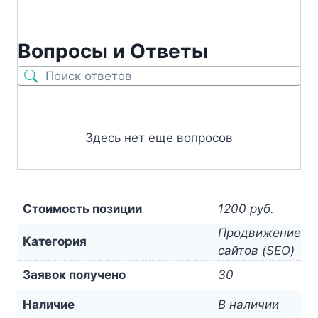
Вопросы и Ответы
Здесь нет еще вопросов
Стоимость позиции
1200 руб.
Продвижение
Категория
сайтов (SEO)
Заявок получено
30
Наличие
В наличии