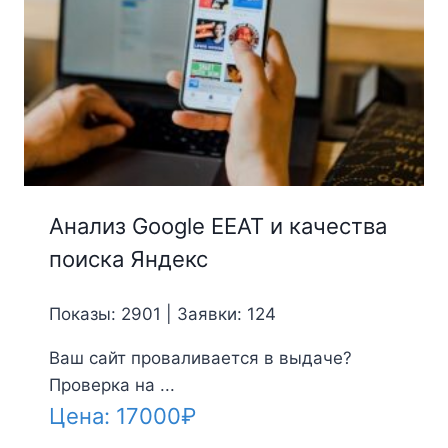
Анализ Google EEAT и качества
поиска Яндекс
Показы: 2901 | Заявки: 124
Ваш сайт проваливается в выдаче?
Проверка на ...
Цена:
17000
₽