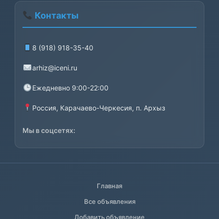
Контакты
8 (918) 918-35-40
arhiz@iceni.ru
Ежедневно 9:00-22:00
Россия, Карачаево-Черкесия, п. Архыз
Мы в соцсетях:
Главная
Все объявления
Добавить объявление