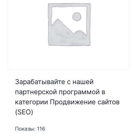
Зарабатывайте с нашей
партнерской программой в
категории Продвижение сайтов
(SEO)
Показы: 116