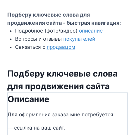
Подберу ключевые слова для
продвижения сайта - быстрая навигация:
Подробное (фото/видео)
описание
Вопросы и отзывы
покупателей
Связаться с
продавцом
Подберу ключевые слова
для продвижения сайта
Описание
Для оформления заказа мне потребуется:
— ссылка на ваш сайт.