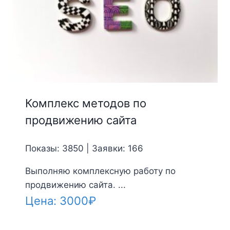
Комплекс методов по
продвижению сайта
Показы: 3850 | Заявки: 166
Выполняю комплексную работу по
продвижению сайта. ...
Цена:
3000
₽