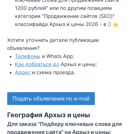
ключевые слова для продвижения сайта -
1200 рублей" или по другим позициям
категории "Продвижение сайтов (SEO)"
классифайда Архыз и цены 2026 - в
Хотите уточнить детали публикации
объявления?
Телефоны
и Whats App;
Как добраться до
Архыз и цены;
Адрес
и схема проезда.
Подать объявление по e-mail
География Архыз и цены
Для заказа "Подберу ключевые слова для
продвижения сайта" на Архыз и цены: