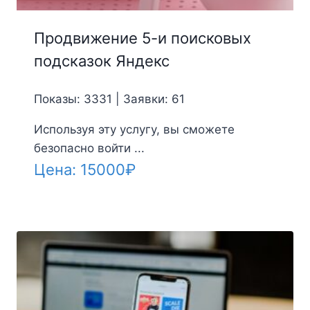
Продвижение 5-и поисковых
подсказок Яндекс
Показы: 3331 | Заявки: 61
Используя эту услугу, вы сможете
безопасно войти ...
Цена:
15000
₽