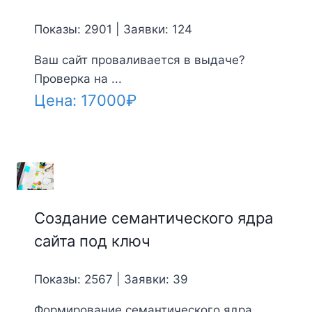
Показы: 2901 | Заявки: 124
Ваш сайт проваливается в выдаче?
Проверка на ...
Цена:
17000
₽
Создание семантического ядра
сайта под ключ
Показы: 2567 | Заявки: 39
Формирование семантического ядра