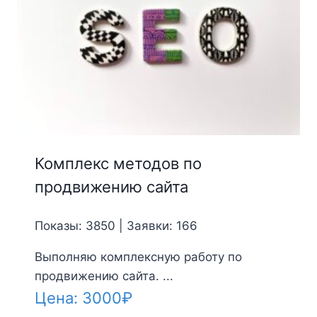
Комплекс методов по
продвижению сайта
Показы: 3850 | Заявки: 166
Выполняю комплексную работу по
продвижению сайта. ...
Цена:
3000
₽