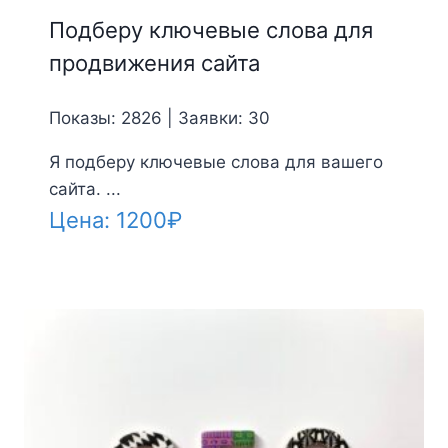
Подберу ключевые слова для
продвижения сайта
Показы: 2826 | Заявки: 30
Я подберу ключевые слова для вашего
сайта. ...
Цена:
1200
₽