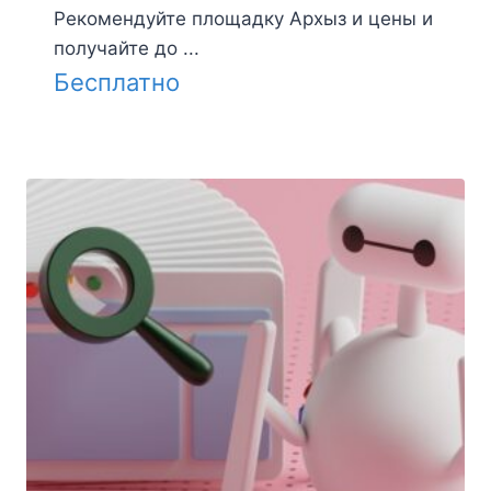
Рекомендуйте площадку Архыз и цены и
получайте до ...
Бесплатно