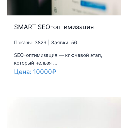
SMART SEO-оптимизация
Показы: 3829 | Заявки: 56
SEO-оптимизация — ключевой этап,
который нельзя ...
Цена:
10000
₽