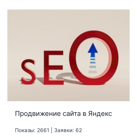
Продвижение сайта в Яндекс
Показы: 2661 | Заявки: 62