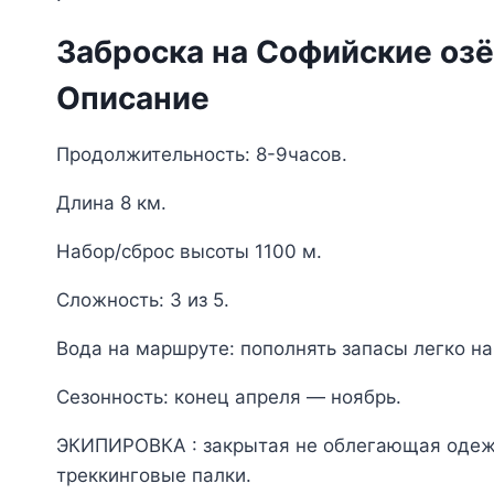
Заброска на Софийские озё
Описание
Продолжительность: 8-9часов.
Длина 8 км.
Набор/сброс высоты 1100 м.
Сложность: 3 из 5.
Вода на маршруте: пополнять запасы легко н
Сезонность: конец апреля — ноябрь.
ЭКИПИРОВКА : закрытая не облегающая одежда
треккинговые палки.