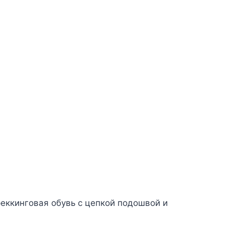
еккинговая обувь с цепкой подошвой и