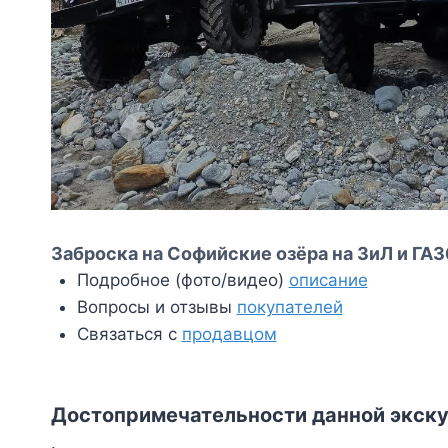
Заброска на Софийские озёра на ЗиЛ и ГАЗ
Подробное (фото/видео)
описание
Вопросы и отзывы
покупателей
Связаться с
продавцом
Достопримечательности данной экску
.