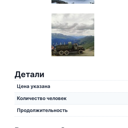
Детали
Цена указана
Количество человек
Продолжительность