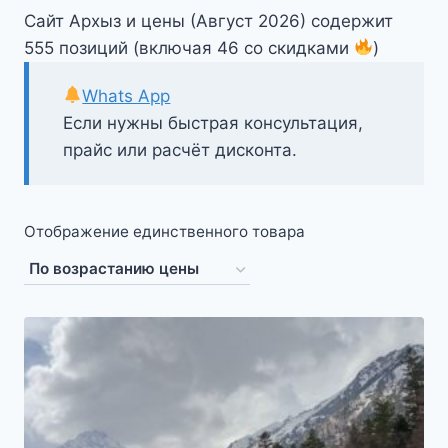
Сайт Архыз и цены (Август 2026) содержит
555 позиций (включая 46 со скидками
)
Whats App
Если нужны быстрая консультация,
прайс или расчёт дисконта.
Отображение единственного товара