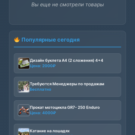
Вы еще не смотрели товары
Популярные сегодня
Дизайн буклета А4 (2 сложения) 4+4
Цена:
2000
₽
Требуются Менеджеры по продажам
Бесплатно
Прокат мотоцикла GR7- 250 Enduro
Цена:
4000
₽
Катание на лошадях