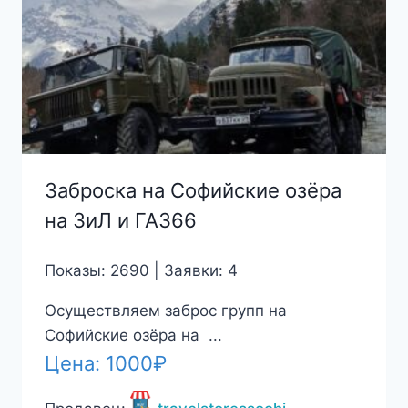
Заброска на Софийские озёра
на ЗиЛ и ГАЗ66
Показы: 2690 | Заявки: 4
Осуществляем заброс групп на
Софийские озёра на ...
Цена:
1000
₽