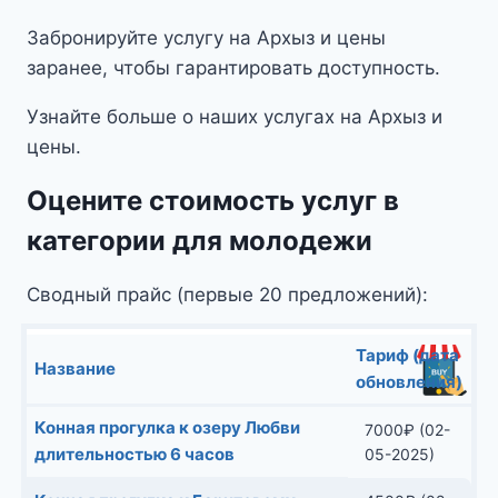
Забронируйте услугу на Архыз и цены
заранее, чтобы гарантировать доступность.
Узнайте больше о наших услугах на Архыз и
цены.
Оцените стоимость услуг в
категории для молодежи
Сводный прайс (первые 20 предложений):
Тариф (дата
Название
обновления)
Конная прогулка к озеру Любви
7000
₽
(02-
длительностью 6 часов
05-2025)