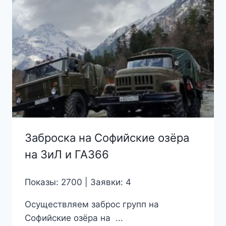
Заброска на Софийские озёра
на ЗиЛ и ГАЗ66
Показы: 2700 | Заявки: 4
Осуществляем заброс групп на
Софийские озёра на ...