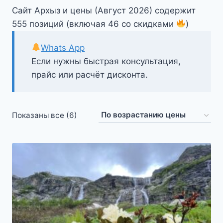
Сайт Архыз и цены (Август 2026) содержит
555 позиций (включая 46 со скидками
)
Whats App
Если нужны быстрая консультация,
прайс или расчёт дисконта.
Цены:
Показаны все (6)
по
возрастанию