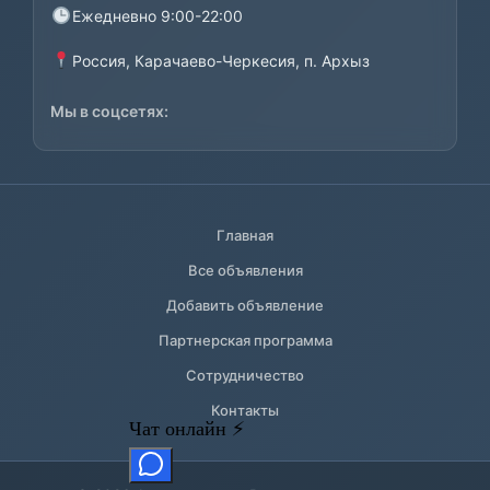
Ежедневно 9:00-22:00
Россия, Карачаево-Черкесия, п. Архыз
Мы в соцсетях:
Главная
Все объявления
Добавить объявление
Партнерская программа
Сотрудничество
Контакты