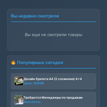
Вы недавно смотрели
Вы еще не смотрели товары
Популярные сегодня
Дизайн буклета А4 (2 сложения) 4+4
Цена:
2000
₽
Требуются Менеджеры по продажам
Бесплатно