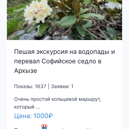
Пешая экскурсия на водопады и
перевал Софийское седло в
Архызе
Показы: 1637 | Заявки: 1
Очень простой кольцевой маршрут,
который ...
Цена:
1000
₽