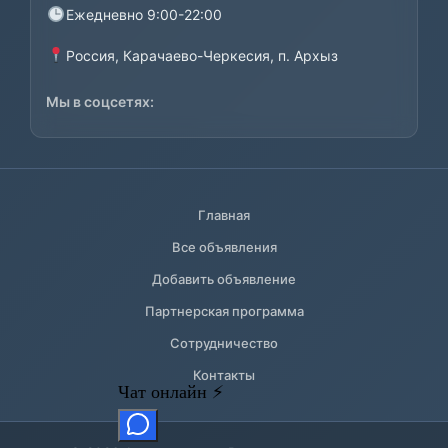
Ежедневно 9:00-22:00
Россия, Карачаево-Черкесия, п. Архыз
Мы в соцсетях:
Главная
Все объявления
Добавить объявление
Партнерская программа
Сотрудничество
Контакты