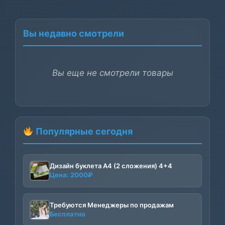
Вы недавно смотрели
Вы еще не смотрели товары
Популярные сегодня
Дизайн буклета А4 (2 сложения) 4+4
Цена:
2000
₽
Требуются Менеджеры по продажам
Бесплатно