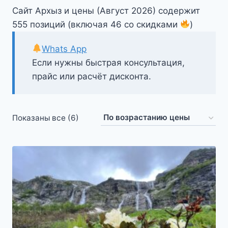
Сайт Архыз и цены (Август 2026) содержит
555 позиций (включая 46 со скидками
)
Whats App
Если нужны быстрая консультация,
прайс или расчёт дисконта.
Цены:
Показаны все (6)
по
возрастанию