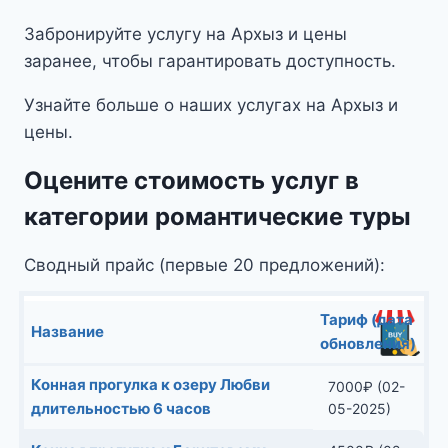
Забронируйте услугу на Архыз и цены
заранее, чтобы гарантировать доступность.
Узнайте больше о наших услугах на Архыз и
цены.
Оцените стоимость услуг в
категории романтические туры
Сводный прайс (первые 20 предложений):
Тариф (дата
Название
обновления)
Конная прогулка к озеру Любви
7000
₽
(02-
длительностью 6 часов
05-2025)