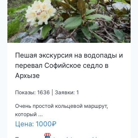
Пешая экскурсия на водопады и
перевал Софийское седло в
Архызе
Показы: 1636 | Заявки: 1
Очень простой кольцевой маршрут,
который ...
Цена:
1000
₽