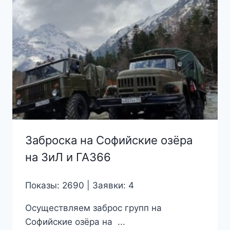
Заброска на Софийские озёра
на ЗиЛ и ГАЗ66
Показы: 2690 | Заявки: 4
Осуществляем заброс групп на
Софийские озёра на ...