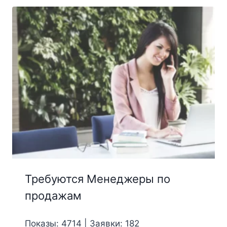
Требуются Менеджеры по
продажам
Показы: 4714 | Заявки: 182