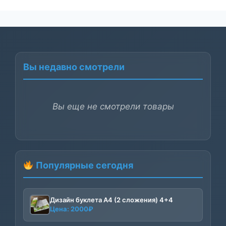
Вы недавно смотрели
Вы еще не смотрели товары
Популярные сегодня
Дизайн буклета А4 (2 сложения) 4+4
Цена:
2000
₽