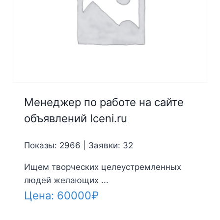
Менеджер по работе на сайте
объявлений Iceni.ru
Показы: 2966 | Заявки: 32
Ищем творческих целеустремленных
людей желающих ...
Цена:
60000
₽