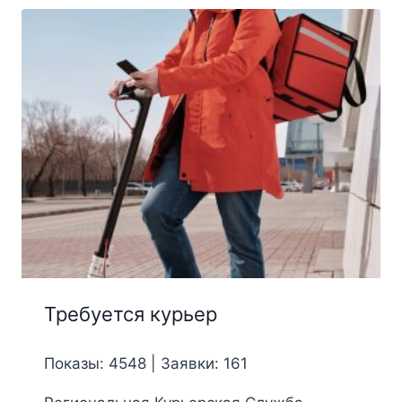
Требуется курьер
Показы: 4548 | Заявки: 161