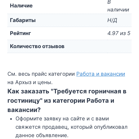
В
Наличие
наличии
Габариты
Н/Д
Рейтинг
4.97 из 5
Количество отзывов
См. весь прайс категории
Работа и вакансии
на Архыз и цены.
Как заказать "Требуется горничная в
гостиницу" из категории Работа и
вакансии?
Оформите заявку на сайте и с вами
свяжется продавец, который опубликовал
данное объявление.