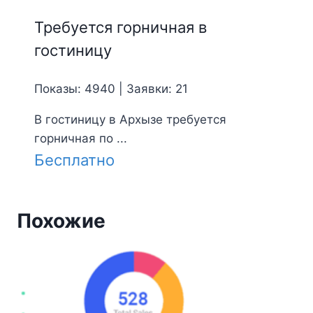
Требуется горничная в
гостиницу
Показы: 4940 | Заявки: 21
В гостиницу в Архызе требуется
горничная по ...
Бесплатно
Похожие