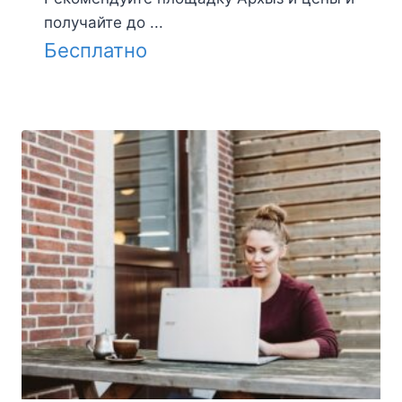
получайте до ...
Бесплатно