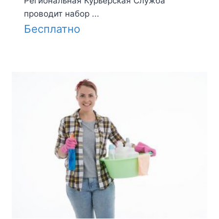
Региональная Курьерская Служба
проводит набор ...
Бесплатно