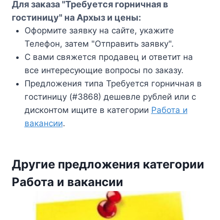
Для заказа "Требуется горничная в
гостиницу" на Архыз и цены:
Оформите заявку на сайте, укажите
Телефон, затем "Отправить заявку".
С вами свяжется продавец и ответит на
все интересующие вопросы по заказу.
Предложения типа Требуется горничная в
гостиницу (#3868) дешевле рублей или с
дисконтом ищите в категории
Работа и
вакансии
.
Другие предложения категории
Работа и вакансии