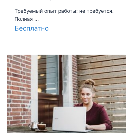
Требуемый опыт работы: не требуется.
Полная ...
Бесплатно