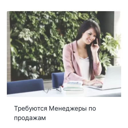
Требуются Менеджеры по
продажам