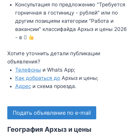
Консультация по предложению "Требуется
горничная в гостиницу - рублей" или по
другим позициям категории "Работа и
вакансии" классифайда Архыз и цены 2026
- в
Хотите уточнить детали публикации
объявления?
Телефоны
и Whats App;
Как добраться до
Архыз и цены;
Адрес
и схема проезда.
Подать объявление по e-mail
География Архыз и цены