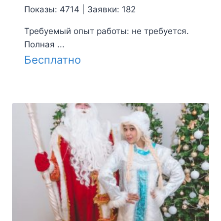
Показы: 4714 | Заявки: 182
Требуемый опыт работы: не требуется.
Полная ...
Бесплатно