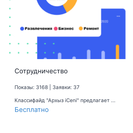
Сотрудничество
Показы: 3168 | Заявки: 37
Классифайд "Архыз iCeni" предлагает ...
Бесплатно