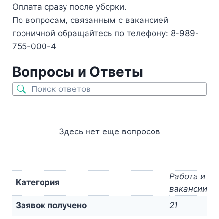
Оплата сразу после уборки.
По вопросам, связанным с вакансией
горничной обращайтесь по телефону: 8-989-
755-000-4
Вопросы и Ответы
Здесь нет еще вопросов
Работа и
Категория
вакансии
Заявок получено
21