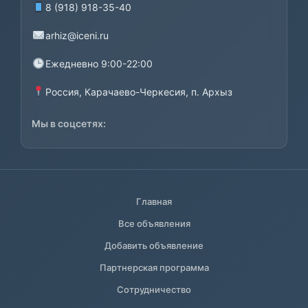
8 (918) 918-35-40
arhiz@iceni.ru
Ежедневно 9:00-22:00
Россия, Карачаево-Черкесия, п. Архыз
Мы в соцсетях:
Главная
Все объявления
Добавить объявление
Партнерская программа
Сотрудничество