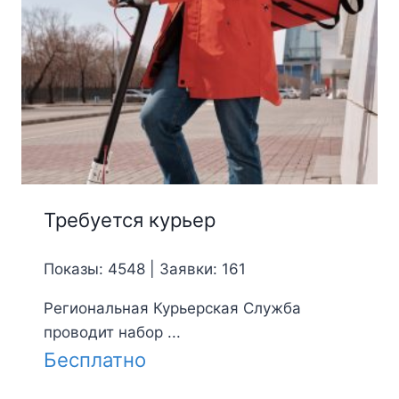
Требуется курьер
Показы: 4548 | Заявки: 161
Региональная Курьерская Служба
проводит набор ...
Бесплатно