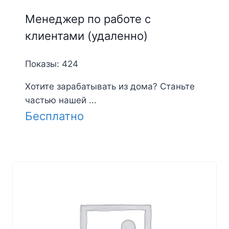
Менеджер по работе с
клиентами (удаленно)
Показы: 424
Хотите зарабатывать из дома? Станьте
частью нашей ...
Бесплатно