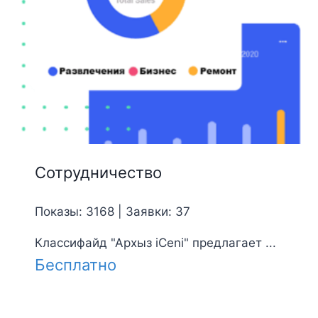
Сотрудничество
Показы: 3168 | Заявки: 37
Классифайд "Архыз iCeni" предлагает ...
Бесплатно