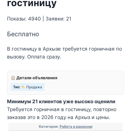
гостиницу
Показы: 4940 | Заявки: 21
Бесплатно
В гостиницу в Архызе требуется горничная по
вызову. Оплата сразу.
Детали объявления
Тип:
Продажа
Минимум 21 клиентов уже высоко оценили
Требуется горничная в гостиницу, повторно
заказав это в 2026 году на Архыз и цены.
Категория:
Работа и вакансии