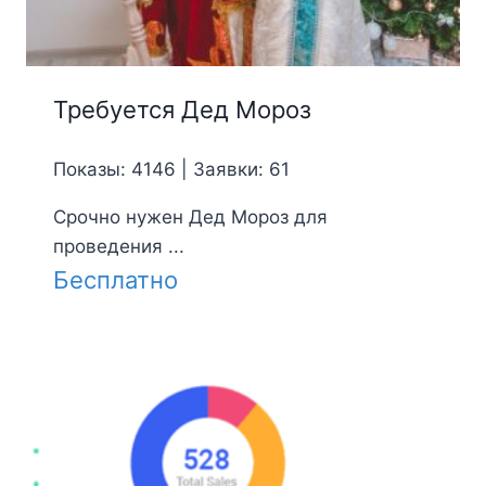
Требуется Дед Мороз
Показы: 4146 | Заявки: 61
Срочно нужен Дед Мороз для
проведения ...
Бесплатно