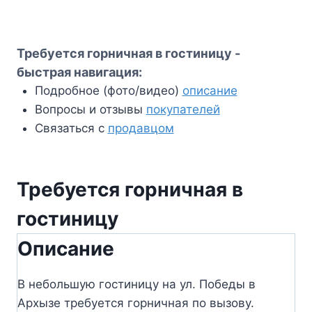
Требуется горничная в гостиницу -
быстрая навигация:
Подробное (фото/видео)
описание
Вопросы и отзывы
покупателей
Связаться с
продавцом
Требуется горничная в
гостиницу
Описание
В небольшую гостиницу на ул. Победы в
Архызе требуется горничная по вызову.