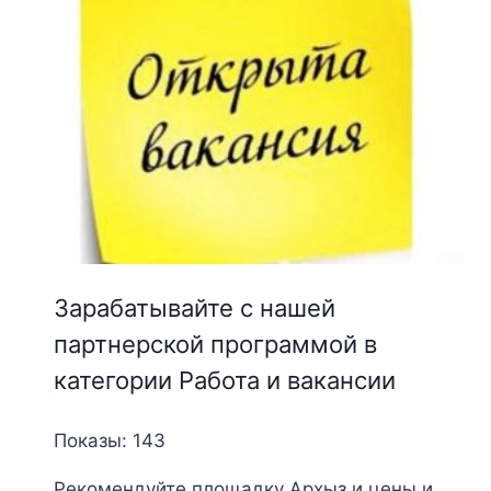
Зарабатывайте с нашей
партнерской программой в
категории Работа и вакансии
Показы: 143
Рекомендуйте площадку Архыз и цены и