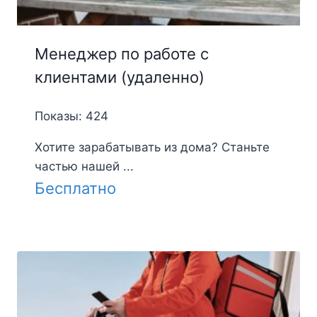
Менеджер по работе с
клиентами (удаленно)
Показы: 424
Хотите зарабатывать из дома? Станьте
частью нашей ...
Бесплатно