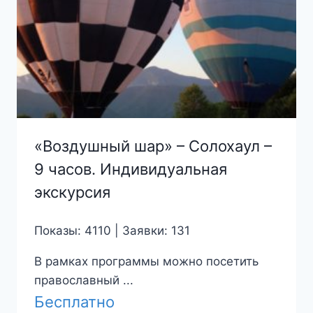
«Воздушный шар» – Солохаул –
9 часов. Индивидуальная
экскурсия
Показы: 4110 | Заявки: 131
В рамках программы можно посетить
православный ...
Бесплатно