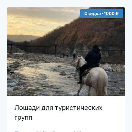
Скидка -1000 ₽
Лошади для туристических
групп