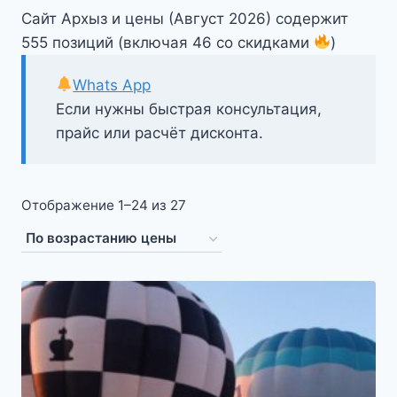
Сайт Архыз и цены (Август 2026) содержит
555 позиций (включая 46 со скидками
)
Whats App
Если нужны быстрая консультация,
прайс или расчёт дисконта.
Цены:
Отображение 1–24 из 27
по
возрастанию