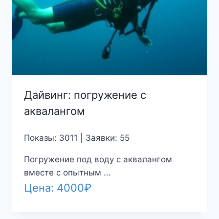
Дайвинг: погружение с
аквалангом
Показы: 3011 | Заявки: 55
Погружение под воду с аквалангом
вместе с опытным ...
Цена:
4000
₽