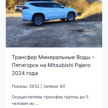
Трансфер Минеральные Воды –
Пятигорск на Mitsubishi Pajero
2024 года
Показы: 2932 | Заявки: 60
Осуществляем трансфер группы до 5
человек из ...