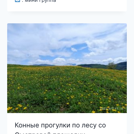
составляла
3000₽.
4000₽.
Конные прогулки по лесу со