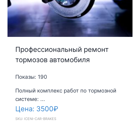
Профессиональный ремонт
тормозов автомобиля
Показы: 190
Полный комплекс работ по тормозной
системе: ...
Цена:
3500
₽
SKU: ICENI-CAR-BRAKES