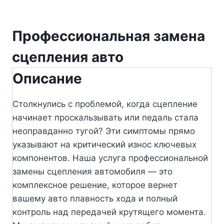
Профессиональная замена
сцепления авто
Описание
Столкнулись с проблемой, когда сцепление
начинает проскальзывать или педаль стала
неоправданно тугой? Эти симптомы прямо
указывают на критический износ ключевых
компонентов. Наша услуга профессиональной
замены сцепления автомобиля — это
комплексное решение, которое вернет
вашему авто плавность хода и полный
контроль над передачей крутящего момента.