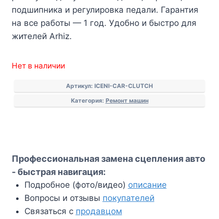
подшипника и регулировка педали. Гарантия
на все работы — 1 год. Удобно и быстро для
жителей Arhiz.
Нет в наличии
Артикул:
ICENI-CAR-CLUTCH
Категория:
Ремонт машин
Профессиональная замена сцепления авто
- быстрая навигация:
Подробное (фото/видео)
описание
Вопросы и отзывы
покупателей
Связаться с
продавцом