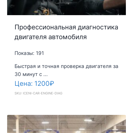
Профессиональная диагностика
двигателя автомобиля
Показы: 191
Быстрая и точная проверка двигателя за
30 минут с ...
Цена:
1200
₽
SKU: ICENI-CAR-ENGINE-DIAG