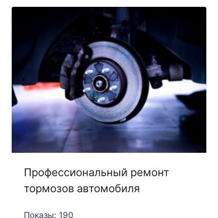
Профессиональный ремонт
тормозов автомобиля
Показы: 190