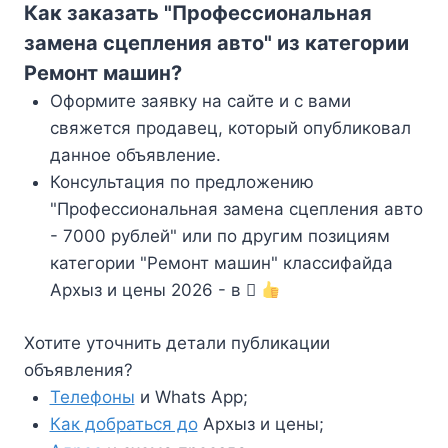
Как заказать "Профессиональная
замена сцепления авто" из категории
Ремонт машин?
Оформите заявку на сайте и с вами
свяжется продавец, который опубликовал
данное объявление.
Консультация по предложению
"Профессиональная замена сцепления авто
- 7000 рублей" или по другим позициям
категории "Ремонт машин" классифайда
Архыз и цены 2026 - в
Хотите уточнить детали публикации
объявления?
Телефоны
и Whats App;
Как добраться до
Архыз и цены;