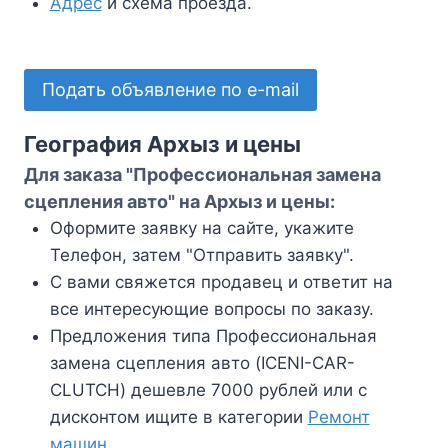
Адрес
и схема проезда.
Подать объявление по e-mail
География Архыз и цены
Для заказа "Профессиональная замена
сцепления авто" на Архыз и цены:
Оформите заявку на сайте, укажите
Телефон, затем "Отправить заявку".
С вами свяжется продавец и ответит на
все интересующие вопросы по заказу.
Предложения типа Профессиональная
замена сцепления авто (ICENI-CAR-
CLUTCH) дешевле 7000 рублей или с
дисконтом ищите в категории
Ремонт
машин
.