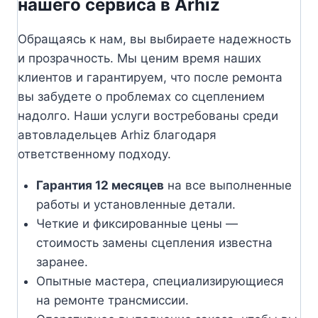
нашего сервиса в Arhiz
Обращаясь к нам, вы выбираете надежность
и прозрачность. Мы ценим время наших
клиентов и гарантируем, что после ремонта
вы забудете о проблемах со сцеплением
надолго. Наши услуги востребованы среди
автовладельцев Arhiz благодаря
ответственному подходу.
Гарантия 12 месяцев
на все выполненные
работы и установленные детали.
Четкие и фиксированные цены —
стоимость замены сцепления известна
заранее.
Опытные мастера, специализирующиеся
на ремонте трансмиссии.