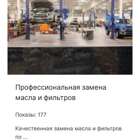
Профессиональная замена
масла и фильтров
Показы: 177
Качественная замена масла и фильтров
по ...