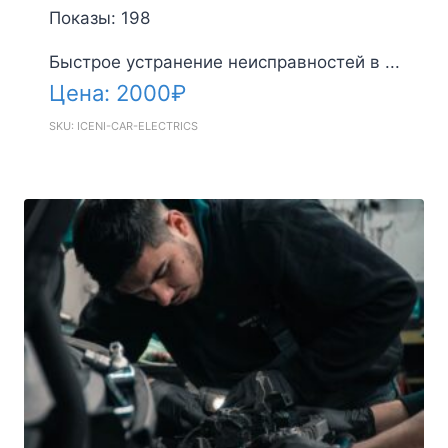
Показы: 198
Быстрое устранение неисправностей в ...
Цена:
2000
₽
SKU: ICENI-CAR-ELECTRICS