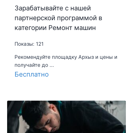
Зарабатывайте с нашей
партнерской программой в
категории Ремонт машин
Показы: 121
Рекомендуйте площадку Архыз и цены и
получайте до ...
Бесплатно