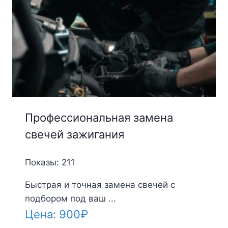
Профессиональная замена
свечей зажигания
Показы: 211
Быстрая и точная замена свечей с
подбором под ваш ...
Цена:
900
₽