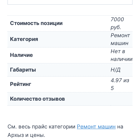
7000
Стоимость позиции
руб.
Ремонт
Категория
машин
Нет в
Наличие
наличии
Габариты
Н/Д
4.97 из
Рейтинг
5
Количество отзывов
См. весь прайс категории
Ремонт машин
на
Архыз и цены.