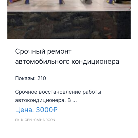
Срочный ремонт
автомобильного кондиционера
Показы: 210
Срочное восстановление работы
автокондиционера. В ...
Цена:
3000
₽
SKU: ICENI-CAR-AIRCON