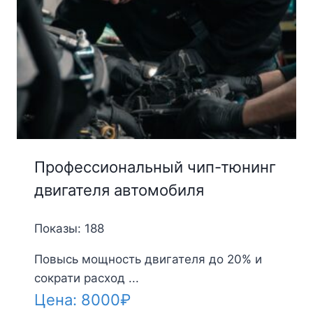
Профессиональный чип-тюнинг
двигателя автомобиля
Показы: 188
Повысь мощность двигателя до 20% и
сократи расход ...
Цена:
8000
₽