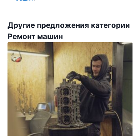
Другие предложения категории
Ремонт машин