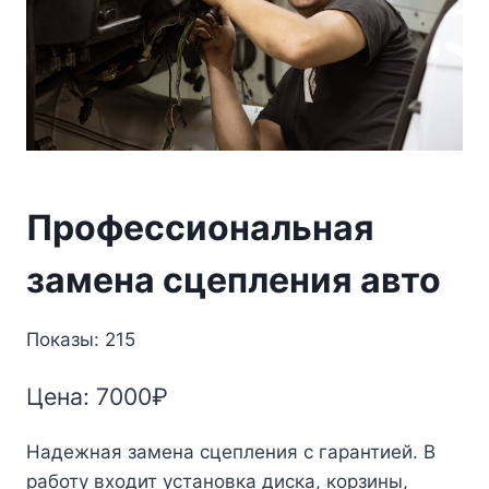
Профессиональная
замена сцепления авто
Показы: 215
Цена:
7000
₽
Надежная замена сцепления с гарантией. В
работу входит установка диска, корзины,