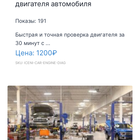
двигателя автомобиля
Показы: 191
Быстрая и точная проверка двигателя за
30 минут с ...
Цена:
1200
₽
SKU: ICENI-CAR-ENGINE-DIAG