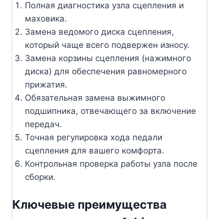
Полная диагностика узла сцепления и
маховика.
Замена ведомого диска сцепления,
который чаще всего подвержен износу.
Замена корзины сцепления (нажимного
диска) для обеспечения равномерного
прижатия.
Обязательная замена выжимного
подшипника, отвечающего за включение
передач.
Точная регулировка хода педали
сцепления для вашего комфорта.
Контрольная проверка работы узла после
сборки.
Ключевые преимущества