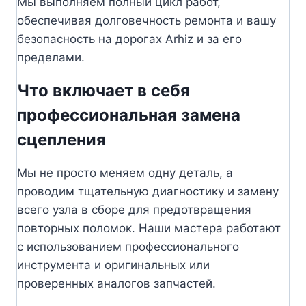
Мы выполняем полный цикл работ,
обеспечивая долговечность ремонта и вашу
безопасность на дорогах Arhiz и за его
пределами.
Что включает в себя
профессиональная замена
сцепления
Мы не просто меняем одну деталь, а
проводим тщательную диагностику и замену
всего узла в сборе для предотвращения
повторных поломок. Наши мастера работают
с использованием профессионального
инструмента и оригинальных или
проверенных аналогов запчастей.