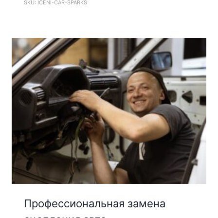
SKU: ICENI-CAR-SPARKS
Профессиональная замена