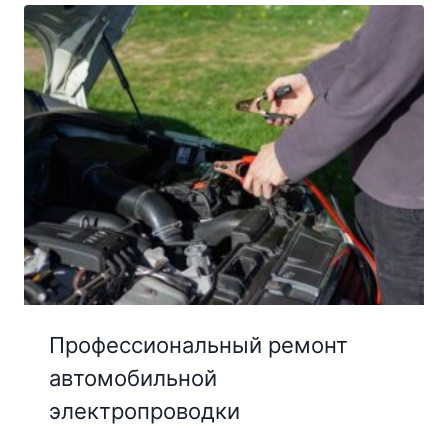
Профессиональный ремонт
автомобильной
электропроводки