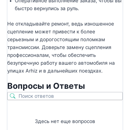
Оперативное выполнение заказа, чтобы вы
быстро вернулись за руль.
Не откладывайте ремонт, ведь изношенное
сцепление может привести к более
серьезным и дорогостоящим поломкам
трансмиссии. Доверьте замену сцепления
профессионалам, чтобы обеспечить
безупречную работу вашего автомобиля на
улицах Arhiz и в дальнейших поездках.
Вопросы и Ответы
Здесь нет еще вопросов