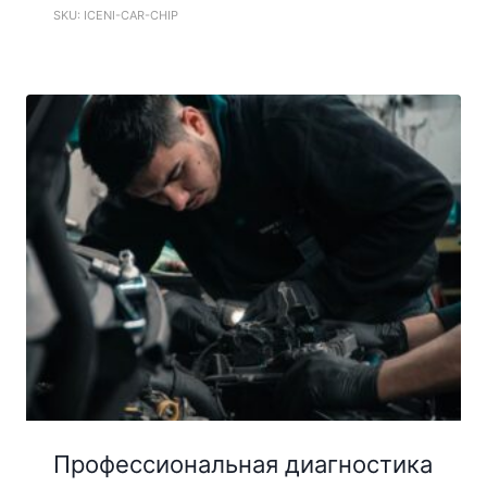
SKU: ICENI-CAR-CHIP
Профессиональная диагностика