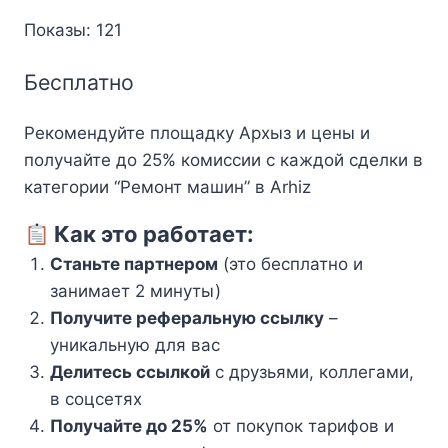
Показы: 121
Бесплатно
Рекомендуйте площадку Архыз и цены и
получайте до 25% комиссии с каждой сделки в
категории “Ремонт машин” в Arhiz
Как это работает:
Станьте партнером
(это бесплатно и
занимает 2 минуты)
Получите реферальную ссылку
–
уникальную для вас
Делитесь ссылкой
с друзьями, коллегами,
в соцсетях
Получайте до 25%
от покупок тарифов и