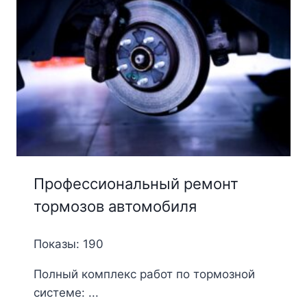
Профессиональный ремонт
тормозов автомобиля
Показы: 190
Полный комплекс работ по тормозной
системе: ...