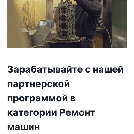
Зарабатывайте с нашей
партнерской
программой в
категории Ремонт
машин