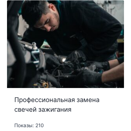
Профессиональная замена
свечей зажигания
Показы: 210