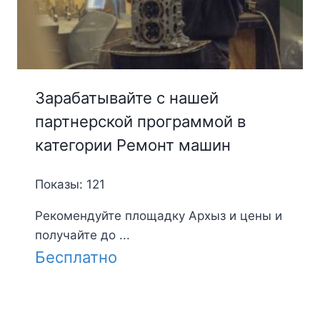
Зарабатывайте с нашей
партнерской программой в
категории Ремонт машин
Показы: 121
Рекомендуйте площадку Архыз и цены и
получайте до ...
Бесплатно