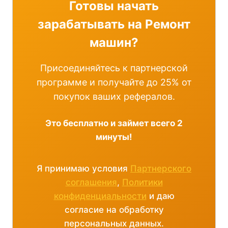
Готовы начать
зарабатывать на Ремонт
машин?
Присоединяйтесь к партнерской
программе и получайте до 25% от
покупок ваших рефералов.
Это бесплатно и займет всего 2
минуты!
Я принимаю условия
Партнерского
соглашения
,
Политики
конфиденциальности
и даю
согласие на обработку
персональных данных.