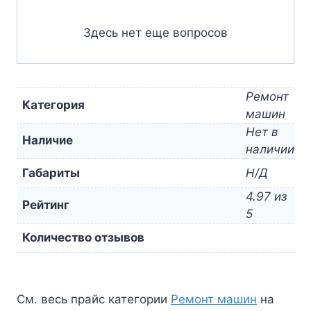
Здесь нет еще вопросов
Ремонт
Категория
машин
Нет в
Наличие
наличии
Габариты
Н/Д
4.97 из
Рейтинг
5
Количество отзывов
См. весь прайс категории
Ремонт машин
на