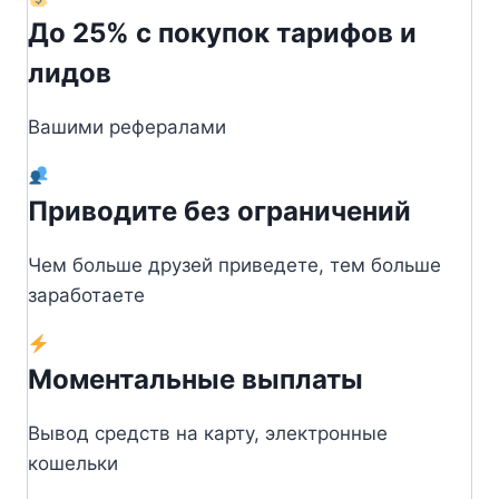
До 25% с покупок тарифов и
лидов
Вашими рефералами
Приводите без ограничений
Чем больше друзей приведете, тем больше
заработаете
Моментальные выплаты
Вывод средств на карту, электронные
кошельки