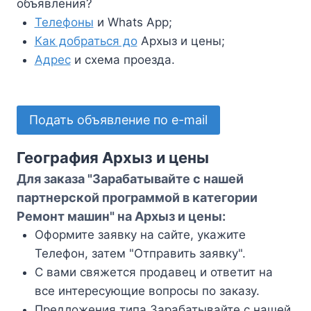
объявления?
Телефоны
и Whats App;
Как добраться до
Архыз и цены;
Адрес
и схема проезда.
Подать объявление по e-mail
География Архыз и цены
Для заказа "Зарабатывайте с нашей
партнерской программой в категории
Ремонт машин" на Архыз и цены:
Оформите заявку на сайте, укажите
Телефон, затем "Отправить заявку".
С вами свяжется продавец и ответит на
все интересующие вопросы по заказу.
Предложения типа Зарабатывайте с нашей