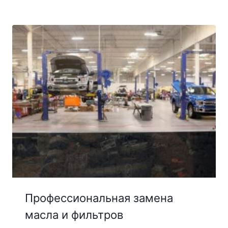
Профессиональная замена
масла и фильтров