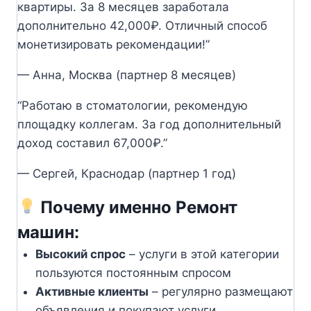
квартиры. За 8 месяцев заработала
дополнительно 42,000₽. Отличный способ
монетизировать рекомендации!”
— Анна, Москва (партнер 8 месяцев)
“Работаю в стоматологии, рекомендую
площадку коллегам. За год дополнительный
доход составил 67,000₽.”
— Сергей, Краснодар (партнер 1 год)
Почему именно Ремонт
машин:
Высокий спрос
– услуги в этой категории
пользуются постоянным спросом
Активные клиенты
– регулярно размещают
объявления и покупают услуги