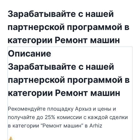
Зарабатывайте с нашей
партнерской программой в
категории Ремонт машин
Описание
Зарабатывайте с нашей
партнерской программой в
категории Ремонт машин
Рекомендуйте площадку Архыз и цены и
получайте до 25% комиссии с каждой сделки
в категории “Ремонт машин” в Arhiz