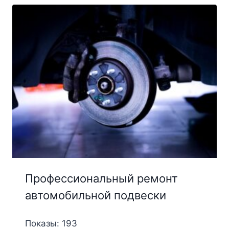
Профессиональный ремонт
автомобильной подвески
Показы: 193