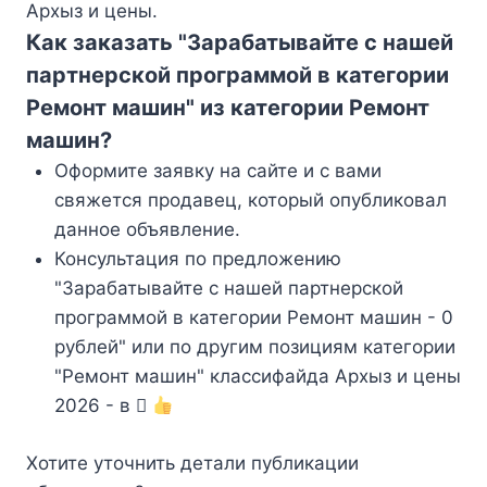
Архыз и цены.
Как заказать "Зарабатывайте с нашей
партнерской программой в категории
Ремонт машин" из категории Ремонт
машин?
Оформите заявку на сайте и с вами
свяжется продавец, который опубликовал
данное объявление.
Консультация по предложению
"Зарабатывайте с нашей партнерской
программой в категории Ремонт машин - 0
рублей" или по другим позициям категории
"Ремонт машин" классифайда Архыз и цены
2026 - в
Хотите уточнить детали публикации