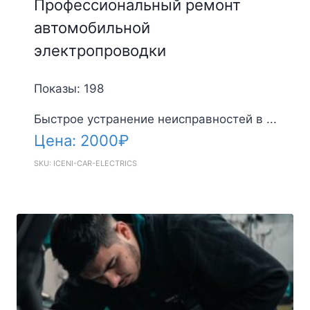
Профессиональный ремонт
автомобильной
электропроводки
Показы: 198
Быстрое устранение неисправностей в ...
Цена:
2000
₽
SKU: ICENI-CAR-ELECTRICS