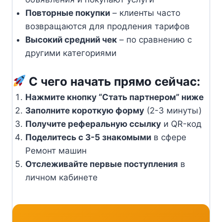
Повторные покупки
– клиенты часто
возвращаются для продления тарифов
Высокий средний чек
– по сравнению с
другими категориями
С чего начать прямо сейчас:
Нажмите кнопку “Стать партнером” ниже
Заполните короткую форму
(2-3 минуты)
Получите реферальную ссылку
и QR-код
Поделитесь с 3-5 знакомыми
в сфере
Ремонт машин
Отслеживайте первые поступления
в
личном кабинете