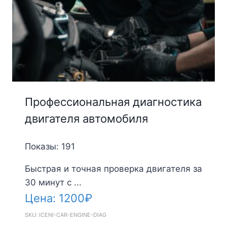
Профессиональная диагностика
двигателя автомобиля
Показы: 191
Быстрая и точная проверка двигателя за
30 минут с ...
Цена:
1200
₽
SKU: ICENI-CAR-ENGINE-DIAG