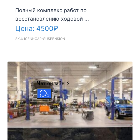
Полный комплекс работ по
восстановлению ходовой ...
Цена:
4500
₽
SKU: ICENI-CAR-SUSPENSION