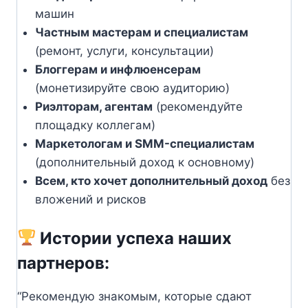
машин
Частным мастерам и специалистам
(ремонт, услуги, консультации)
Блоггерам и инфлюенсерам
(монетизируйте свою аудиторию)
Риэлторам, агентам
(рекомендуйте
площадку коллегам)
Маркетологам и SMM-специалистам
(дополнительный доход к основному)
Всем, кто хочет дополнительный доход
без
вложений и рисков
Истории успеха наших
партнеров:
“Рекомендую знакомым, которые сдают