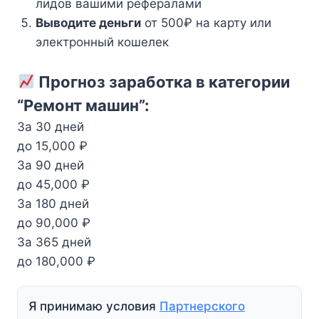
лидов вашими рефералами
Выводите деньги
от 500₽ на карту или
электронный кошелек
Прогноз заработка в категории
“Ремонт машин”:
За 30 дней
до 15,000 ₽
За 90 дней
до 45,000 ₽
За 180 дней
до 90,000 ₽
За 365 дней
до 180,000 ₽
Я принимаю условия
Партнерского