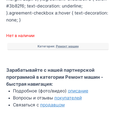
#3b82f6; text-decoration: underline;
}.agreement-checkbox a:hover { text-decoration:
none; }
Нет в наличии
Категория:
Ремонт машин
Зарабатывайте с нашей партнерской
программой в категории Ремонт машин -
быстрая навигация:
Подробное (фото/видео)
описание
Вопросы и отзывы
покупателей
Связаться с
продавцом