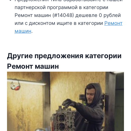
партнерской программой в категории
Ремонт машин (#14048) дешевле 0 рублей
или с дисконтом ищите в категории
Ремонт
машин
.
Другие предложения категории
Ремонт машин