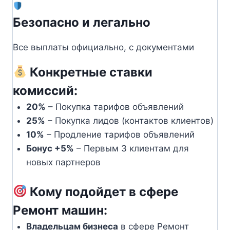
Безопасно и легально
Все выплаты официально, с документами
Конкретные ставки
комиссий:
20%
– Покупка тарифов объявлений
25%
– Покупка лидов (контактов клиентов)
10%
– Продление тарифов объявлений
Бонус +5%
– Первым 3 клиентам для
новых партнеров
Кому подойдет в сфере
Ремонт машин:
Владельцам бизнеса
в сфере Ремонт