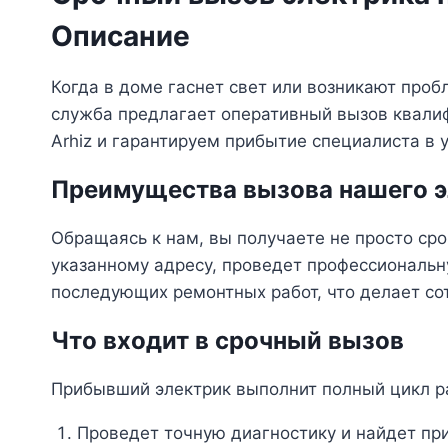
Описание
Когда в доме гаснет свет или возникают про
служба предлагает оперативный вызов квали
Arhiz и гарантируем прибытие специалиста в 
Преимущества вызова нашего эл
Обращаясь к нам, вы получаете не просто ср
указанному адресу, проведет профессиональн
последующих ремонтных работ, что делает с
Что входит в срочный вызов
Прибывший электрик выполнит полный цикл р
Проведет точную диагностику и найдет при