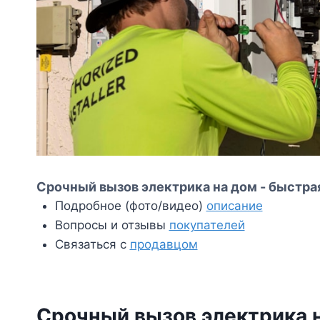
Срочный вызов электрика на дом - быстрая
Подробное (фото/видео)
описание
Вопросы и отзывы
покупателей
Связаться с
продавцом
Срочный вызов электрика 