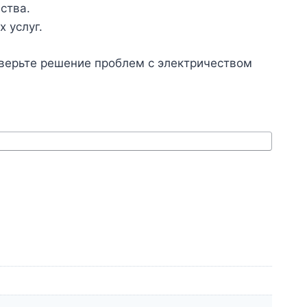
ства.
 услуг.
верьте решение проблем с электричеством