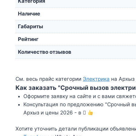
Категория
Наличие
Габариты
Рейтинг
Количество отзывов
См. весь прайс категории
Электрика
на Архыз 
Как заказать "Срочный вызов электри
Оформите заявку на сайте и с вами свяжет
Консультация по предложению "Срочный вы
Архыз и цены 2026 - в
Хотите уточнить детали публикации объявлен