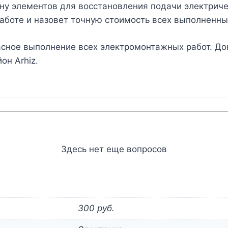
у элементов для восстановления подачи электриче
аботе и назовет точную стоимость всех выполненных
сное выполнение всех электромонтажных работ. До
он Arhiz.
Здесь нет еще вопросов
300 руб.