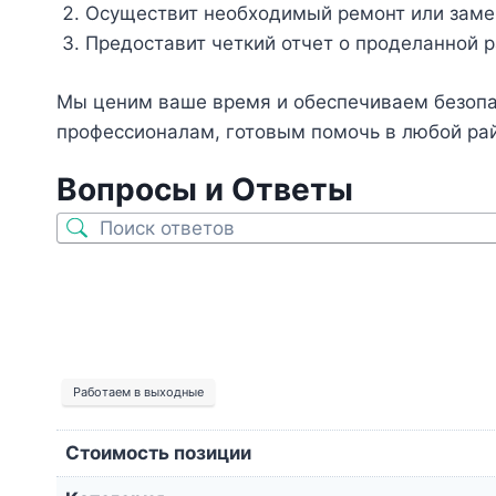
Осуществит необходимый ремонт или замен
Предоставит четкий отчет о проделанной р
Мы ценим ваше время и обеспечиваем безопа
профессионалам, готовым помочь в любой рай
Вопросы и Ответы
Работаем в выходные
Стоимость позиции