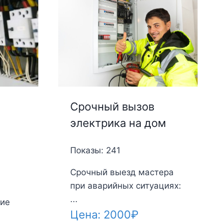
Срочный вызов
электрика на дом
Показы: 241
Срочный выезд мастера
при аварийных ситуациях:
...
ие
Цена:
2000
₽