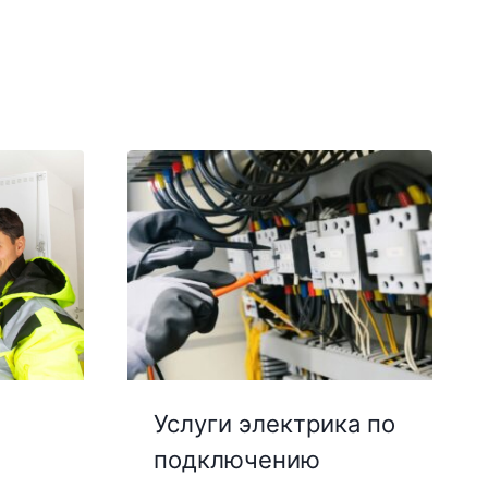
Услуги электрика по
подключению