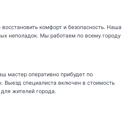
 восстановить комфорт и безопасность. Наша
ых неполадок. Мы работаем по всему городу
аш мастер оперативно прибудет по
ы. Выезд специалиста включен в стоимость
для жителей города.