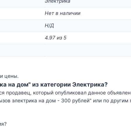
Электрика
Нет в наличии
Н/Д
4.97 из 5
и цены.
ка на дом" из категории Электрика?
ся продавец, который опубликовал данное объявлен
зов электрика на дом - 300 рублей" или по другим 
ия?