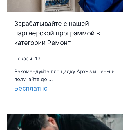
Зарабатывайте с нашей
партнерской программой в
категории Ремонт
Показы: 131
Рекомендуйте площадку Архыз и цены и
получайте до ...
Бесплатно