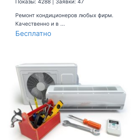
Показы: 4288 | Заявки: 47
Ремонт кондиционеров любых фирм.
Качественно и в ...
Бесплатно