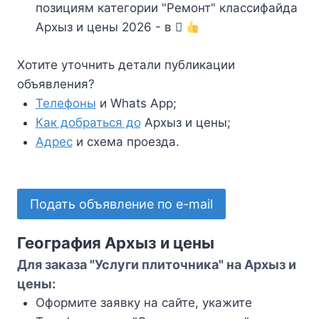
позициям категории "Ремонт" классифайда
Архыз и цены 2026 - в
Хотите уточнить детали публикации
объявления?
Телефоны
и Whats App;
Как добраться до
Архыз и цены;
Адрес
и схема проезда.
Подать объявление по e-mail
География Архыз и цены
Для заказа "Услуги плиточника" на Архыз и
цены:
Оформите заявку на сайте, укажите