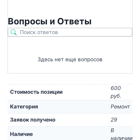
Вопросы и Ответы
Здесь нет еще вопросов
600
Стоимость позиции
руб.
Категория
Ремонт
Заявок получено
29
В
Наличие
наличии