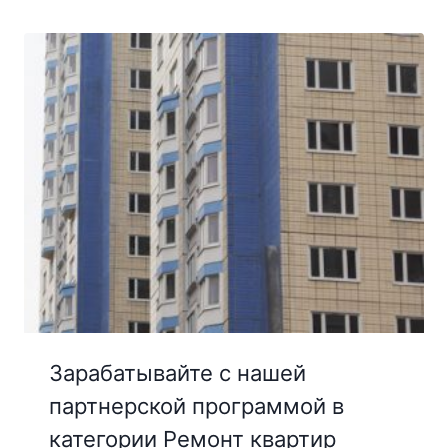
Зарабатывайте с нашей
партнерской программой в
категории Ремонт квартир