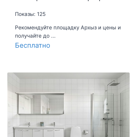
Показы: 125
Рекомендуйте площадку Архыз и цены и
получайте до ...
Бесплатно