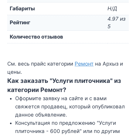
Габариты
Н/Д
4.97 из
Рейтинг
5
Количество отзывов
См. весь прайс категории
Ремонт
на Архыз и
цены.
Как заказать "Услуги плиточника" из
категории Ремонт?
Оформите заявку на сайте и с вами
свяжется продавец, который опубликовал
данное объявление.
Консультация по предложению "Услуги
плиточника - 600 рублей" или по другим