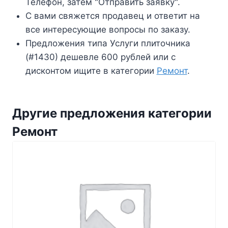
Телефон, затем "Отправить заявку".
С вами свяжется продавец и ответит на
все интересующие вопросы по заказу.
Предложения типа Услуги плиточника
(#1430) дешевле 600 рублей или с
дисконтом ищите в категории
Ремонт
.
Другие предложения категории
Ремонт