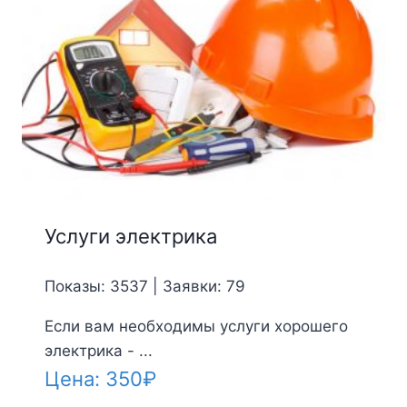
Услуги электрика
Показы: 3537 | Заявки: 79
Если вам необходимы услуги хорошего
электрика - ...
Цена:
350
₽