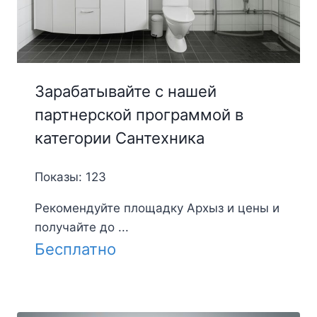
Зарабатывайте с нашей
партнерской программой в
категории Сантехника
Показы: 123
Рекомендуйте площадку Архыз и цены и
получайте до ...
Бесплатно