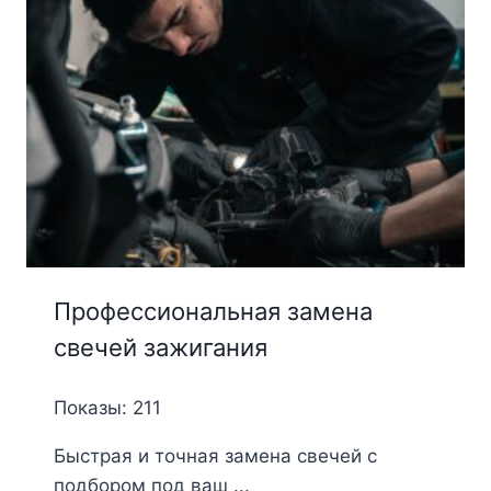
Профессиональная замена
свечей зажигания
Показы: 211
Быстрая и точная замена свечей с
подбором под ваш ...