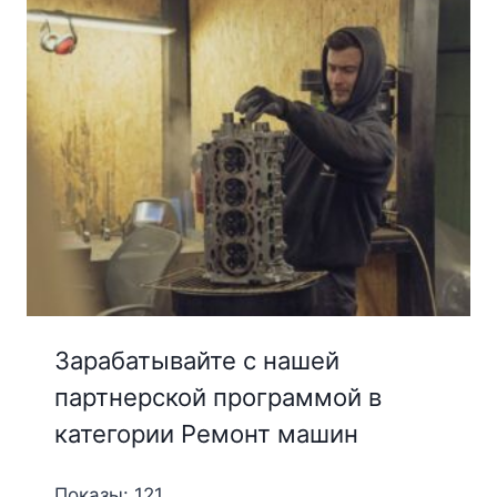
Зарабатывайте с нашей
партнерской программой в
категории Ремонт машин
Показы: 121