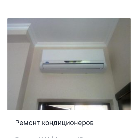
Ремонт кондиционеров