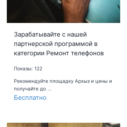
Зарабатывайте с нашей
партнерской программой в
категории Ремонт телефонов
Показы: 122
Рекомендуйте площадку Архыз и цены и
получайте до ...
Бесплатно