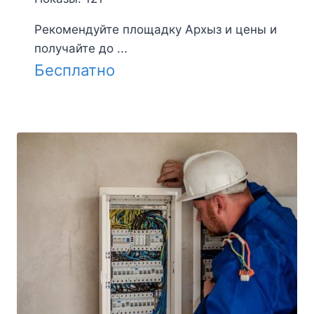
Рекомендуйте площадку Архыз и цены и
получайте до ...
Бесплатно