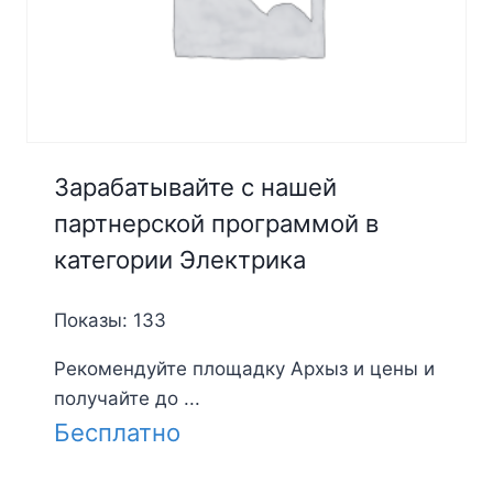
Зарабатывайте с нашей
партнерской программой в
категории Электрика
Показы: 133
Рекомендуйте площадку Архыз и цены и
получайте до ...
Бесплатно