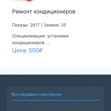
Ремонт кондиционеров
Показы: 2617 | Заявки: 35
Специализация: установка
кондиционеров ...
Цена:
500
₽
Вы недавно смотрели