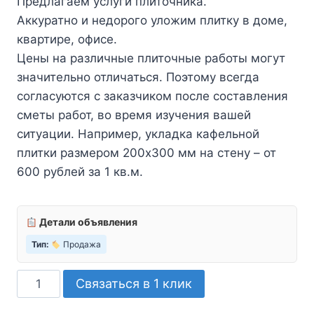
Предлагаем услуги плиточника.
Аккуратно и недорого уложим плитку в доме,
квартире, офисе.
Цены на различные плиточные работы могут
значительно отличаться. Поэтому всегда
согласуются с заказчиком после составления
сметы работ, во время изучения вашей
ситуации. Например, укладка кафельной
плитки размером 200х300 мм на стену – от
600 рублей за 1 кв.м.
Детали объявления
Тип:
Продажа
Количество
Связаться в 1 клик
товара