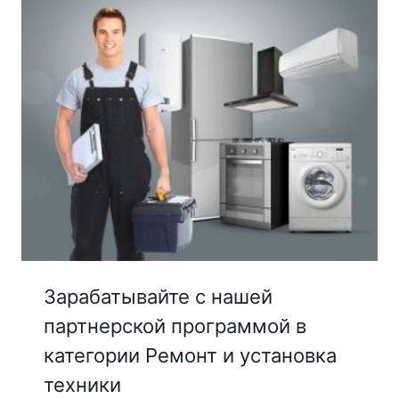
Зарабатывайте с нашей
партнерской программой в
категории Ремонт и установка
техники