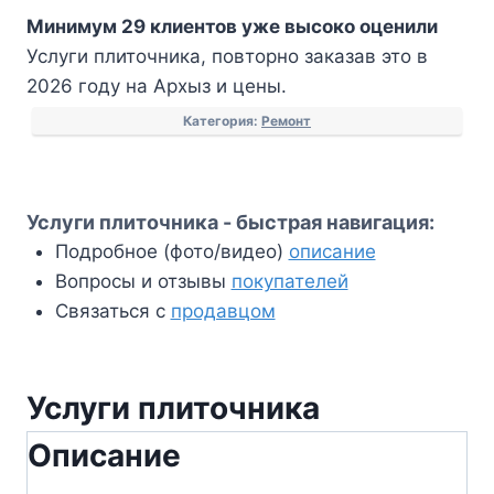
Услуги
Минимум 29 клиентов уже высоко оценили
плиточника
Услуги плиточника, повторно заказав это в
2026 году на Архыз и цены.
Категория:
Ремонт
Услуги плиточника - быстрая навигация:
Подробное (фото/видео)
описание
Вопросы и отзывы
покупателей
Связаться с
продавцом
Услуги плиточника
Описание