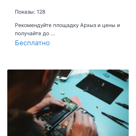
Показы: 128
Рекомендуйте площадку Архыз и цены и
получайте до ...
Бесплатно