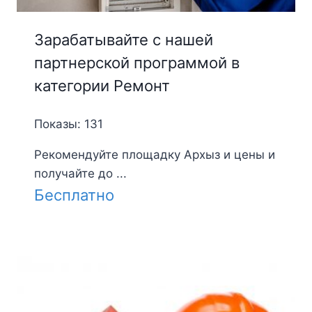
Зарабатывайте с нашей
партнерской программой в
категории Ремонт
Показы: 131
Рекомендуйте площадку Архыз и цены и
получайте до ...
Бесплатно