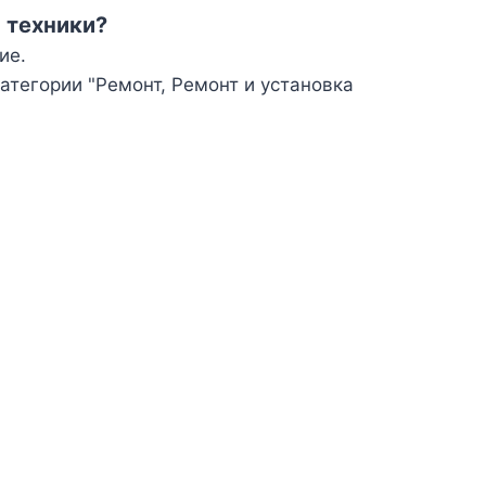
а техники?
ие.
атегории "Ремонт, Ремонт и установка