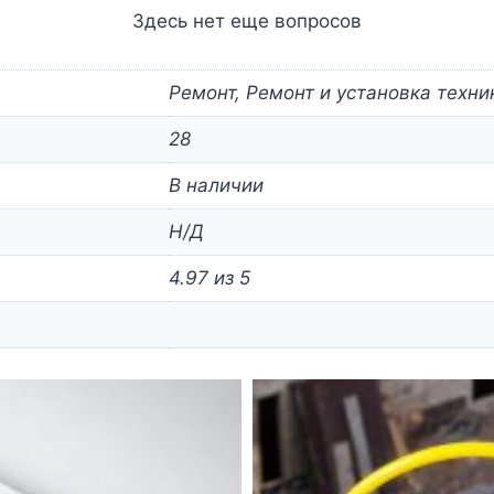
Здесь нет еще вопросов
Ремонт, Ремонт и установка техни
28
В наличии
Н/Д
4.97 из 5