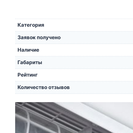
Категория
Заявок получено
Наличие
Габариты
Рейтинг
Количество отзывов