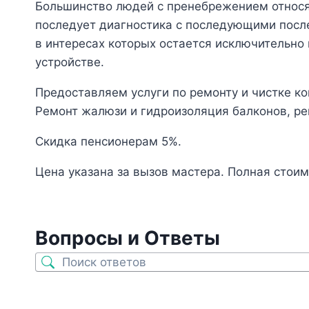
Большинство людей с пренебрежением относят
последует диагностика с последующими посл
в интересах которых остается исключительно п
устройстве.
Предоставляем услуги по ремонту и чистке к
Ремонт жалюзи и гидроизоляция балконов, ре
Скидка пенсионерам 5%.
Цена указана за вызов мастера. Полная стои
Вопросы и Ответы