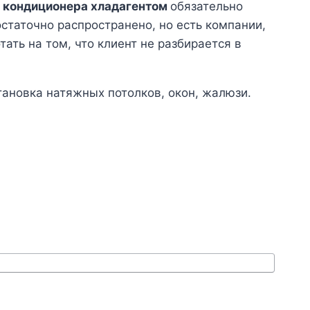
 кондиционера хладагентом
обязательно
остаточно распространено, но есть компании,
ать на том, что клиент не разбирается в
тановка натяжных потолков, окон, жалюзи.