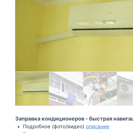
Заправка кондиционеров - быстрая навига
Подробное (фото/видео)
описание