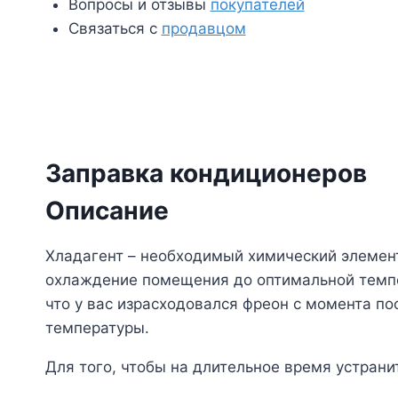
Вопросы и отзывы
покупателей
Связаться с
продавцом
Заправка кондиционеров
Описание
Хладагент – необходимый химический элемен
охлаждение помещения до оптимальной темпер
что у вас израсходовался фреон с момента по
температуры.
Для того, чтобы на длительное время устран