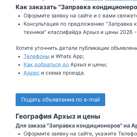
Как заказать "Заправка кондиционеров
Оформите заявку на сайте и с вами свяжет
Консультация по предложению "Заправка ко
техники" классифайда Архыз и цены 2026 -
Хотите уточнить детали публикации объявлен
Телефоны
и Whats App;
Как добраться до
Архыз и цены;
Адрес
и схема проезда.
Подать объявление по e-mail
География Архыз и цены
Для заказа "Заправка кондиционеров" на А
Оформите заявку на сайте, укажите Телефон