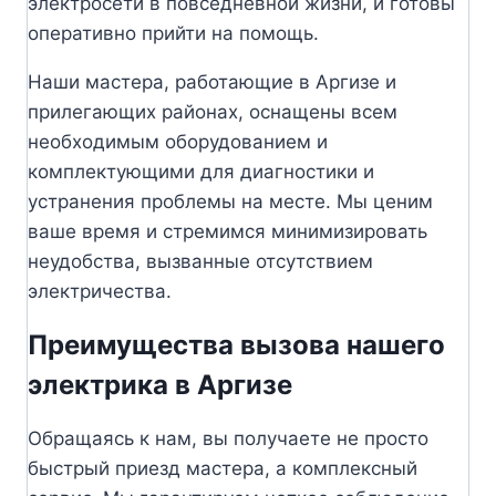
электросети в повседневной жизни, и готовы
оперативно прийти на помощь.
Наши мастера, работающие в Аргизе и
прилегающих районах, оснащены всем
необходимым оборудованием и
комплектующими для диагностики и
устранения проблемы на месте. Мы ценим
ваше время и стремимся минимизировать
неудобства, вызванные отсутствием
электричества.
Преимущества вызова нашего
электрика в Аргизе
Обращаясь к нам, вы получаете не просто
быстрый приезд мастера, а комплексный