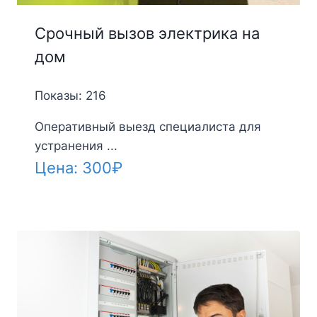
Срочный вызов электрика на
дом
Показы: 216
Оперативный выезд специалиста для
устранения ...
Цена:
300
₽