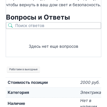
чтобы вернуть в ваш дом свет и безопасность.
Вопросы и Ответы
Здесь нет еще вопросов
Работаем в выходные
Стоимость позиции
2000 руб.
Категория
Электрика
Нет в
Наличие
наличии