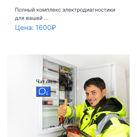
Полный комплекс электродиагностики
для вашей ...
Цена:
1600
₽