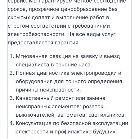
сервис. Мы гарантируем четкое соблюдение
сроков, прозрачное ценообразование без
скрытых доплат и выполнение работ в
строгом соответствии с требованиями
электробезопасности. На все виды услуг
предоставляется гарантия.
Мгновенная реакция на заявку и выезд
специалиста в течение часа.
Полная диагностика электропроводки и
оборудования для точного определения
причины неисправности.
Качественный ремонт или замена
неисправных элементов: розеток,
выключателей, автоматов, светильников.
Консультация по безопасной эксплуатации
электросети и профилактике будущих