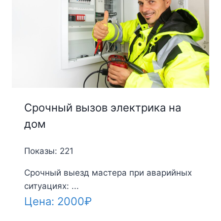
Срочный вызов электрика на
дом
Показы: 221
Срочный выезд мастера при аварийных
ситуациях: ...
Цена:
2000
₽