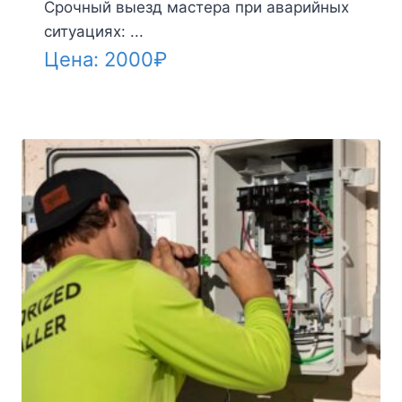
Срочный выезд мастера при аварийных
ситуациях: ...
Цена:
2000
₽