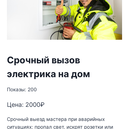
Срочный вызов
электрика на дом
Показы: 200
Цена:
2000
₽
Срочный выезд мастера при аварийных
ситуациях: пропал свет, искрят розетки или