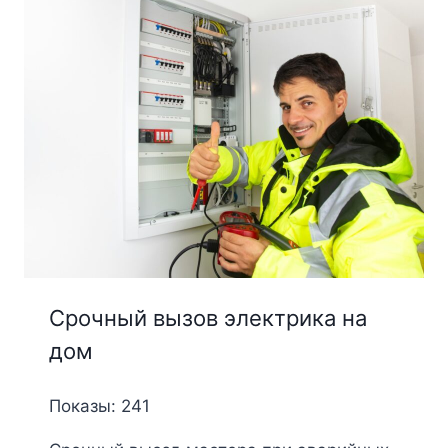
Срочный вызов электрика на
дом
Показы: 241