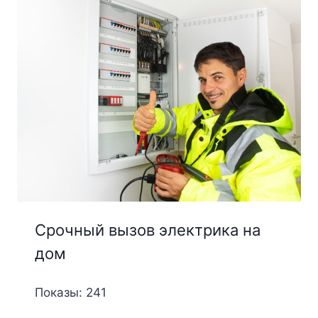
Срочный вызов электрика на
дом
Показы: 241