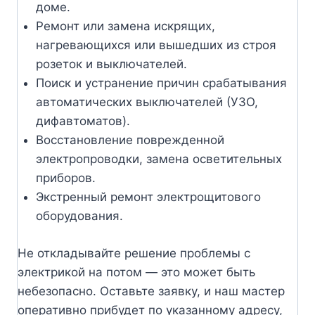
доме.
Ремонт или замена искрящих,
нагревающихся или вышедших из строя
розеток и выключателей.
Поиск и устранение причин срабатывания
автоматических выключателей (УЗО,
дифавтоматов).
Восстановление поврежденной
электропроводки, замена осветительных
приборов.
Экстренный ремонт электрощитового
оборудования.
Не откладывайте решение проблемы с
электрикой на потом — это может быть
небезопасно. Оставьте заявку, и наш мастер
оперативно прибудет по указанному адресу,