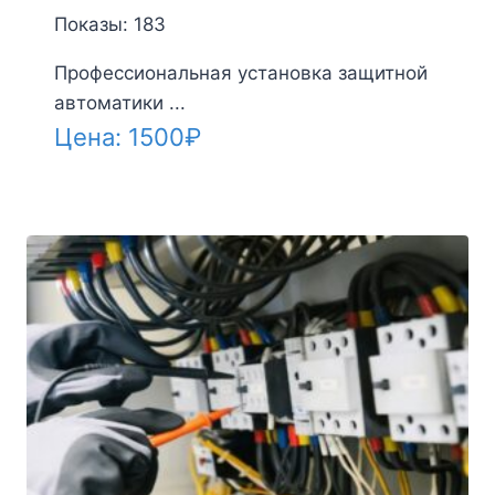
Показы: 183
Профессиональная установка защитной
автоматики ...
Цена:
1500
₽