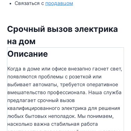
Связаться с
продавцом
Срочный вызов электрика
на дом
Описание
Когда в доме или офисе внезапно гаснет свет,
появляются проблемы с розеткой или
выбивает автоматы, требуется оперативное
вмешательство профессионала. Наша служба
предлагает срочный вызов
квалифицированного электрика для решения
любых бытовых неполадок. Мы понимаем,
насколько важна стабильная работа