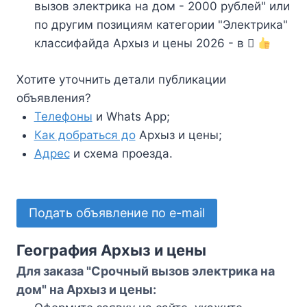
вызов электрика на дом - 2000 рублей" или
по другим позициям категории "Электрика"
классифайда Архыз и цены 2026 - в
Хотите уточнить детали публикации
объявления?
Телефоны
и Whats App;
Как добраться до
Архыз и цены;
Адрес
и схема проезда.
Подать объявление по e-mail
География Архыз и цены
Для заказа "Срочный вызов электрика на
дом" на Архыз и цены: