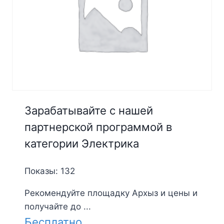
Зарабатывайте с нашей
партнерской программой в
категории Электрика
Показы: 132
Рекомендуйте площадку Архыз и цены и
получайте до ...
Бесплатно