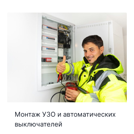
Монтаж УЗО и автоматических
выключателей