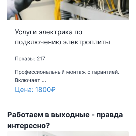
Услуги электрика по
подключению электроплиты
Показы: 217
Профессиональный монтаж с гарантией.
Включает ...
Цена:
1800
₽
Работаем в выходные - правда
интересно?