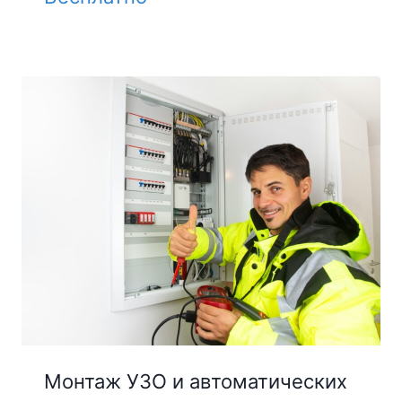
Монтаж УЗО и автоматических