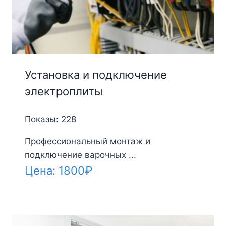
Установка и подключение
электроплиты
Показы: 228
Профессиональный монтаж и
подключение варочных ...
Цена:
1800
₽