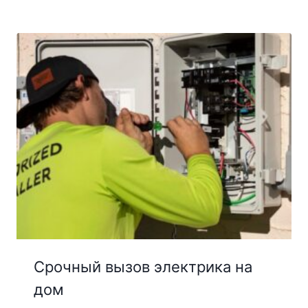
Срочный вызов электрика на
дом