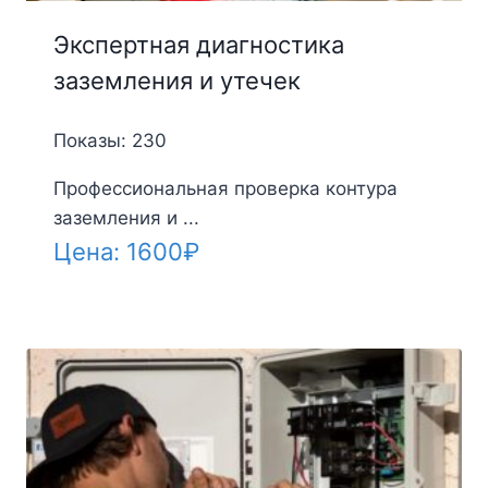
Экспертная диагностика
заземления и утечек
Показы: 230
Профессиональная проверка контура
заземления и ...
Цена:
1600
₽