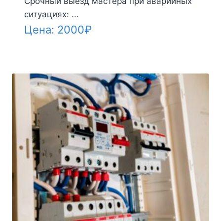
Срочный выезд мастера при аварийных
ситуациях: ...
Цена:
2000
₽