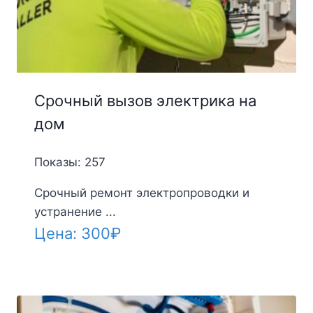
Срочный вызов электрика на
дом
Показы: 257
Срочный ремонт электропроводки и
устранение ...
Цена:
300
₽