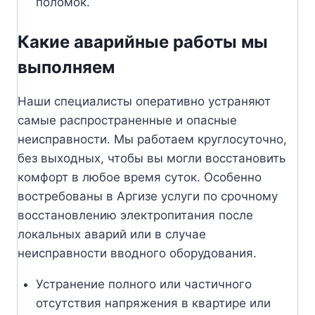
поломок.
Какие аварийные работы мы
выполняем
Наши специалисты оперативно устраняют
самые распространенные и опасные
неисправности. Мы работаем круглосуточно,
без выходных, чтобы вы могли восстановить
комфорт в любое время суток. Особенно
востребованы в Аргизе услуги по срочному
восстановлению электропитания после
локальных аварий или в случае
неисправности вводного оборудования.
Устранение полного или частичного
отсутствия напряжения в квартире или