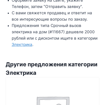
Оформите заявку на сайте, укажите
Телефон, затем "Отправить заявку".
С вами свяжется продавец и ответит на
все интересующие вопросы по заказу.
Предложения типа Срочный вызов
электрика на дом (#11667) дешевле 2000
рублей или с дисконтом ищите в категории
Электрика
.
Другие предложения категории
Электрика