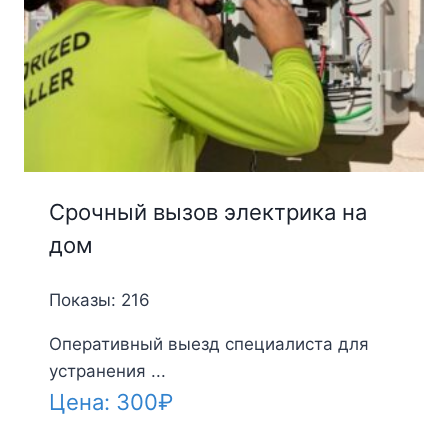
Срочный вызов электрика на
дом
Показы: 216
Оперативный выезд специалиста для
устранения ...
Цена:
300
₽