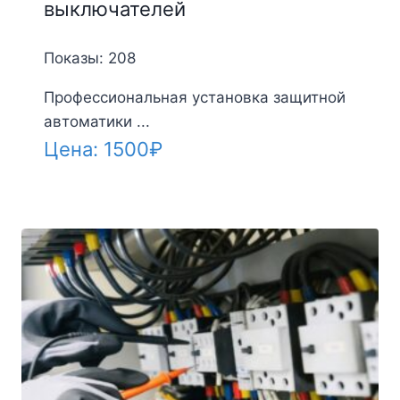
выключателей
Показы: 208
Профессиональная установка защитной
автоматики ...
Цена:
1500
₽