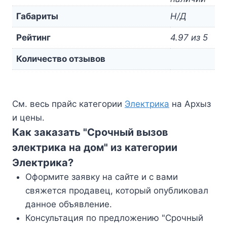
Габариты
Н/Д
Рейтинг
4.97 из 5
Количество отзывов
См. весь прайс категории
Электрика
на Архыз
и цены.
Как заказать "Срочный вызов
электрика на дом" из категории
Электрика?
Оформите заявку на сайте и с вами
свяжется продавец, который опубликовал
данное объявление.
Консультация по предложению "Срочный