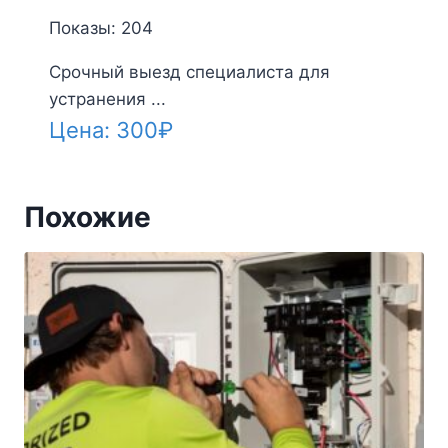
Показы: 204
Срочный выезд специалиста для
устранения ...
Цена:
300
₽
Похожие