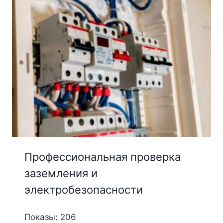
Профессиональная проверка
заземления и
электробезопасности
Показы: 206