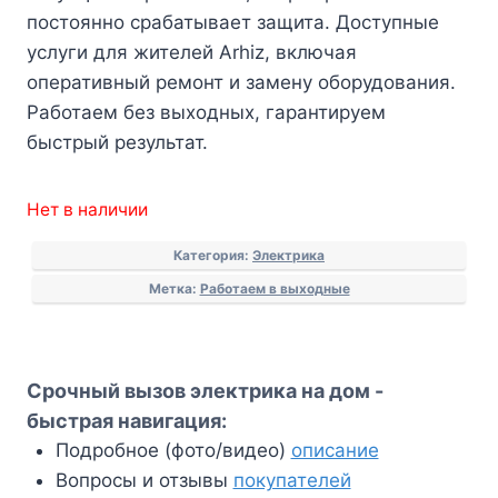
постоянно срабатывает защита. Доступные
услуги для жителей Arhiz, включая
оперативный ремонт и замену оборудования.
Работаем без выходных, гарантируем
быстрый результат.
Нет в наличии
Категория:
Электрика
Метка:
Работаем в выходные
Срочный вызов электрика на дом -
быстрая навигация:
Подробное (фото/видео)
описание
Вопросы и отзывы
покупателей