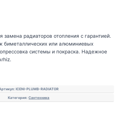
я замена радиаторов отопления с гарантией.
аж биметаллических или алюминиевых
 опрессовка системы и покраска. Надежное
rhiz.
Артикул:
ICENI-PLUMB-RADIATOR
Категория:
Сантехника