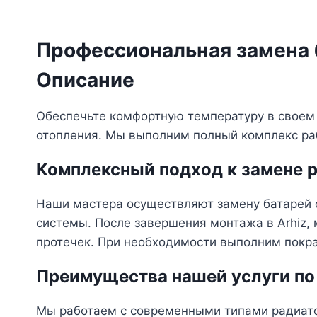
Профессиональная замена 
Описание
Обеспечьте комфортную температуру в своем 
отопления. Мы выполним полный комплекс раб
Комплексный подход к замене 
Наши мастера осуществляют замену батарей о
системы. После завершения монтажа в Arhiz,
протечек. При необходимости выполним покра
Преимущества нашей услуги по
Мы работаем с современными типами радиато