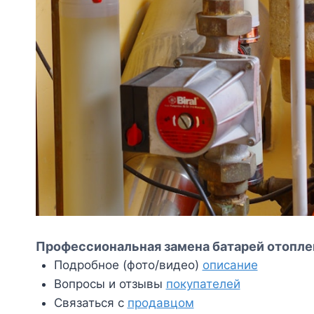
Профессиональная замена батарей отоплен
Подробное (фото/видео)
описание
Вопросы и отзывы
покупателей
Связаться с
продавцом