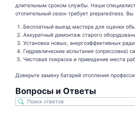
длительным сроком службы. Наши специалисты 
отопительный сезон требует preparedness. Вы
Бесплатный выезд мастера для оценки объ
Аккуратный демонтаж старого оборудован
Установка новых, энергоэффективных ради
Гидравлические испытания (опрессовка) с
Чистовая покраска и приведение места раб
Доверьте замену батарей отопления професси
Вопросы и Ответы