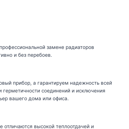
 профессиональной замене радиаторов
ивно и без перебоев.
овый прибор, а гарантируем надежность всей
и герметичности соединений и исключения
ьер вашего дома или офиса.
 отличаются высокой теплоотдачей и