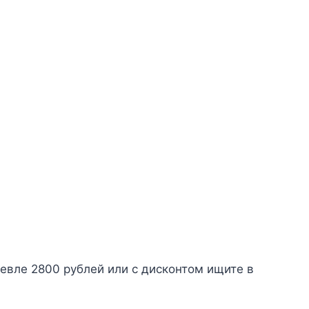
вле 2800 рублей или с дисконтом ищите в