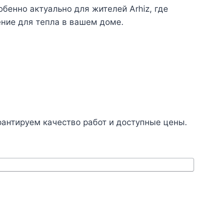
бенно актуально для жителей Arhiz, где
ение для тепла в вашем доме.
рантируем качество работ и доступные цены.