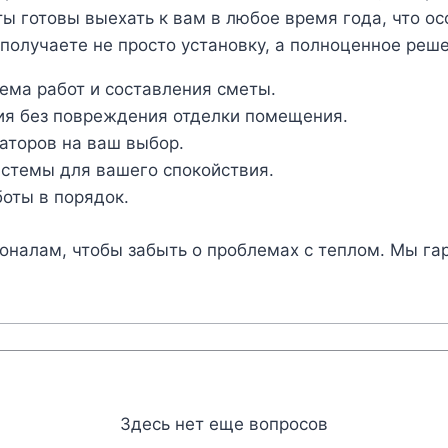
готовы выехать к вам в любое время года, что осо
 получаете не просто установку, а полноценное реш
ема работ и составления сметы.
ия без повреждения отделки помещения.
аторов на ваш выбор.
истемы для вашего спокойствия.
оты в порядок.
оналам, чтобы забыть о проблемах с теплом. Мы га
Здесь нет еще вопросов