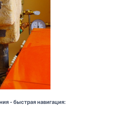
ия - быстрая навигация: