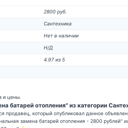
2800 руб.
Сантехника
Нет в наличии
Н/Д
4.97 из 5
 и цены.
на батарей отопления" из категории Санте
ся продавец, который опубликовал данное объявлен
альная замена батарей отопления - 2800 рублей" и