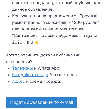
свяжется продавец, который опубликовал
данное объявление.
Консультация по предложению "Срочный
ремонт ванного смесителя - 1200 рублей"
или по другим позициям категории
"Сантехника" классифайда Архыз и цены
2026 - в
Хотите уточнить детали публикации
объявления?
Телефоны
и Whats App;
Как добраться до
Архыз и цены;
Адрес
и схема проезда.
Подать объявление по e-mail