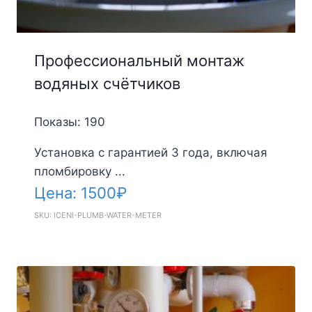
Профессиональный монтаж
водяных счётчиков
Показы: 190
Установка с гарантией 3 года, включая
пломбировку ...
Цена:
1500
₽
SKU: ICENI-PLUMB-WATER-METER