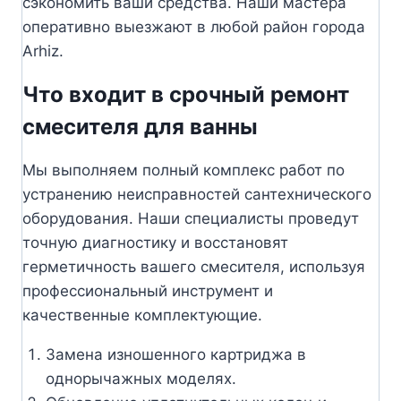
сэкономить ваши средства. Наши мастера
оперативно выезжают в любой район города
Arhiz.
Что входит в срочный ремонт
смесителя для ванны
Мы выполняем полный комплекс работ по
устранению неисправностей сантехнического
оборудования. Наши специалисты проведут
точную диагностику и восстановят
герметичность вашего смесителя, используя
профессиональный инструмент и
качественные комплектующие.
Замена изношенного картриджа в
однорычажных моделях.