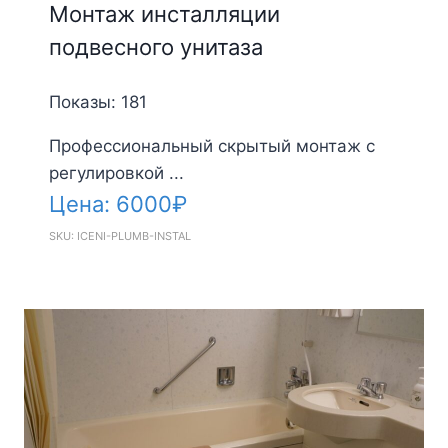
Монтаж инсталляции
подвесного унитаза
Показы: 181
Профессиональный скрытый монтаж с
регулировкой ...
Цена:
6000
₽
SKU: ICENI-PLUMB-INSTAL