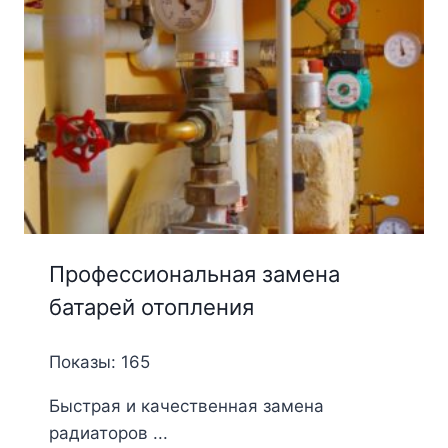
Профессиональная замена
батарей отопления
Показы: 165
Быстрая и качественная замена
радиаторов ...