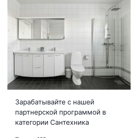
Зарабатывайте с нашей
партнерской программой в
категории Сантехника