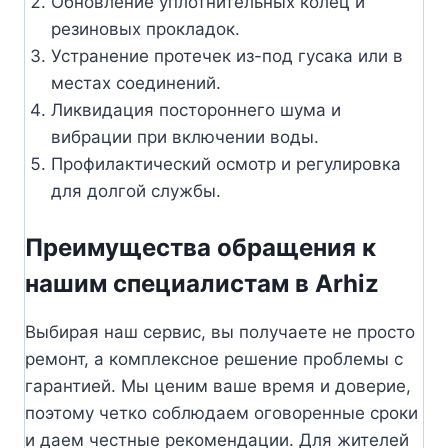
Обновление уплотнительных колец и
резиновых прокладок.
Устранение протечек из-под гусака или в
местах соединений.
Ликвидация постороннего шума и
вибрации при включении воды.
Профилактический осмотр и регулировка
для долгой службы.
Преимущества обращения к
нашим специалистам в Arhiz
Выбирая наш сервис, вы получаете не просто
ремонт, а комплексное решение проблемы с
гарантией. Мы ценим ваше время и доверие,
поэтому четко соблюдаем оговоренные сроки
и даем честные рекомендации. Для жителей