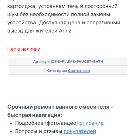
картриджа, устраняем течь и посторонний
шум без необходимости полной замены
устройства. Доступная цена и оперативный
выезд для жителей Arhiz.
Нет в наличии
Артикул:
ICENI-PLUMB-FAUCET-BATH
Категория:
Сантехника
Срочный ремонт ванного смесителя -
быстрая навигация:
Подробное (фото/видео)
описание
Вопросы и отзывы
покупателей