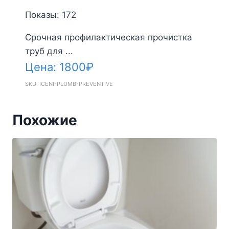
Показы: 172
Срочная профилактическая прочистка
труб для ...
Цена:
1800
₽
SKU: ICENI-PLUMB-PREVENTIVE
Похожие