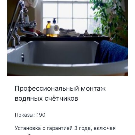
Профессиональный монтаж
водяных счётчиков
Показы: 190
Установка с гарантией 3 года, включая