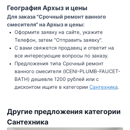
География Архыз и цены
Для заказа "Срочный ремонт ванного
смесителя" на Архыз и цены:
Оформите заявку на сайте, укажите
Телефон, затем "Отправить заявку".
С вами свяжется продавец и ответит на
все интересующие вопросы по заказу.
Предложения типа Срочный ремонт
ванного смесителя (ICENI-PLUMB-FAUCET-
BATH) дешевле 1200 рублей или с
дисконтом ищите в категории
Сантехника
.
Другие предложения категории
Сантехника