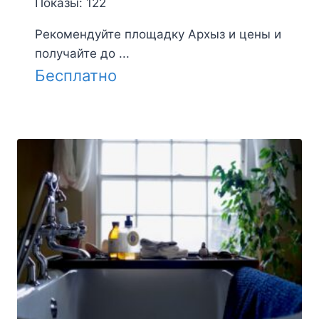
Показы: 122
Рекомендуйте площадку Архыз и цены и
получайте до ...
Бесплатно