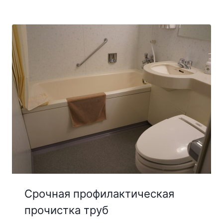
Срочная профилактическая
прочистка труб