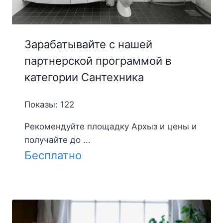
Зарабатывайте с нашей
партнерской программой в
категории Сантехника
Показы: 122
Рекомендуйте площадку Архыз и цены и
получайте до ...
Бесплатно