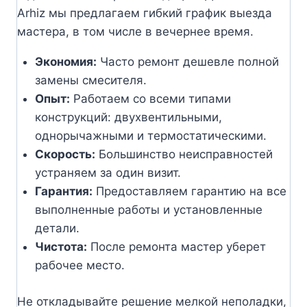
Arhiz мы предлагаем гибкий график выезда
мастера, в том числе в вечернее время.
Экономия:
Часто ремонт дешевле полной
замены смесителя.
Опыт:
Работаем со всеми типами
конструкций: двухвентильными,
однорычажными и термостатическими.
Скорость:
Большинство неисправностей
устраняем за один визит.
Гарантия:
Предоставляем гарантию на все
выполненные работы и установленные
детали.
Чистота:
После ремонта мастер уберет
рабочее место.
Не откладывайте решение мелкой неполадки,