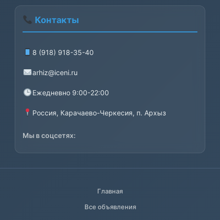
Контакты
8 (918) 918-35-40
arhiz@iceni.ru
Ежедневно 9:00-22:00
Россия, Карачаево-Черкесия, п. Архыз
Мы в соцсетях:
Главная
Все объявления