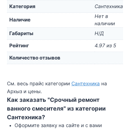
Категория
Сантехника
Нет в
Наличие
наличии
Габариты
Н/Д
Рейтинг
4.97 из 5
Количество отзывов
См. весь прайс категории
Сантехника
на
Архыз и цены.
Как заказать "Срочный ремонт
ванного смесителя" из категории
Сантехника?
Оформите заявку на сайте и с вами