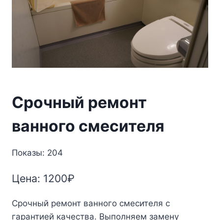
Срочный ремонт
ванного смесителя
Показы: 204
Цена:
1200
₽
Срочный ремонт ванного смесителя с
гарантией качества. Выполняем замену