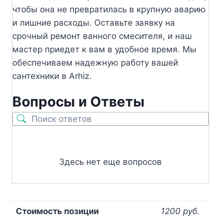
чтобы она не превратилась в крупную аварию
и лишние расходы. Оставьте заявку на
срочный ремонт ванного смесителя, и наш
мастер приедет к вам в удобное время. Мы
обеспечиваем надежную работу вашей
сантехники в Arhiz.
Вопросы и Ответы
Здесь нет еще вопросов
Стоимость позиции
1200 руб.