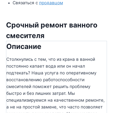
Связаться с
продавцом
Срочный ремонт ванного
смесителя
Описание
Столкнулись с тем, что из крана в ванной
постоянно капает вода или он начал
подтекать? Наша услуга по оперативному
восстановлению работоспособности
смесителей поможет решить проблему
быстро и без лишних затрат. Мы
специализируемся на качественном ремонте,
а не на простой замене, что часто позволяет