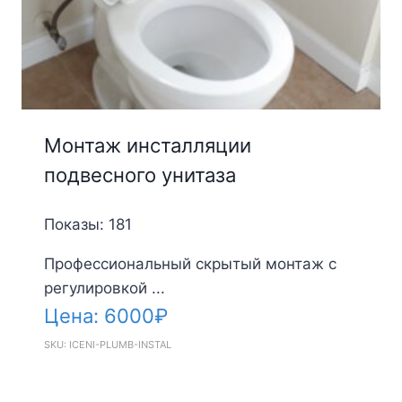
Монтаж инсталляции
подвесного унитаза
Показы: 181
Профессиональный скрытый монтаж с
регулировкой ...
Цена:
6000
₽
SKU: ICENI-PLUMB-INSTAL