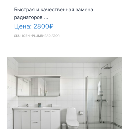
Быстрая и качественная замена
радиаторов ...
Цена:
2800
₽
SKU: ICENI-PLUMB-RADIATOR