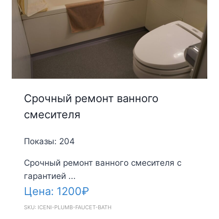
Срочный ремонт ванного
смесителя
Показы: 204
Срочный ремонт ванного смесителя с
гарантией ...
Цена:
1200
₽
SKU: ICENI-PLUMB-FAUCET-BATH