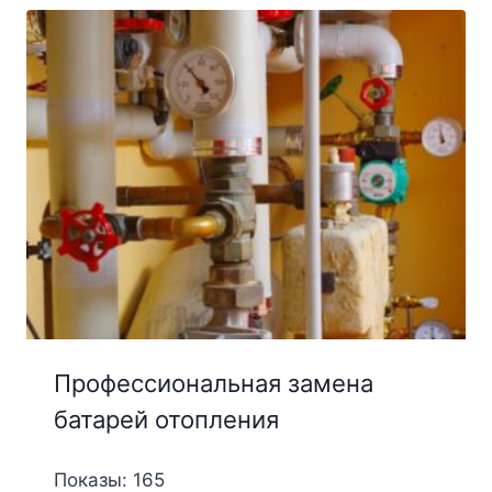
Профессиональная замена
батарей отопления
Показы: 165