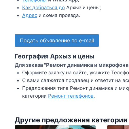
Как добраться до
Архыз и цены;
Адрес
и схема проезда.
Подать объявление по e-mail
География Архыз и цены
Для заказа "Ремонт динамика и микрофона 
Оформите заявку на сайте, укажите Телефон
С вами свяжется продавец и ответит на вс
Предложения типа Ремонт динамика и мик
категории
Ремонт телефонов
.
Другие предложения категории