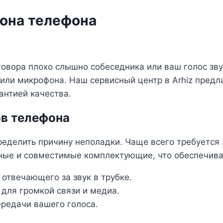
она телефона
говора плохо слышно собеседника или ваш голос зву
 или микрофона. Наш сервисный центр в Arhiz пред
антией качества.
ов телефона
еделить причину неполадки. Чаще всего требуется 
ные и совместимые комплектующие, что обеспечива
 отвечающего за звук в трубке.
для громкой связи и медиа.
ередачи вашего голоса.