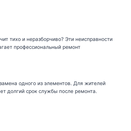
чит тихо и неразборчиво? Эти неисправности
лагает профессиональный ремонт
замена одного из элементов. Для жителей
ет долгий срок службы после ремонта.