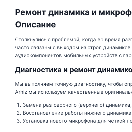
Ремонт динамика и микроф
Описание
Столкнулись с проблемой, когда во время раз
часто связаны с выходом из строя динамиков
аудиокомпонентов мобильных устройств с гар
Диагностика и ремонт динамик
Мы выполняем точную диагностику, чтобы опр
Arhiz мы используем качественные оригиналь
Замена разговорного (верхнего) динамика,
Восстановление работы нижнего динамика 
Установка нового микрофона для четкой п