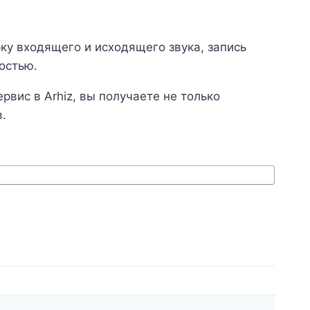
у входящего и исходящего звука, запись
остью.
вис в Arhiz, вы получаете не только
.