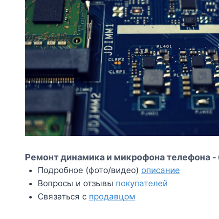
Ремонт динамика и микрофона телефона - 
Подробное (фото/видео)
описание
Вопросы и отзывы
покупателей
Связаться с
продавцом