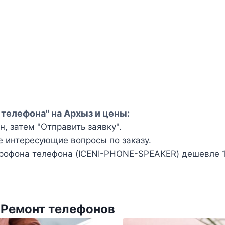
телефона" на Архыз и цены:
, затем "Отправить заявку".
е интересующие вопросы по заказу.
рофона телефона (ICENI-PHONE-SPEAKER) дешевле 1
 Ремонт телефонов