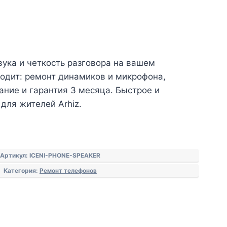
вука и четкость разговора на вашем
входит: ремонт динамиков и микрофона,
ание и гарантия 3 месяца. Быстрое и
для жителей Arhiz.
Артикул:
ICENI-PHONE-SPEAKER
Категория:
Ремонт телефонов