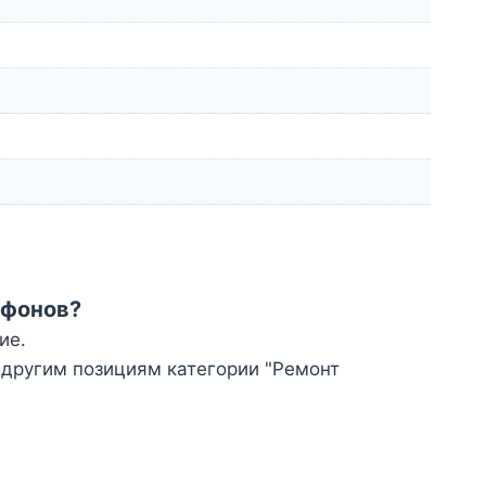
ефонов?
ие.
 другим позициям категории "Ремонт