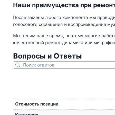
Наши преимущества при ремон
После замены любого компонента мы проводим
голосового сообщения и воспроизведение муз
Мы ценим ваше время, поэтому многие работы
качественный ремонт динамика или микрофона
Вопросы и Ответы
Стоимость позиции
Категория