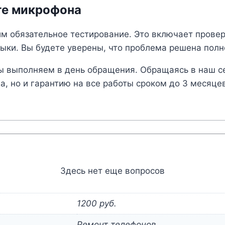
те микрофона
 обязательное тестирование. Это включает проверк
ыки. Вы будете уверены, что проблема решена полн
 выполняем в день обращения. Обращаясь в наш сер
, но и гарантию на все работы сроком до 3 месяцев
Здесь нет еще вопросов
1200 руб.
Ремонт телефонов