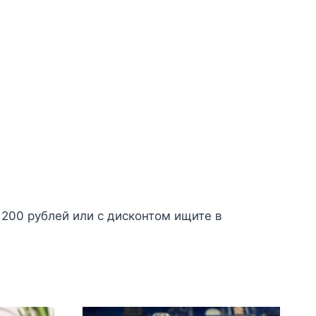
200 рублей или с дисконтом ищите в