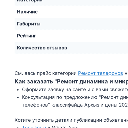
Наличие
Габариты
Рейтинг
Количество отзывов
См. весь прайс категории
Ремонт телефонов
н
Как заказать "Ремонт динамика и мик
Оформите заявку на сайте и с вами свяжет
Консультация по предложению "Ремонт дин
телефонов" классифайда Архыз и цены 202
Хотите уточнить детали публикации объявлен
Телефоны
и Whats App;