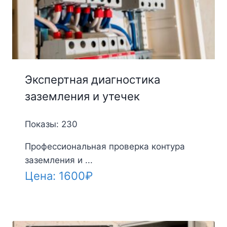
Экспертная диагностика
заземления и утечек
Показы: 230
Профессиональная проверка контура
заземления и ...
Цена:
1600
₽