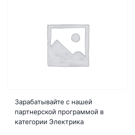
Зарабатывайте с нашей
партнерской программой в
категории Электрика