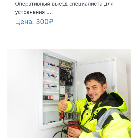
Оперативный выезд специалиста для
устранения ...
Цена:
300
₽