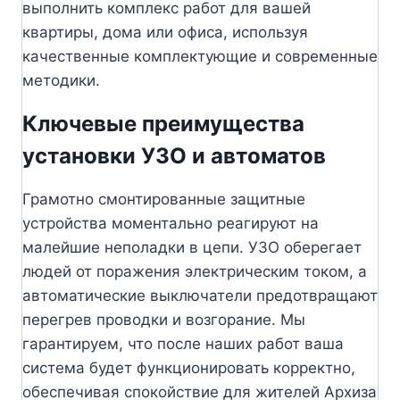
выполнить комплекс работ для вашей
квартиры, дома или офиса, используя
качественные комплектующие и современные
методики.
Ключевые преимущества
установки УЗО и автоматов
Грамотно смонтированные защитные
устройства моментально реагируют на
малейшие неполадки в цепи. УЗО оберегает
людей от поражения электрическим током, а
автоматические выключатели предотвращают
перегрев проводки и возгорание. Мы
гарантируем, что после наших работ ваша
система будет функционировать корректно,
обеспечивая спокойствие для жителей Архиза