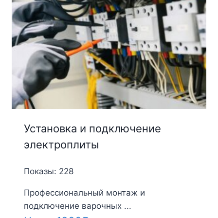
Установка и подключение
электроплиты
Показы: 228
Профессиональный монтаж и
подключение варочных ...