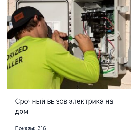
Срочный вызов электрика на
дом
Показы: 216