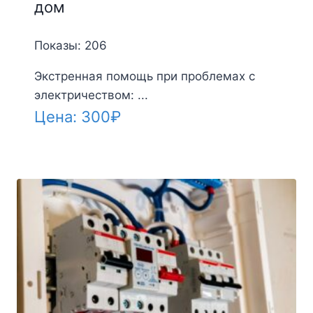
дом
Показы: 206
Экстренная помощь при проблемах с
электричеством: ...
Цена:
300
₽