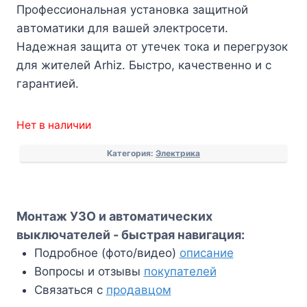
Профессиональная установка защитной
автоматики для вашей электросети.
Надежная защита от утечек тока и перегрузок
для жителей Arhiz. Быстро, качественно и с
гарантией.
Нет в наличии
Категория:
Электрика
Монтаж УЗО и автоматических
выключателей - быстрая навигация:
Подробное (фото/видео)
описание
Вопросы и отзывы
покупателей
Связаться с
продавцом