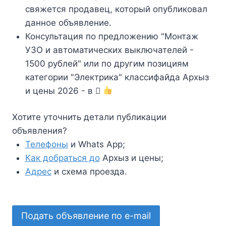
свяжется продавец, который опубликовал
данное объявление.
Консультация по предложению "Монтаж
УЗО и автоматических выключателей -
1500 рублей" или по другим позициям
категории "Электрика" классифайда Архыз
и цены 2026 - в
Хотите уточнить детали публикации
объявления?
Телефоны
и Whats App;
Как добраться до
Архыз и цены;
Адрес
и схема проезда.
Подать объявление по e-mail