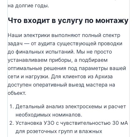
на долгие годы.
Что входит в услугу по монтажу
Наши электрики выполняют полный спектр
задач — от аудита существующей проводки
до финальных испытаний. Мы не просто
устанавливаем приборы, а подбираем
оптимальные решения под параметры вашей
сети и нагрузки. Для клиентов из Архиза
доступен оперативный выезд мастера на
объект.
Детальный анализ электросхемы и расчет
необходимых номиналов.
Установка УЗО с чувствительностью 30 мА
для розеточных групп и влажных