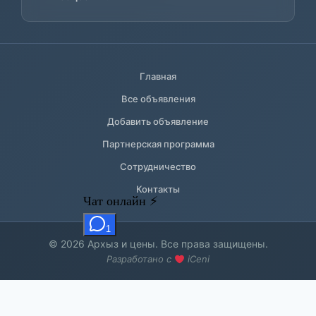
Главная
Все объявления
Добавить объявление
Партнерская программа
Сотрудничество
Контакты
© 2026 Архыз и цены. Все права защищены.
Разработано с
iCeni