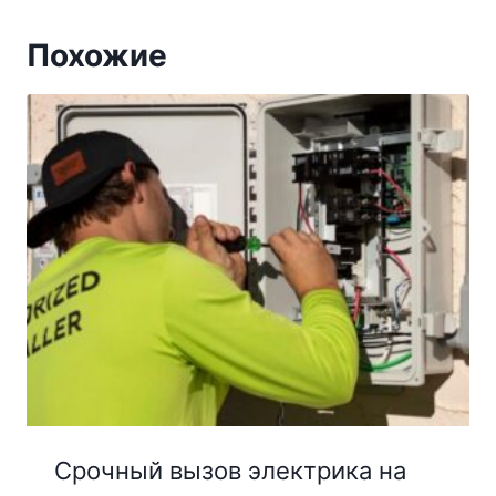
Похожие
Срочный вызов электрика на