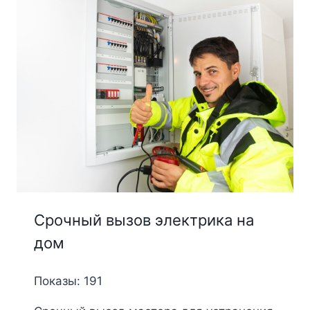
Срочный вызов электрика на
дом
Показы: 191