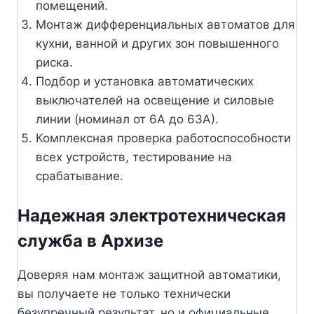
помещений.
Монтаж дифференциальных автоматов для
кухни, ванной и других зон повышенного
риска.
Подбор и установка автоматических
выключателей на освещение и силовые
линии (номинал от 6А до 63А).
Комплексная проверка работоспособности
всех устройств, тестирование на
срабатывание.
Надежная электротехническая
служба в Архизе
Доверяя нам монтаж защитной автоматики,
вы получаете не только технически
безупречный результат, но и официальные