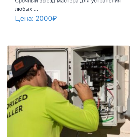
Срочный выезд мастера для устранения
любых ...
Цена:
2000
₽