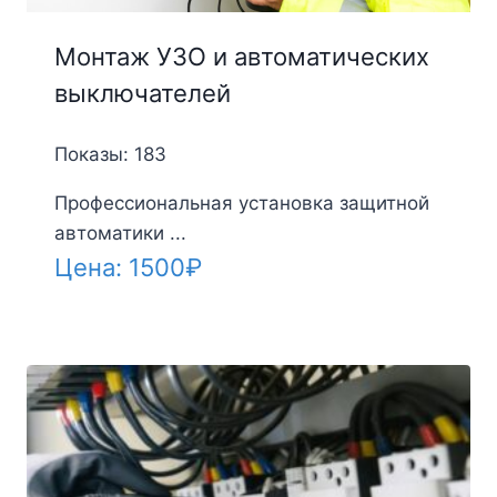
Монтаж УЗО и автоматических
выключателей
Показы: 183
Профессиональная установка защитной
автоматики ...
Цена:
1500
₽