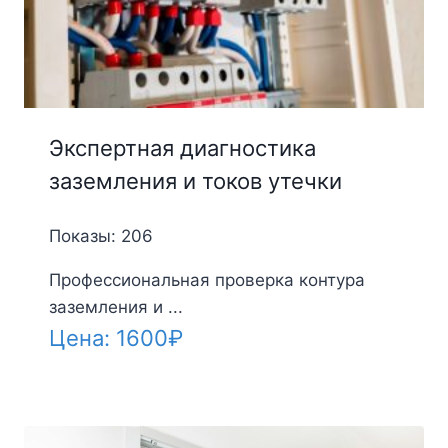
Экспертная диагностика
заземления и токов утечки
Показы: 206
Профессиональная проверка контура
заземления и ...
Цена:
1600
₽