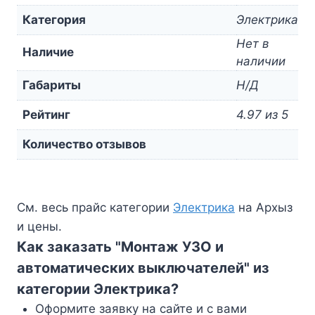
Категория
Электрика
Нет в
Наличие
наличии
Габариты
Н/Д
Рейтинг
4.97 из 5
Количество отзывов
См. весь прайс категории
Электрика
на Архыз
и цены.
Как заказать "Монтаж УЗО и
автоматических выключателей" из
категории Электрика?
Оформите заявку на сайте и с вами