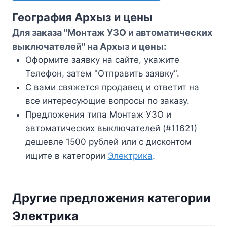
География Архыз и цены
Для заказа "Монтаж УЗО и автоматических
выключателей" на Архыз и цены:
Оформите заявку на сайте, укажите
Телефон, затем "Отправить заявку".
С вами свяжется продавец и ответит на
все интересующие вопросы по заказу.
Предложения типа Монтаж УЗО и
автоматических выключателей (#11621)
дешевле 1500 рублей или с дисконтом
ищите в категории
Электрика
.
Другие предложения категории
Электрика