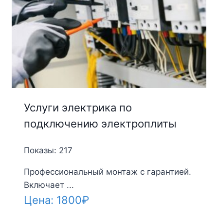
Услуги электрика по
подключению электроплиты
Показы: 217
Профессиональный монтаж с гарантией.
Включает ...
Цена:
1800
₽