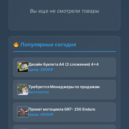
Вы еще не смотрели товары
Популярные сегодня
Дизайн буклета А4 (2 сложения) 4+4
Цена:
2000
₽
Требуются Менеджеры по продажам
Бесплатно
Прокат мотоцикла GR7- 250 Enduro
Цена:
4000
₽