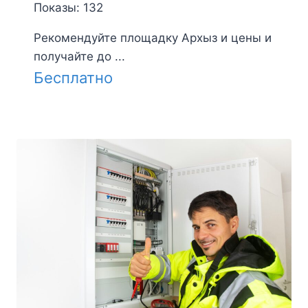
Показы: 132
Рекомендуйте площадку Архыз и цены и
получайте до ...
Бесплатно