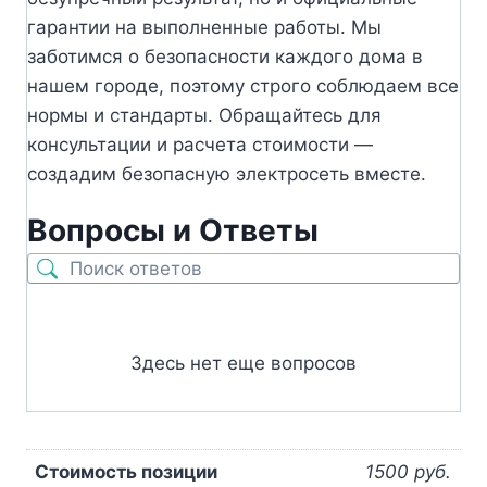
гарантии на выполненные работы. Мы
заботимся о безопасности каждого дома в
нашем городе, поэтому строго соблюдаем все
нормы и стандарты. Обращайтесь для
консультации и расчета стоимости —
создадим безопасную электросеть вместе.
Вопросы и Ответы
Здесь нет еще вопросов
Стоимость позиции
1500 руб.