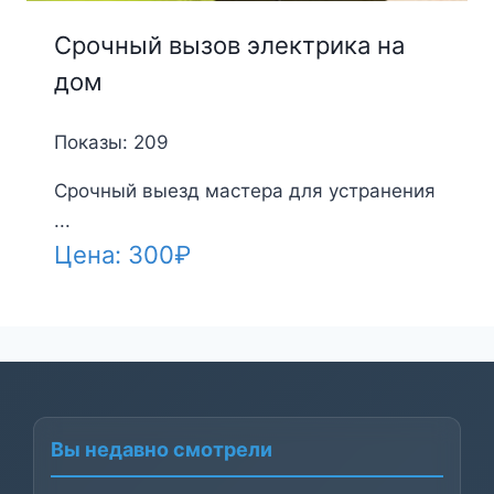
Срочный вызов электрика на
дом
Показы: 209
Срочный выезд мастера для устранения
...
Цена:
300
₽
Вы недавно смотрели