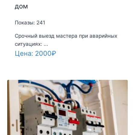
дом
Показы: 241
Срочный выезд мастера при аварийных
ситуациях: ...
Цена:
2000
₽