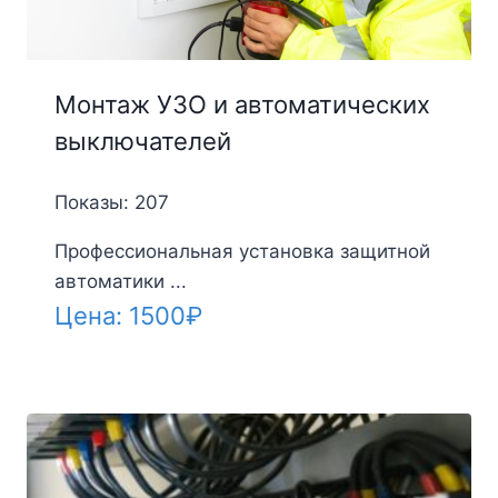
Монтаж УЗО и автоматических
выключателей
Показы: 207
Профессиональная установка защитной
автоматики ...
Цена:
1500
₽