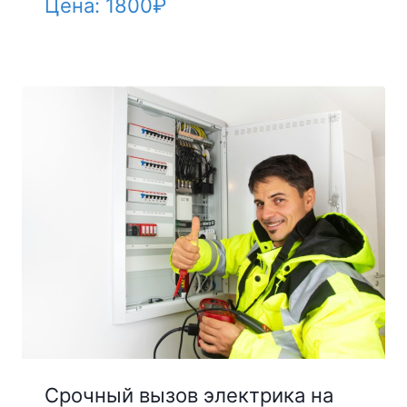
Цена:
1800
₽
Срочный вызов электрика на