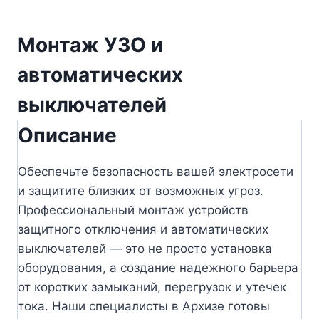
Монтаж УЗО и
автоматических
выключателей
Описание
Обеспечьте безопасность вашей электросети
и защитите близких от возможных угроз.
Профессиональный монтаж устройств
защитного отключения и автоматических
выключателей — это не просто установка
оборудования, а создание надежного барьера
от коротких замыканий, перегрузок и утечек
тока. Наши специалисты в Архизе готовы