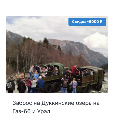
5
Скидка -6000 ₽
Заброс на Дуккинские озёра на
Газ-66 и Урал