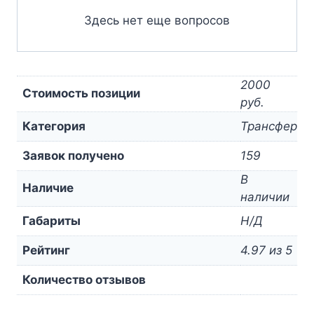
Здесь нет еще вопросов
2000
Стоимость позиции
руб.
Категория
Трансфер
Заявок получено
159
В
Наличие
наличии
Габариты
Н/Д
Рейтинг
4.97 из 5
Количество отзывов