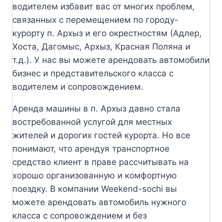
водителем избавит вас от многих проблем,
связанных с перемещением по городу-
курорту п. Архыз и его окрестностям (Адлер,
Хоста, Дагомыс, Архыз, Красная Поляна и
т.д.). У нас вы можете арендовать автомобили
бизнес и представительского класса с
водителем и сопровождением.
Аренда машины в п. Архыз давно стала
востребованной услугой для местных
жителей и дорогих гостей курорта. Но все
понимают, что арендуя транспортное
средство клиент в праве рассчитывать на
хорошо организованную и комфортную
поездку. В компании Weekend-sochi вы
можете арендовать автомобиль нужного
класса с сопровождением и без