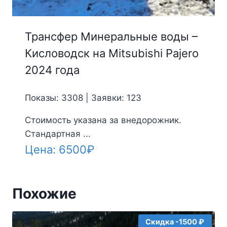
Трансфер Минеральные воды –
Кисловодск на Mitsubishi Pajero
2024 года
Показы: 3308 | Заявки: 123
Стоимость указана за внедорожник.
Стандартная ...
Цена:
6500
₽
Похожие
Скидка -1500 ₽