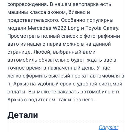
сопровождения. В нашем автопарке есть
машины класса эконом, бизнес и
представительского. Особенно популярны
модели Mercedes W222 Long и Toyota Camry.
Просмотреть полный список с фотографиями
авто из нашего парка можно в на данной
странице. Любой, выбранный вами
автомобиль обязательно будет ждать вас в
точное время в назначенный день. У нас
легко оформить быстрый прокат автомобиля в
п. Архыз на удобный срок с удобной системой
оплаты. Вы можете заказать автомобиль в п.
Архыз с водителем, так и без него.
Детали
Chrysler