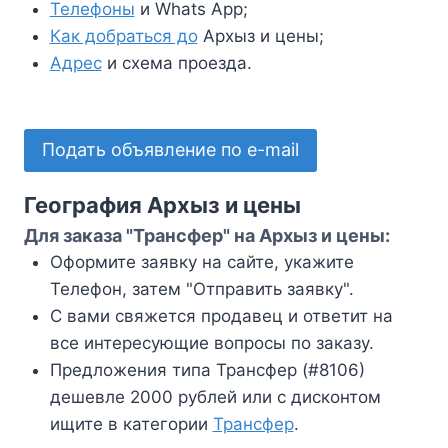
Телефоны
и Whats App;
Как добраться до
Архыз и цены;
Адрес
и схема проезда.
Подать объявление по e-mail
География Архыз и цены
Для заказа "Трансфер" на Архыз и цены:
Оформите заявку на сайте, укажите
Телефон, затем "Отправить заявку".
С вами свяжется продавец и ответит на
все интересующие вопросы по заказу.
Предложения типа Трансфер (#8106)
дешевле 2000 рублей или с дисконтом
ищите в категории
Трансфер
.