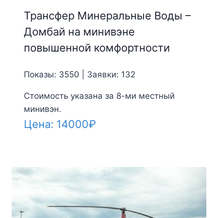
Трансфер Минеральные Воды –
Домбай на минивэне
повышенной комфортности
Показы: 3550 | Заявки: 132
Стоимость указана за 8-ми местный
минивэн.
Цена:
14000
₽