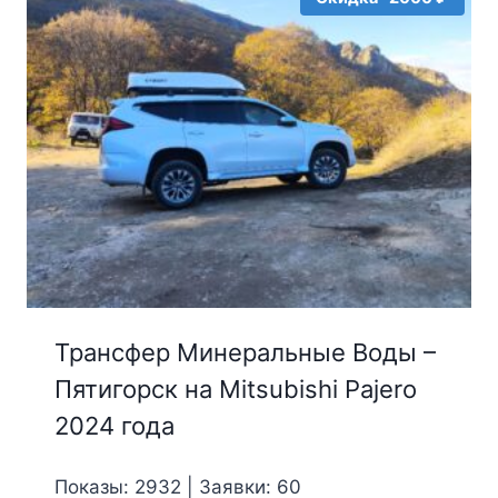
Трансфер Минеральные Воды –
Пятигорск на Mitsubishi Pajero
2024 года
Показы: 2932 | Заявки: 60