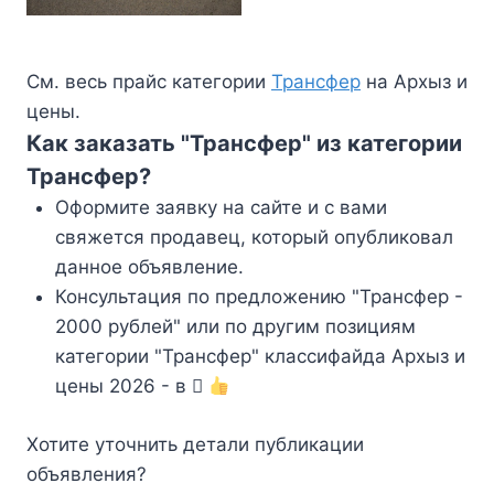
См. весь прайс категории
Трансфер
на Архыз и
цены.
Как заказать "Трансфер" из категории
Трансфер?
Оформите заявку на сайте и с вами
свяжется продавец, который опубликовал
данное объявление.
Консультация по предложению "Трансфер -
2000 рублей" или по другим позициям
категории "Трансфер" классифайда Архыз и
цены 2026 - в
Хотите уточнить детали публикации
объявления?