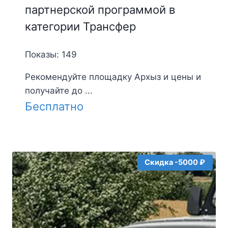
партнерской программой в
категории Трансфер
Показы: 149
Рекомендуйте площадку Архыз и цены и
получайте до ...
Бесплатно
Скидка -5000 ₽