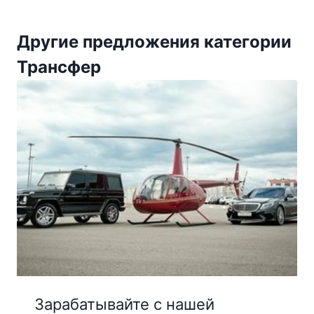
Другие предложения категории
Трансфер
Зарабатывайте с нашей