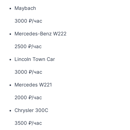
Maybach
3000 ₽/час
Mercedes-Benz W222
2500 ₽/час
Lincoln Town Car
3000 ₽/час
Mercedes W221
2000 ₽/час
Chrysler 300C
3500 ₽/час