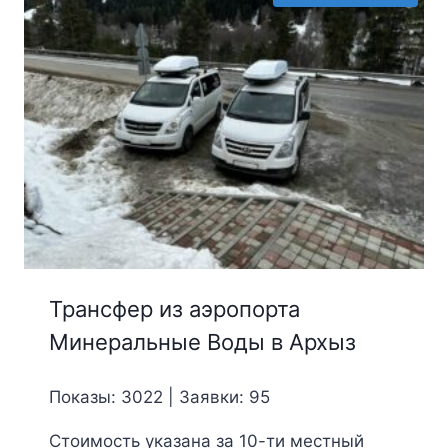
Трансфер из аэропорта
Минеральные Воды в Архыз
Показы: 3022 | Заявки: 95
Стоимость указана за 10-ти местный