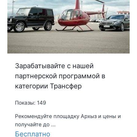
Зарабатывайте с нашей
партнерской программой в
категории Трансфер
Показы: 149
Рекомендуйте площадку Архыз и цены и
получайте до ...
Бесплатно