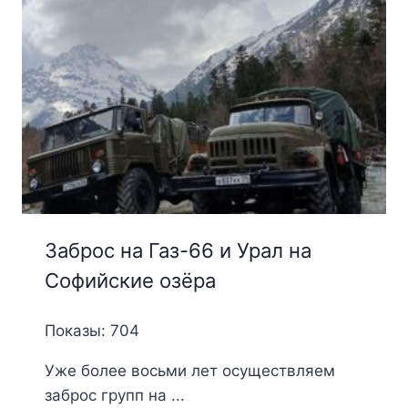
Заброс на Газ-66 и Урал на
Софийские озёра
Показы: 704
Уже более восьми лет осуществляем
заброс групп на ...