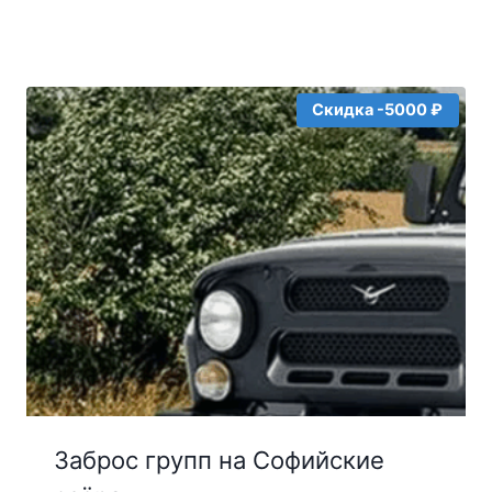
Скидка -5000 ₽
Заброс групп на Софийские