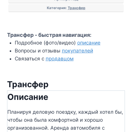
Категория:
Трансфер
Трансфер - быстрая навигация:
Подробное (фото/видео)
описание
Вопросы и отзывы
покупателей
Связаться с
продавцом
Трансфер
Описание
Планируя деловую поездку, каждый хотел бы,
чтобы она была комфортной и хорошо
организованной. Аренда автомобиля с