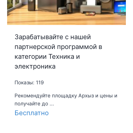
Зарабатывайте с нашей
партнерской программой в
категории Техника и
электроника
Показы: 119
Рекомендуйте площадку Архыз и цены и
получайте до ...
Бесплатно