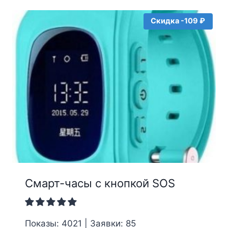
Скидка -109 ₽
Смарт-часы с кнопкой SOS
Показы: 4021 | Заявки: 85