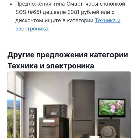
Предложения типа Смарт-часы с кнопкой
SOS (#65) дешевле 2081 рублей или с
дисконтом ищите в категории
Техника и
электроника
.
Другие предложения категории
Техника и электроника