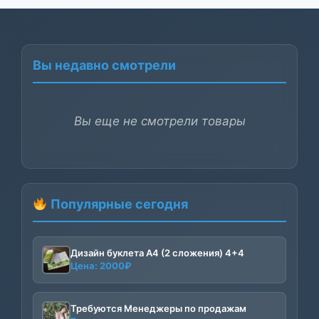
Вы недавно смотрели
Вы еще не смотрели товары
Популярные сегодня
Дизайн буклета А4 (2 сложения) 4+4
Цена:
2000
₽
Требуются Менеджеры по продажам