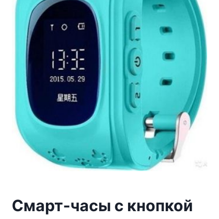
Смарт-часы с кнопкой