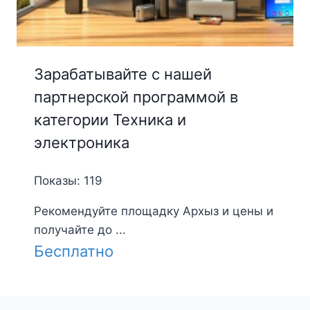
Зарабатывайте с нашей
партнерской программой в
категории Техника и
электроника
Показы: 119
Рекомендуйте площадку Архыз и цены и
получайте до ...
Бесплатно