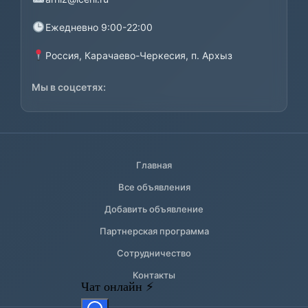
Ежедневно 9:00-22:00
Россия, Карачаево-Черкесия, п. Архыз
Мы в соцсетях:
Главная
Все объявления
Добавить объявление
Партнерская программа
Сотрудничество
Контакты