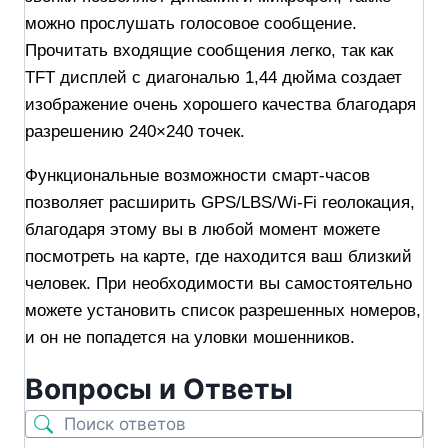
можно прослушать голосовое сообщение.
Прочитать входящие сообщения легко, так как
TFT дисплей с диагональю 1,44 дюйма создает
изображение очень хорошего качества благодаря
разрешению 240×240 точек.
Функциональные возможности смарт-часов
позволяет расширить GPS/LBS/Wi-Fi геолокация,
благодаря этому вы в любой момент можете
посмотреть на карте, где находится ваш близкий
человек. При необходимости вы самостоятельно
можете установить список разрешенных номеров,
и он не попадется на уловки мошенников.
Вопросы и Ответы