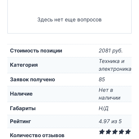
Здесь нет еще вопросов
Стоимость позиции
2081 руб.
Техника и
Категория
электроника
Заявок получено
85
Нет в
Наличие
наличии
Габариты
Н/Д
Рейтинг
4.97 из 5
Количество отзывов