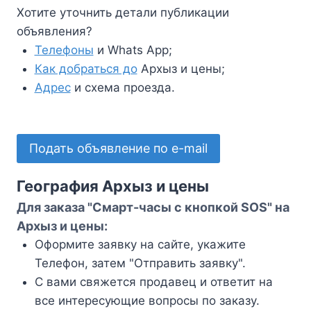
Хотите уточнить детали публикации
объявления?
Телефоны
и Whats App;
Как добраться до
Архыз и цены;
Адрес
и схема проезда.
Подать объявление по e-mail
География Архыз и цены
Для заказа "Смарт-часы с кнопкой SOS" на
Архыз и цены:
Оформите заявку на сайте, укажите
Телефон, затем "Отправить заявку".
С вами свяжется продавец и ответит на
все интересующие вопросы по заказу.