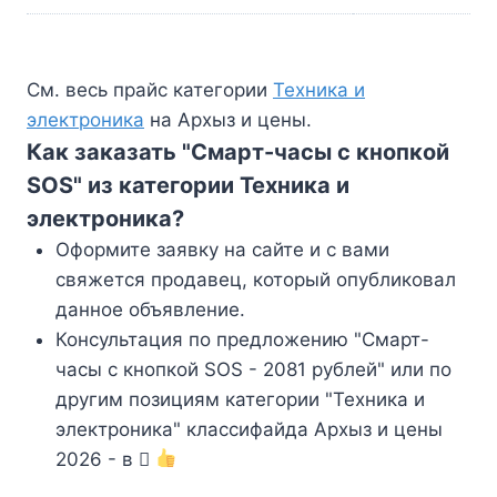
См. весь прайс категории
Техника и
электроника
на Архыз и цены.
Как заказать "Смарт-часы с кнопкой
SOS" из категории Техника и
электроника?
Оформите заявку на сайте и с вами
свяжется продавец, который опубликовал
данное объявление.
Консультация по предложению "Смарт-
часы с кнопкой SOS - 2081 рублей" или по
другим позициям категории "Техника и
электроника" классифайда Архыз и цены
2026 - в