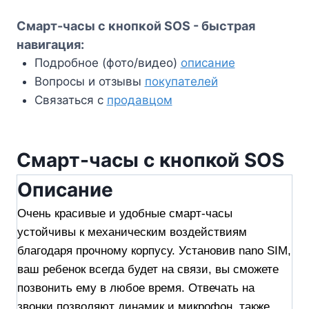
Смарт-часы с кнопкой SOS - быстрая
навигация:
Подробное (фото/видео)
описание
Вопросы и отзывы
покупателей
Связаться с
продавцом
Смарт-часы с кнопкой SOS
Описание
Очень красивые и удобные смарт-часы
устойчивы к механическим воздействиям
благодаря прочному корпусу. Установив nano SIM,
ваш ребенок всегда будет на связи, вы сможете
позвонить ему в любое время. Отвечать на
звонки позволяют динамик и микрофон, также