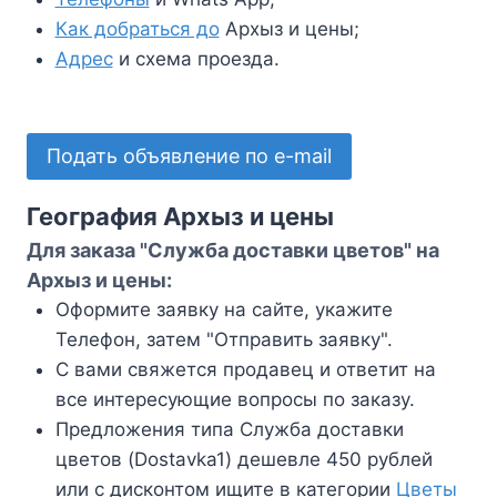
Как добраться до
Архыз и цены;
Адрес
и схема проезда.
Подать объявление по e-mail
География Архыз и цены
Для заказа "Служба доставки цветов" на
Архыз и цены:
Оформите заявку на сайте, укажите
Телефон, затем "Отправить заявку".
С вами свяжется продавец и ответит на
все интересующие вопросы по заказу.
Предложения типа Служба доставки
цветов (Dostavka1) дешевле 450 рублей
или с дисконтом ищите в категории
Цветы