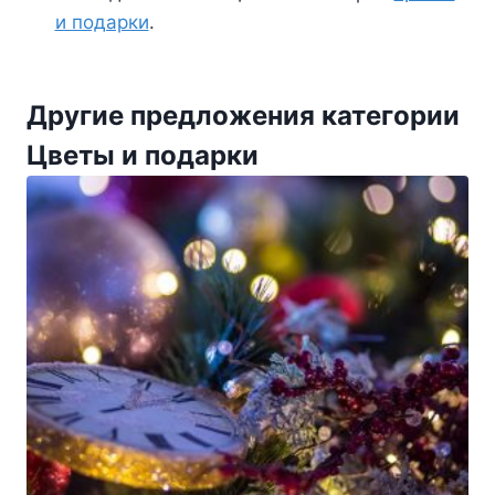
и подарки
.
Другие предложения категории
Цветы и подарки