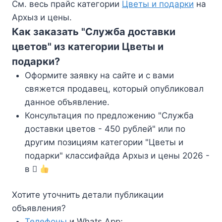
См. весь прайс категории
Цветы и подарки
на
Архыз и цены.
Как заказать "Служба доставки
цветов" из категории Цветы и
подарки?
Оформите заявку на сайте и с вами
свяжется продавец, который опубликовал
данное объявление.
Консультация по предложению "Служба
доставки цветов - 450 рублей" или по
другим позициям категории "Цветы и
подарки" классифайда Архыз и цены 2026 -
в
Хотите уточнить детали публикации
объявления?
Телефоны
и Whats App;