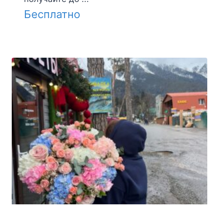
Бесплатно