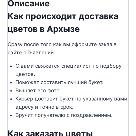
Описание
Как происходит доставка
цветов в Архызе
Сразу после того как вы оформите заказ в
сайте объявлений:
С вами свяжется специалист по подбору
цветов.
Поможет составить лучший букет.
Вышлет его фото.
Курьер доставит букет по указанному вами
адресу и точно в срок.
Вручит получателю с поздравлением.
Как заказать цветы