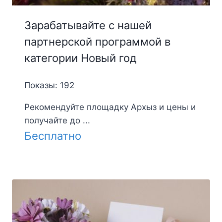
Зарабатывайте с нашей
партнерской программой в
категории Новый год
Показы: 192
Рекомендуйте площадку Архыз и цены и
получайте до ...
Бесплатно