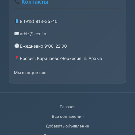
Контакты
8 (918) 918-35-40
arhiz@iceni.ru
Ежедневно 9:00-22:00
Россия, Карачаево-Черкесия, п. Архыз
Мы в соцсетях:
Главная
Все объявления
Добавить объявление