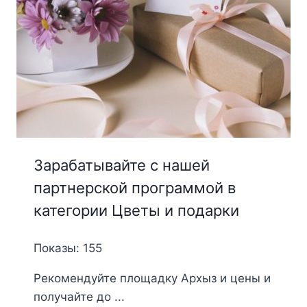
Зарабатывайте с нашей
партнерской программой в
категории Цветы и подарки
Показы: 155
Рекомендуйте площадку Архыз и цены и
получайте до ...