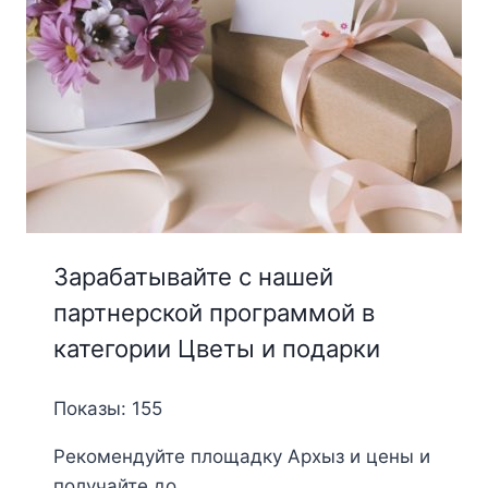
Зарабатывайте с нашей
партнерской программой в
категории Цветы и подарки
Показы: 155
Рекомендуйте площадку Архыз и цены и
получайте до ...