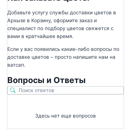
Добавьте услугу службы доставки цветов в
Архызе в Корзину, оформите заказ и
специалист по подбору цветов свяжется с
вами в кратчайшее время.
Если у вас появились какие-либо вопросы по
доставке цветов – просто напишите нам на
ватсап.
Вопросы и Ответы
Здесь нет еще вопросов