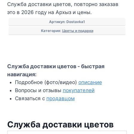
Служба доставки цветов, повторно заказав
цветов
это в 2026 году на Архыз и цены.
Артикул:
Dostavka1
Категория:
Цветы и подарки
Служба доставки цветов - быстрая
навигация:
Подробное (фото/видео)
описание
Вопросы и отзывы
покупателей
Связаться с
продавцом
Служба доставки цветов