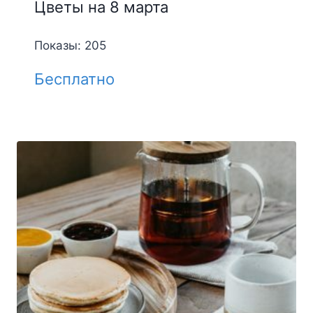
Цветы на 8 марта
Показы: 205
Бесплатно