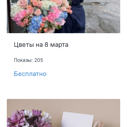
Цветы на 8 марта
Показы: 205
Бесплатно