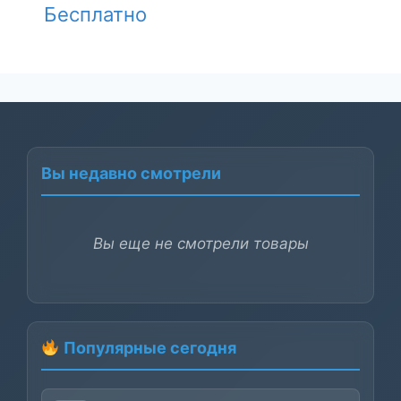
Бесплатно
Вы недавно смотрели
Вы еще не смотрели товары
Популярные сегодня