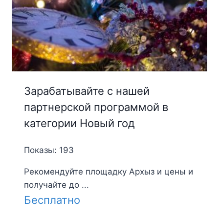
Зарабатывайте с нашей
партнерской программой в
категории Новый год
Показы: 193
Рекомендуйте площадку Архыз и цены и
получайте до ...
Бесплатно