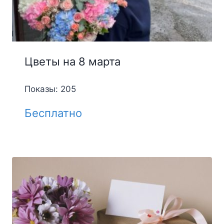
Цветы на 8 марта
Показы: 205
Бесплатно