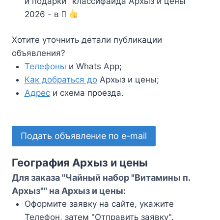
и подарки" классифайда Архыз и цены
2026 - в
Хотите уточнить детали публикации
объявления?
Телефоны
и Whats App;
Как добраться до
Архыз и цены;
Адрес
и схема проезда.
Подать объявление по e-mail
География Архыз и цены
Для заказа "Чайный набор "Витамины п.
Архыз"" на Архыз и цены:
Оформите заявку на сайте, укажите
Телефон, затем "Отправить заявку".