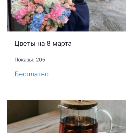
Цветы на 8 марта
Показы: 205
Бесплатно