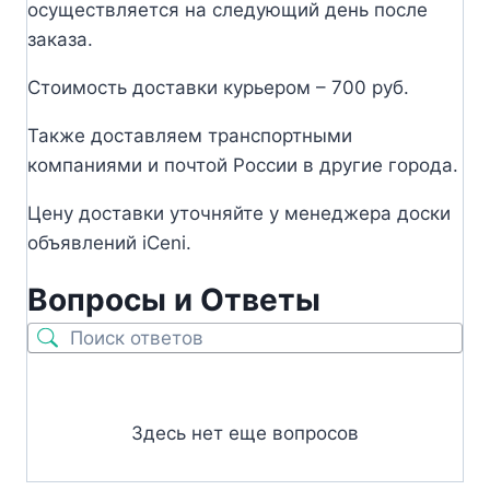
осуществляется на следующий день после
заказа.
Стоимость доставки курьером – 700 руб.
Также доставляем транспортными
компаниями и почтой России в другие города.
Цену доставки уточняйте у менеджера доски
объявлений iCeni.
Вопросы и Ответы
Здесь нет еще вопросов