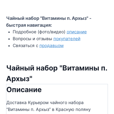
Чайный набор "Витамины п. Архыз" -
быстрая навигация:
Подробное (фото/видео)
описание
Вопросы и отзывы
покупателей
Связаться с
продавцом
Чайный набор "Витамины п.
Архыз"
Описание
Доставка Курьером чайного набора
“Витамины п. Архыз” в Красную поляну