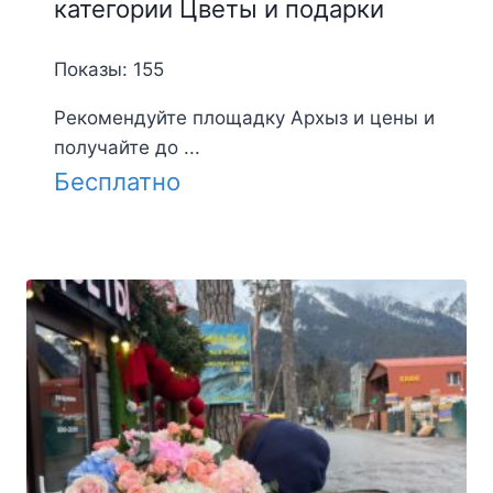
категории Цветы и подарки
Показы: 155
Рекомендуйте площадку Архыз и цены и
получайте до ...
Бесплатно