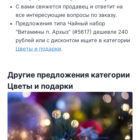
С вами свяжется продавец и ответит на
все интересующие вопросы по заказу.
Предложения типа Чайный набор
"Витамины п. Архыз" (#5617) дешевле 240
рублей или с дисконтом ищите в категории
Цветы и подарки
.
Другие предложения категории
Цветы и подарки