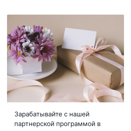
Зарабатывайте с нашей
партнерской программой в