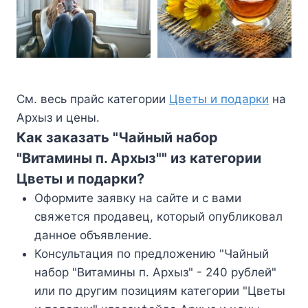
См. весь прайс категории
Цветы и подарки
на
Архыз и цены.
Как заказать "Чайный набор
"Витамины п. Архыз"" из категории
Цветы и подарки?
Оформите заявку на сайте и с вами
свяжется продавец, который опубликовал
данное объявление.
Консультация по предложению "Чайный
набор "Витамины п. Архыз" - 240 рублей"
или по другим позициям категории "Цветы