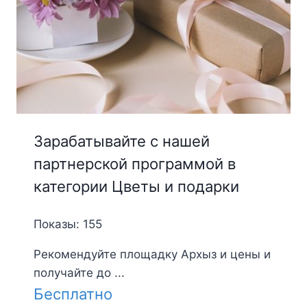
Зарабатывайте с нашей
партнерской программой в
категории Цветы и подарки
Показы: 155
Рекомендуйте площадку Архыз и цены и
получайте до ...
Бесплатно