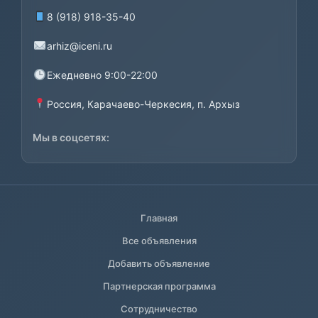
8 (918) 918-35-40
arhiz@iceni.ru
Ежедневно 9:00-22:00
Россия, Карачаево-Черкесия, п. Архыз
Мы в соцсетях:
Главная
Все объявления
Добавить объявление
Партнерская программа
Сотрудничество