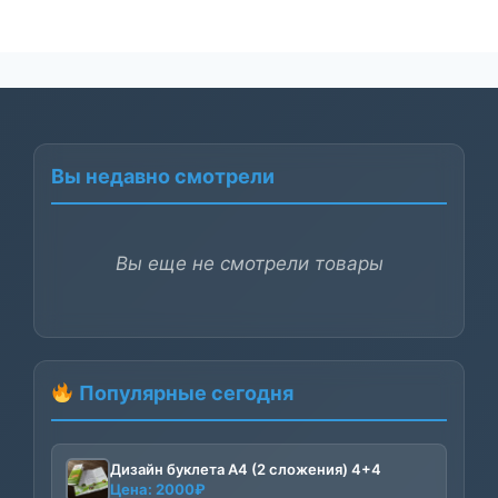
Вы недавно смотрели
Вы еще не смотрели товары
Популярные сегодня
Дизайн буклета А4 (2 сложения) 4+4
Цена:
2000
₽