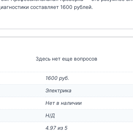
иагностики составляет 1600 рублей.
Здесь нет еще вопросов
1600 руб.
Электрика
Нет в наличии
Н/Д
4.97 из 5