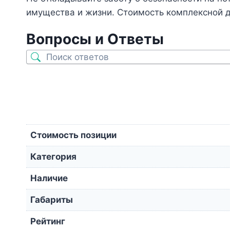
имущества и жизни. Стоимость комплексной д
Вопросы и Ответы
Стоимость позиции
Категория
Наличие
Габариты
Рейтинг