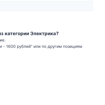
из категории Электрика?
ие.
 - 1600 рублей" или по другим позициям