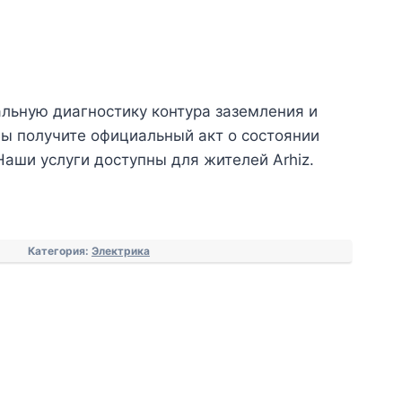
льную диагностику контура заземления и
Вы получите официальный акт о состоянии
Наши услуги доступны для жителей Arhiz.
Категория:
Электрика