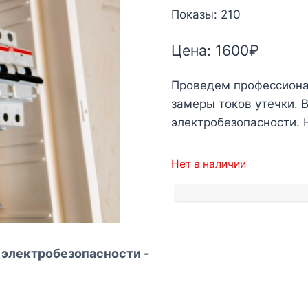
Показы: 210
Цена:
1600
₽
Проведем профессиона
замеры токов утечки. 
электробезопасности. 
Нет в наличии
 электробезопасности -