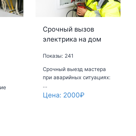
Срочный вызов
электрика на дом
Показы: 241
Срочный выезд мастера
при аварийных ситуациях:
...
ие
Цена:
2000
₽