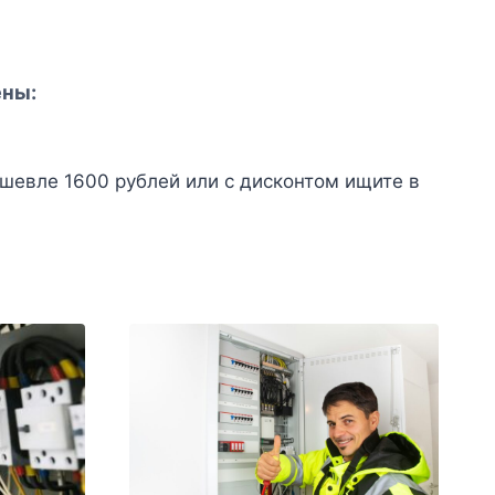
ены:
шевле 1600 рублей или с дисконтом ищите в