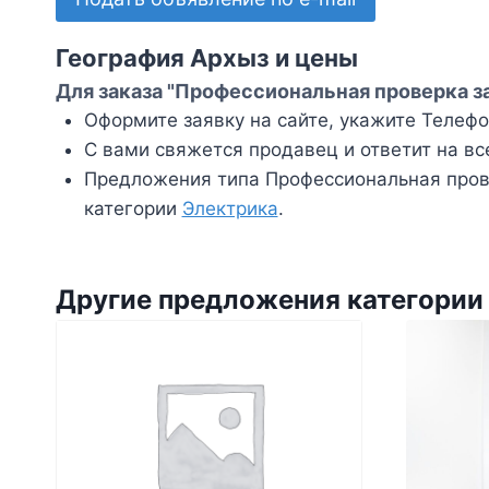
География Архыз и цены
Для заказа "Профессиональная проверка з
Оформите заявку на сайте, укажите Телефон
С вами свяжется продавец и ответит на вс
Предложения типа Профессиональная прове
категории
Электрика
.
Другие предложения категории