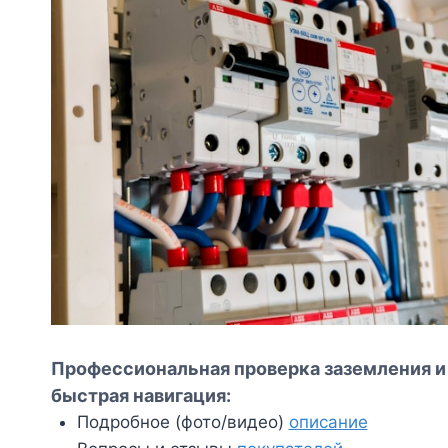
Профессиональная проверка заземления и
быстрая навигация:
Подробное (фото/видео)
описание