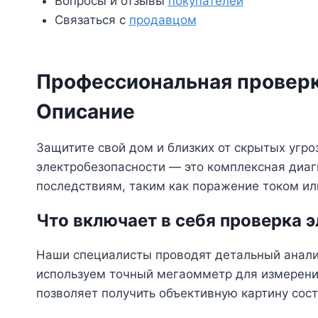
Вопросы и отзывы
покупателей
Связаться с
продавцом
Профессиональная проверк
Описание
Защитите свой дом и близких от скрытых угро
электробезопасности — это комплексная диаг
последствиям, таким как поражение током или
Что включает в себя проверка 
Наши специалисты проводят детальный анали
используем точный мегаомметр для измерения
позволяет получить объективную картину сост