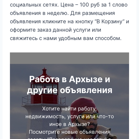
социальных сетях. Цена – 100 руб за 1 слово
объявления в неделю. Для размещения
объявления кликните на кнопку “В Корзину” и
оформите заказ данной услуги или
свяжитесь с нами удобным вам способом.
Работа в Архызе и
другие объявления
Хотите найти работу,
недвижимость, услуги или что-то
иное в Архызе?
Посмотрите новые объявления