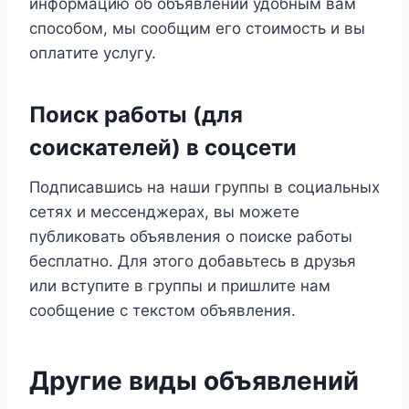
информацию об объявлении удобным вам
способом, мы сообщим его стоимость и вы
оплатите услугу.
Поиск работы (для
соискателей) в соцсети
Подписавшись на наши группы в социальных
сетях и мессенджерах, вы можете
публиковать объявления о поиске работы
бесплатно. Для этого добавьтесь в друзья
или вступите в группы и пришлите нам
сообщение с текстом объявления.
Другие виды объявлений