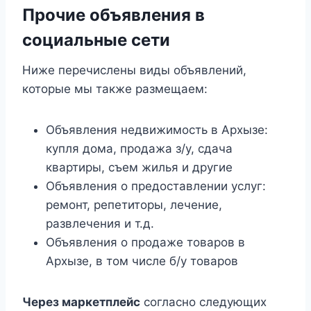
Прочие объявления в
социальные сети
Ниже перечислены виды объявлений,
которые мы также размещаем:
Объявления недвижимость в Архызе:
купля дома, продажа з/у, сдача
квартиры, съем жилья и другие
Объявления о предоставлении услуг:
ремонт, репетиторы, лечение,
развлечения и т.д.
Объявления о продаже товаров в
Архызе, в том числе б/у товаров
Через маркетплейс
согласно следующих