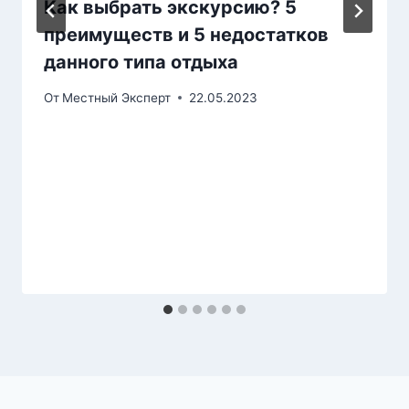
Как выбрать экскурсию? 5
преимуществ и 5 недостатков
данного типа отдыха
От
Местный Эксперт
22.05.2023