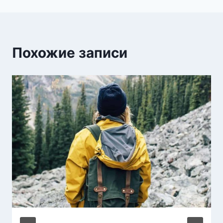
Похожие записи