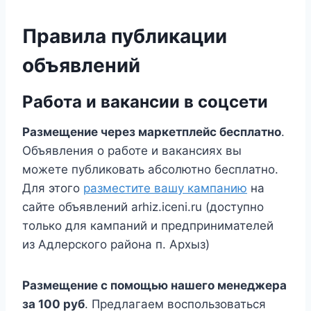
Правила публикации
объявлений
Работа и вакансии в соцсети
Размещение через маркетплейс бесплатно
.
Объявления о работе и вакансиях вы
можете публиковать абсолютно бесплатно.
Для этого
разместите вашу кампанию
на
сайте объявлений arhiz.iceni.ru (доступно
только для кампаний и предпринимателей
из Адлерского района п. Архыз)
Размещение с помощью нашего менеджера
за 100 руб
. Предлагаем воспользоваться