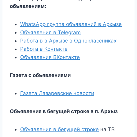
объявлениям:
WhatsApp группа объявлений в Архызе
Объявления в Telegram
Работа в в Архызе в Одноклассниках
Работа в Контакте
Объявления ВКонтакте
Газета с объявлениями
Газета Лазаревские новости
Объявления в бегущей строке в п. Архыз
Объявления в бегущей строке
на ТВ