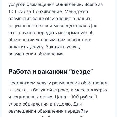
услугой размещения объявлений. Всего за
100 руб за 1 объявление. Менеджер
разместит ваше объявление в наших
социальных сетях и мессенджерах. Для
этого нужно передать информацию об
объявлении удобным вам способом и
оплатить услугу. Заказать услугу
размещения объявления
Работа и вакансии “везде”
Предлагаем услугу размещения объявления
в газете, в бегущей строке, в мессенджерах
и социальных сетях. Цена – 100 руб за 1
слово объявления в неделю. Для
размещения объявления передайте