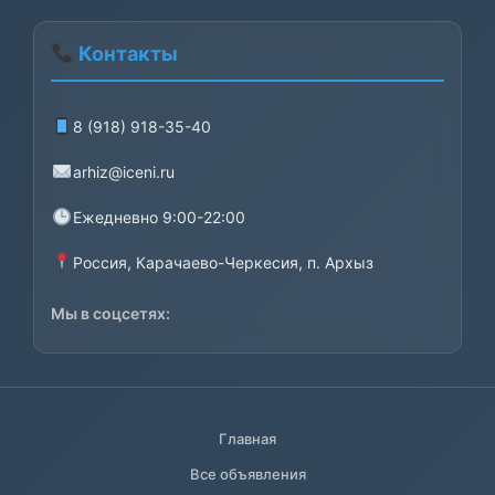
Контакты
8 (918) 918-35-40
arhiz@iceni.ru
Ежедневно 9:00-22:00
Россия, Карачаево-Черкесия, п. Архыз
Мы в соцсетях:
Главная
Все объявления