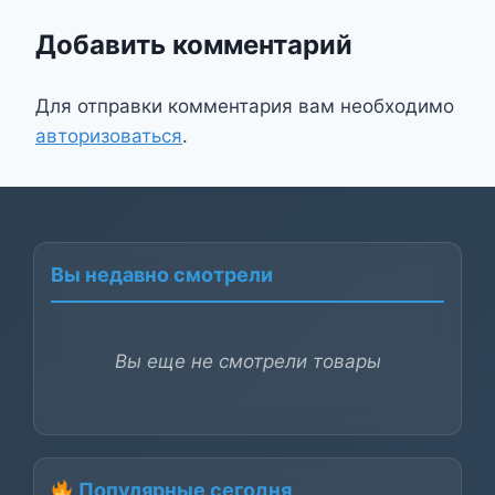
Добавить комментарий
Для отправки комментария вам необходимо
авторизоваться
.
Вы недавно смотрели
Вы еще не смотрели товары
Популярные сегодня