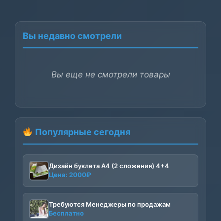
Вы недавно смотрели
Вы еще не смотрели товары
Популярные сегодня
Дизайн буклета А4 (2 сложения) 4+4
Цена:
2000
₽
Требуются Менеджеры по продажам
Бесплатно