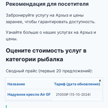
Рекомендация для посетителя
22500₽.
Забронируйте услугу на Архыз и цены
заранее, чтобы гарантировать доступность.
Узнайте больше о наших услугах на Архыз и
цены.
Оцените стоимость услуг в
категории рыбалка
Сводный прайс (первые 20 предложений):
Название
Тариф (дата обновления)
Надувное кресло Air GF
21000
₽
(15-10-2024)