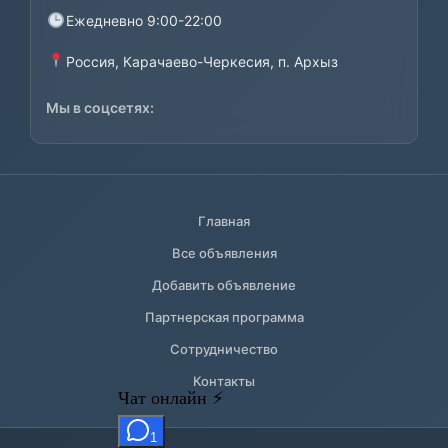
Ежедневно 9:00-22:00
Россия, Карачаево-Черкесия, п. Архыз
Мы в соцсетях:
Главная
Все объявления
Добавить объявление
Партнерская программа
Сотрудничество
Контакты