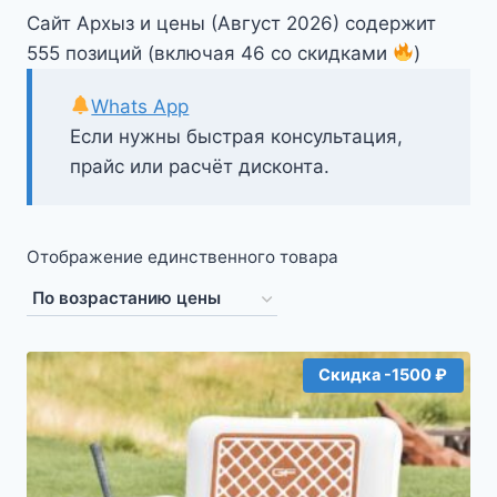
Сайт Архыз и цены (Август 2026) содержит
555 позиций (включая 46 со скидками
)
Whats App
Если нужны быстрая консультация,
прайс или расчёт дисконта.
Отображение единственного товара
Скидка -1500 ₽