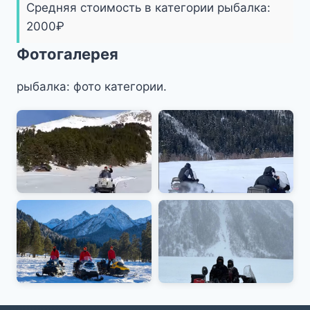
Средняя стоимость в категории рыбалка:
2000
₽
Фотогалерея
рыбалка: фото категории.