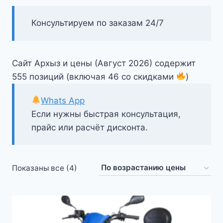
Консультируем по заказам 24/7
Сайт Архыз и цены (Август 2026) содержит
555 позиций (включая 46 со скидками
)
Whats App
Если нужны быстрая консультация,
прайс или расчёт дисконта.
Цены:
Показаны все (4)
по
возрастанию