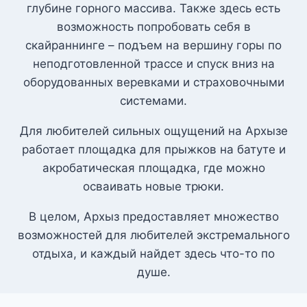
глубине горного массива. Также здесь есть
возможность попробовать себя в
скайраннинге – подъем на вершину горы по
неподготовленной трассе и спуск вниз на
оборудованных веревками и страховочными
системами.
Для любителей сильных ощущений на Архызе
работает площадка для прыжков на батуте и
акробатическая площадка, где можно
осваивать новые трюки.
В целом, Архыз предоставляет множество
возможностей для любителей экстремального
отдыха, и каждый найдет здесь что-то по
душе.