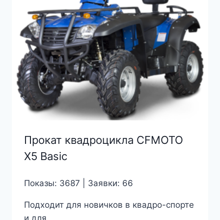
Прокат квадроцикла CFMOTO
X5 Basic
Показы: 3687 | Заявки: 66
Подходит для новичков в квадро-спорте
и для ...