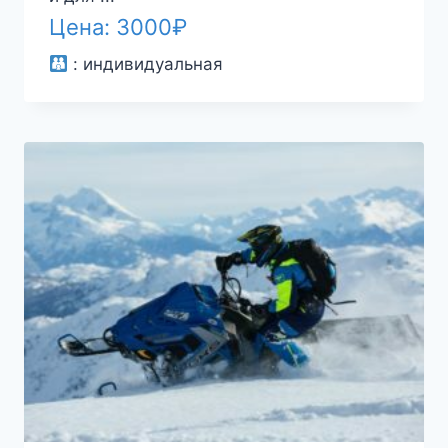
Цена:
3000
₽
:
индивидуальная