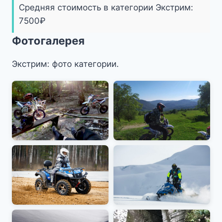
Средняя стоимость в категории Экстрим:
7500
₽
Фотогалерея
Экстрим: фото категории.