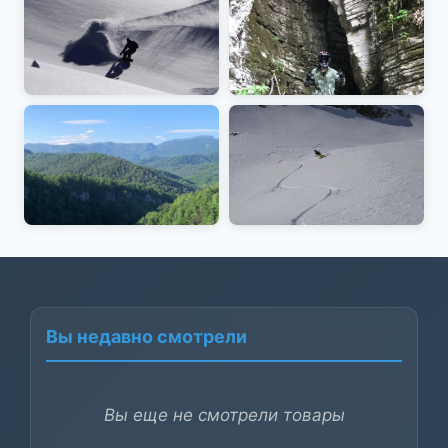
Вы недавно смотрели
Вы еще не смотрели товары