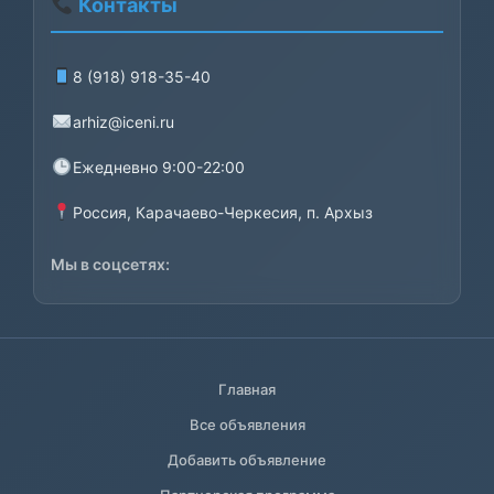
Контакты
8 (918) 918-35-40
arhiz@iceni.ru
Ежедневно 9:00-22:00
Россия, Карачаево-Черкесия, п. Архыз
Мы в соцсетях:
Главная
Все объявления
Добавить объявление