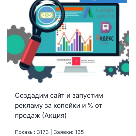
Создадим сайт и запустим
рекламу за копейки и % от
продаж (Акция)
Показы: 3173 | Заявки: 135