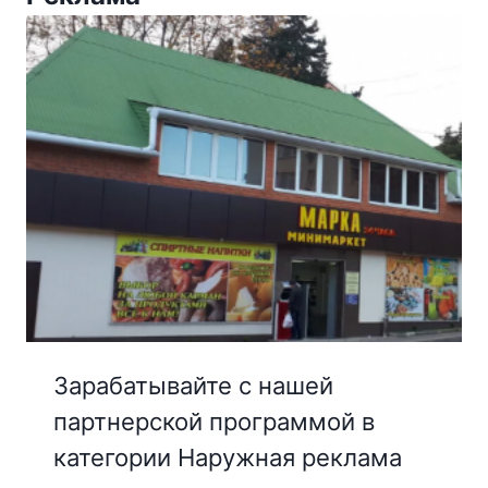
Зарабатывайте с нашей
партнерской программой в
категории Наружная реклама