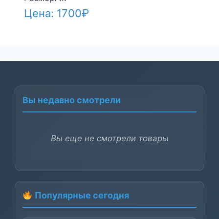
Цена:
1700
₽
Вы недавно смотрели
Вы еще не смотрели товары
Популярные сегодня