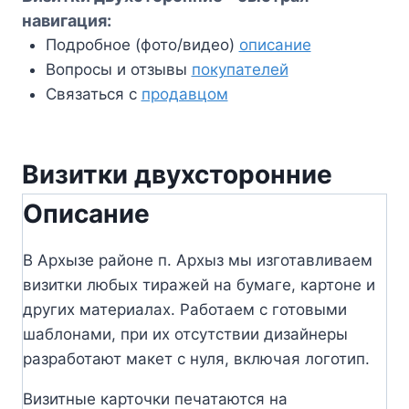
навигация:
Подробное (фото/видео)
описание
Вопросы и отзывы
покупателей
Связаться с
продавцом
Визитки двухсторонние
Описание
В Архызе районе п. Архыз мы изготавливаем
визитки любых тиражей на бумаге, картоне и
других материалах. Работаем с готовыми
шаблонами, при их отсутствии дизайнеры
разработают макет с нуля, включая логотип.
Визитные карточки печатаются на