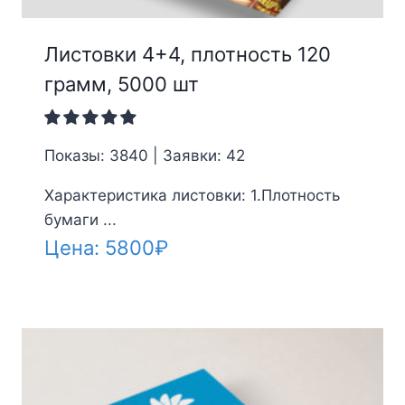
Листовки 4+4, плотность 120
грамм, 5000 шт
Показы: 3840 | Заявки: 42
Характеристика листовки: 1.Плотность
бумаги ...
Цена:
5800
₽