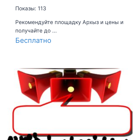
Показы: 113
Рекомендуйте площадку Архыз и цены и
получайте до ...
Бесплатно