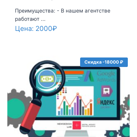
Преимущества: - В нашем агентстве
работают ...
Цена:
2000
₽
Скидка -18000 ₽