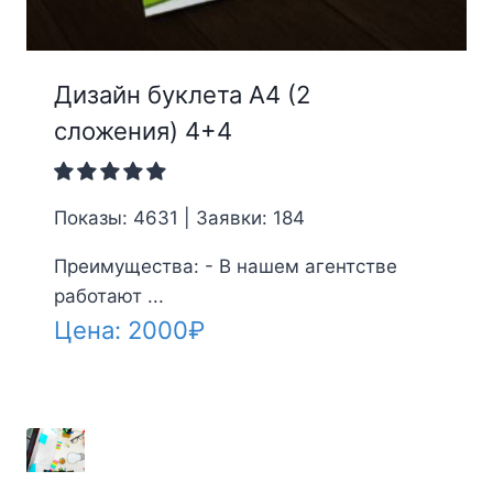
Дизайн буклета А4 (2
сложения) 4+4
Показы: 4631 | Заявки: 184
Преимущества: - В нашем агентстве
работают ...
Цена:
2000
₽