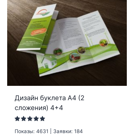
Дизайн буклета А4 (2
сложения) 4+4
Показы: 4631 | Заявки: 184