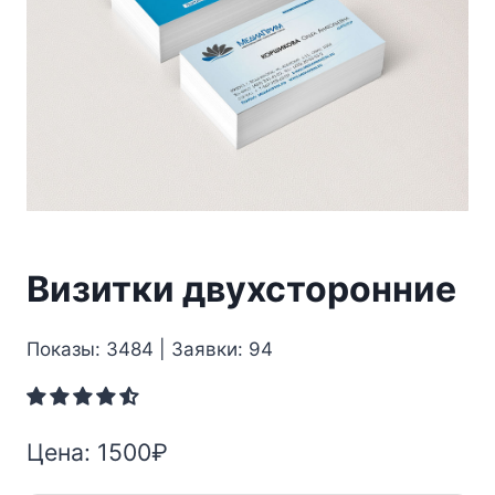
Визитки двухсторонние
Показы: 3484 | Заявки: 94
Цена:
1500
₽