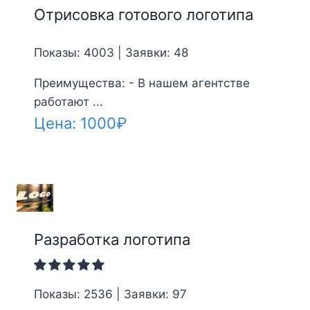
Отрисовка готового логотипа
Показы: 4003 | Заявки: 48
Преимущества: - В нашем агентстве
работают ...
Цена:
1000
₽
Разработка логотипа
Показы: 2536 | Заявки: 97