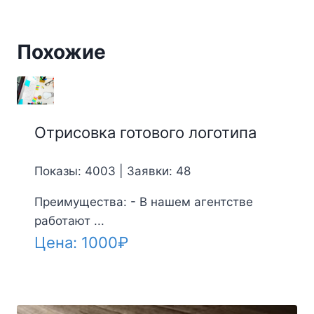
Похожие
Отрисовка готового логотипа
Показы: 4003 | Заявки: 48
Преимущества: - В нашем агентстве
работают ...
Цена:
1000
₽