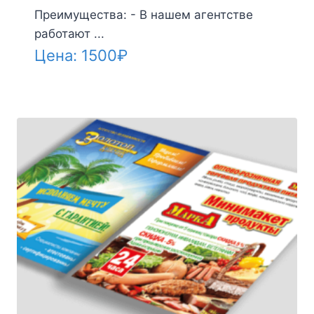
Преимущества: - В нашем агентстве
работают ...
Цена:
1500
₽