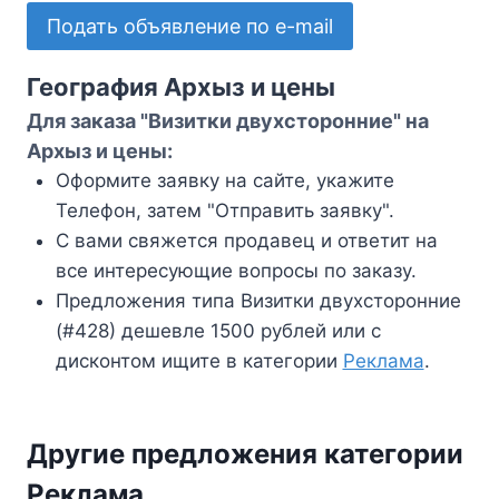
Подать объявление по e-mail
География Архыз и цены
Для заказа "Визитки двухсторонние" на
Архыз и цены:
Оформите заявку на сайте, укажите
Телефон, затем "Отправить заявку".
С вами свяжется продавец и ответит на
все интересующие вопросы по заказу.
Предложения типа Визитки двухсторонние
(#428) дешевле 1500 рублей или с
дисконтом ищите в категории
Реклама
.
Другие предложения категории
Реклама