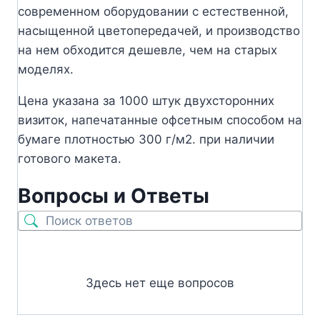
современном оборудовании с естественной,
насыщенной цветопередачей, и производство
на нем обходится дешевле, чем на старых
моделях.
Цена указана за 1000 штук двухсторонних
визиток, напечатанные офсетным способом на
бумаге плотностью 300 г/м2. при наличии
готового макета.
Вопросы и Ответы
Здесь нет еще вопросов