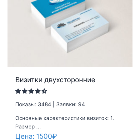
Визитки двухсторонние
Показы: 3484 | Заявки: 94
Основные характеристики визиток: 1.
Размер ...
Цена:
1500
₽