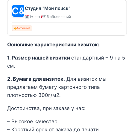
Студия "Мой поиск"
1+ лет
15 объявлений
Активный
Основные характеристики визиток:
1. Размер нашей визитки
стандартный – 9 на 5
см.
2. Бумага для визиток.
Для визиток мы
предлагаем бумагу картонного типа
плотностью 300г/м2.
Достоинства, при заказе у нас:
– Высокое качество.
– Короткий срок от заказа до печати.