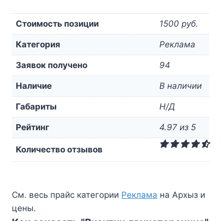
Стоимость позиции
1500 руб.
Категория
Реклама
Заявок получено
94
Наличие
В наличии
Габариты
Н/Д
Рейтинг
4.97 из 5
Количество отзывов
См. весь прайс категории
Реклама
на Архыз и
цены.