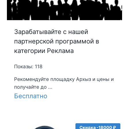
Зарабатывайте с нашей
партнерской программой в
категории Реклама
Показы: 118
Рекомендуйте площадку Архыз и цены и
получайте до ...
Бесплатно
Скидка -18000 ₽