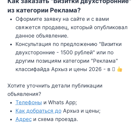
Как заказать "Визитки двухсторонние"
из категории Реклама?
Оформите заявку на сайте и с вами
свяжется продавец, который опубликовал
данное объявление.
Консультация по предложению "Визитки
двухсторонние - 1500 рублей" или по
другим позициям категории "Реклама"
классифайда Архыз и цены 2026 - в
Хотите уточнить детали публикации
объявления?
Телефоны
и Whats App;
Как добраться до
Архыз и цены;
Адрес
и схема проезда.