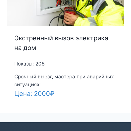
Экстренный вызов электрика
на дом
Показы: 206
Срочный выезд мастера при аварийных
ситуациях: ...
Цена:
2000
₽