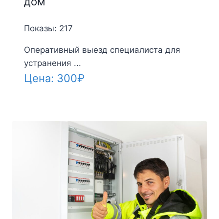
дом
Показы: 217
Оперативный выезд специалиста для
устранения ...
Цена:
300
₽