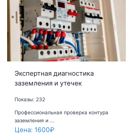
Экспертная диагностика
заземления и утечек
Показы: 232
Профессиональная проверка контура
заземления и ...
Цена:
1600
₽