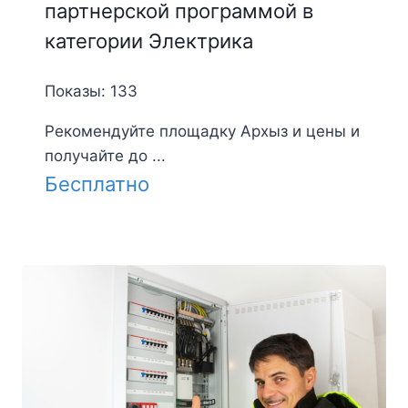
партнерской программой в
категории Электрика
Показы: 133
Рекомендуйте площадку Архыз и цены и
получайте до ...
Бесплатно