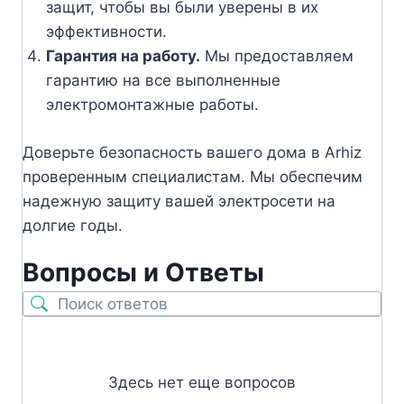
защит, чтобы вы были уверены в их
эффективности.
Гарантия на работу.
Мы предоставляем
гарантию на все выполненные
электромонтажные работы.
Доверьте безопасность вашего дома в Arhiz
проверенным специалистам. Мы обеспечим
надежную защиту вашей электросети на
долгие годы.
Вопросы и Ответы
Здесь нет еще вопросов