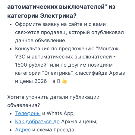
автоматических выключателей" из
категории Электрика?
Оформите заявку на сайте и с вами
свяжется продавец, который опубликовал
данное объявление.
Консультация по предложению "Монтаж
УЗО и автоматических выключателей -
1500 рублей" или по другим позициям
категории "Электрика" классифайда Архыз
и цены 2026 - в
Хотите уточнить детали публикации
объявления?
Телефоны
и Whats App;
Как добраться до
Архыз и цены;
Адрес
и схема проезда.