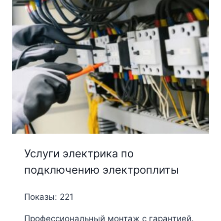
Услуги электрика по
подключению электроплиты
Показы: 221
Профессиональный монтаж с гарантией.