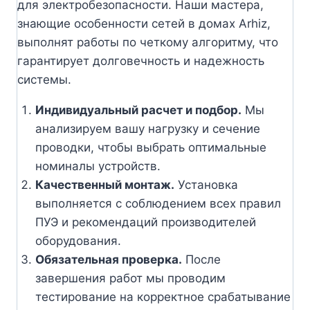
для электробезопасности. Наши мастера,
знающие особенности сетей в домах Arhiz,
выполнят работы по четкому алгоритму, что
гарантирует долговечность и надежность
системы.
Индивидуальный расчет и подбор.
Мы
анализируем вашу нагрузку и сечение
проводки, чтобы выбрать оптимальные
номиналы устройств.
Качественный монтаж.
Установка
выполняется с соблюдением всех правил
ПУЭ и рекомендаций производителей
оборудования.
Обязательная проверка.
После
завершения работ мы проводим
тестирование на корректное срабатывание