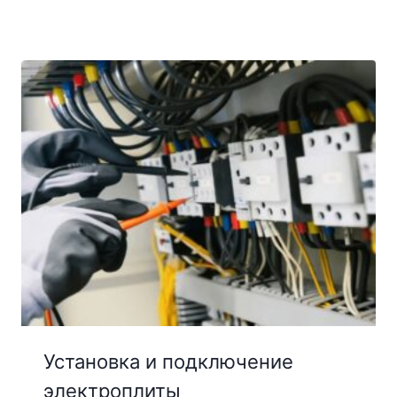
Установка и подключение
электроплиты