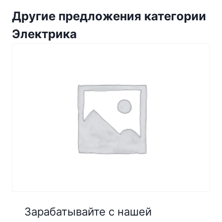
Другие предложения категории
Электрика
Зарабатывайте с нашей