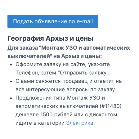
Подать объявление по e-mail
География Архыз и цены
Для заказа "Монтаж УЗО и автоматических
выключателей" на Архыз и цены:
Оформите заявку на сайте, укажите
Телефон, затем "Отправить заявку".
С вами свяжется продавец и ответит на
все интересующие вопросы по заказу.
Предложения типа Монтаж УЗО и
автоматических выключателей (#11480)
дешевле 1500 рублей или с дисконтом
ищите в категории
Электрика
.