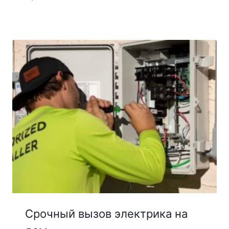
Срочный вызов электрика на