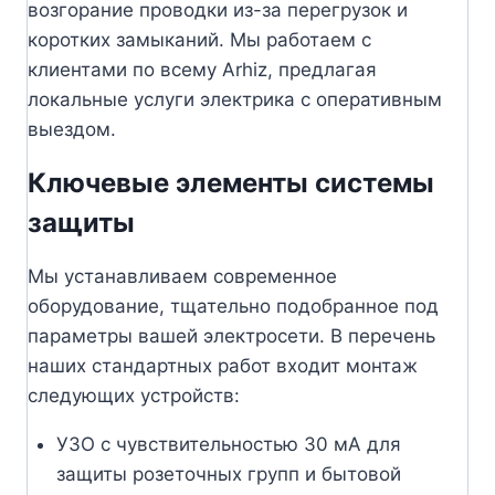
возгорание проводки из-за перегрузок и
коротких замыканий. Мы работаем с
клиентами по всему Arhiz, предлагая
локальные услуги электрика с оперативным
выездом.
Ключевые элементы системы
защиты
Мы устанавливаем современное
оборудование, тщательно подобранное под
параметры вашей электросети. В перечень
наших стандартных работ входит монтаж
следующих устройств:
УЗО с чувствительностью 30 мА для
защиты розеточных групп и бытовой