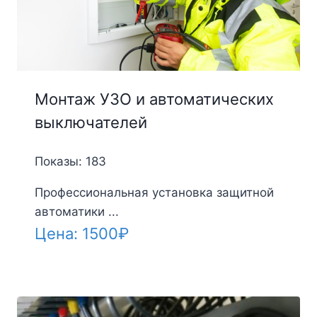
Монтаж УЗО и автоматических
выключателей
Показы: 183
Профессиональная установка защитной
автоматики ...
Цена:
1500
₽