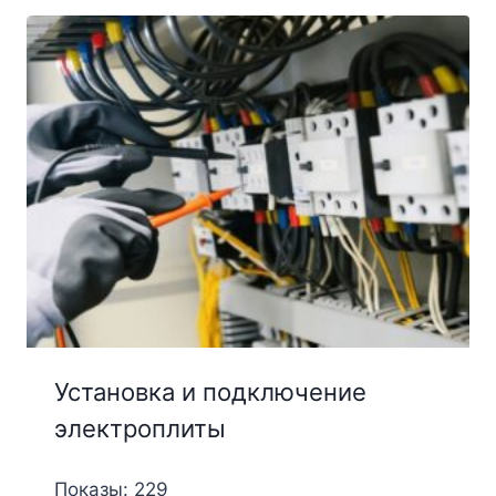
Установка и подключение
электроплиты
Показы: 229