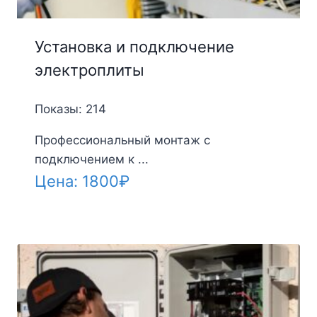
Установка и подключение
электроплиты
Показы: 214
Профессиональный монтаж с
подключением к ...
Цена:
1800
₽