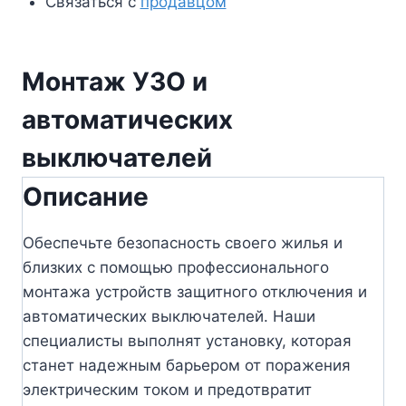
Связаться с
продавцом
Монтаж УЗО и
автоматических
выключателей
Описание
Обеспечьте безопасность своего жилья и
близких с помощью профессионального
монтажа устройств защитного отключения и
автоматических выключателей. Наши
специалисты выполнят установку, которая
станет надежным барьером от поражения
электрическим током и предотвратит