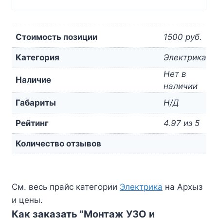
Стоимость позиции
1500 руб.
Категория
Электрика
Нет в
Наличие
наличии
Габариты
Н/Д
Рейтинг
4.97 из 5
Количество отзывов
См. весь прайс категории
Электрика
на Архыз
и цены.
Как заказать "Монтаж УЗО и