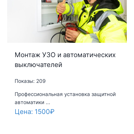
Монтаж УЗО и автоматических
выключателей
Показы: 209
Профессиональная установка защитной
автоматики ...
Цена:
1500
₽