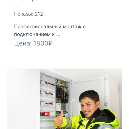
Показы: 212
Профессиональный монтаж с
подключением к ...
Цена:
1800
₽