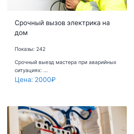
Срочный вызов электрика на
дом
Показы: 242
Срочный выезд мастера при аварийных
ситуациях: ...
Цена:
2000
₽