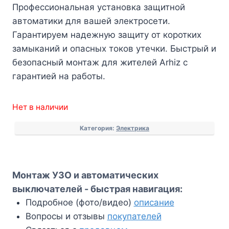
Профессиональная установка защитной
автоматики для вашей электросети.
Гарантируем надежную защиту от коротких
замыканий и опасных токов утечки. Быстрый и
безопасный монтаж для жителей Arhiz с
гарантией на работы.
Нет в наличии
Категория:
Электрика
Монтаж УЗО и автоматических
выключателей - быстрая навигация:
Подробное (фото/видео)
описание
Вопросы и отзывы
покупателей