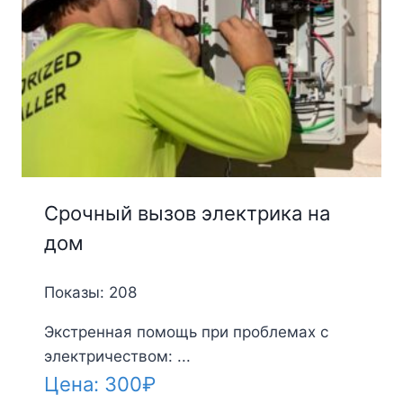
Срочный вызов электрика на
дом
Показы: 208
Экстренная помощь при проблемах с
электричеством: ...
Цена:
300
₽