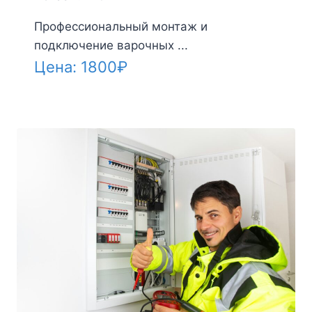
Профессиональный монтаж и
подключение варочных ...
Цена:
1800
₽