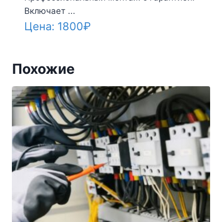
Включает ...
Цена:
1800
₽
Похожие