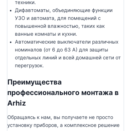
техники.
Дифавтоматы, объединяющие функции
УЗО и автомата, для помещений с
повышенной влажностью, таких как
ванные комнаты и кухни.
Автоматические выключатели различных
номиналов (от 6 до 63 А) для защиты
отдельных линий и всей домашней сети от
перегрузок.
Преимущества
профессионального монтажа в
Arhiz
Обращаясь к нам, вы получаете не просто
установку приборов, а комплексное решение