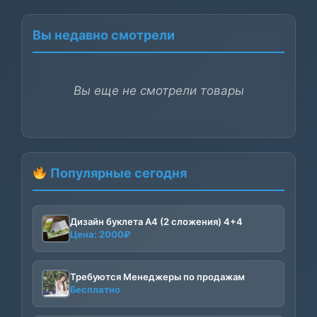
Вы недавно смотрели
Вы еще не смотрели товары
Популярные сегодня
Дизайн буклета А4 (2 сложения) 4+4
Цена:
2000
₽
Требуются Менеджеры по продажам
Бесплатно