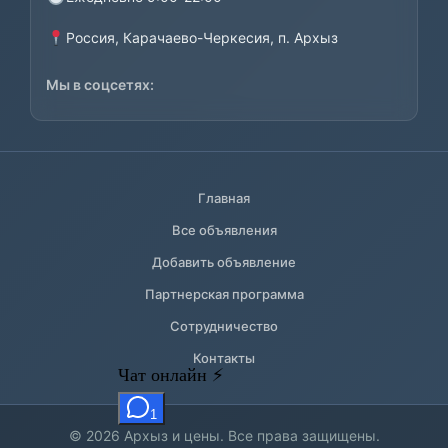
Россия, Карачаево-Черкесия, п. Архыз
Мы в соцсетях:
Главная
Все объявления
Добавить объявление
Партнерская программа
Сотрудничество
Контакты
© 2026 Архыз и цены. Все права защищены.